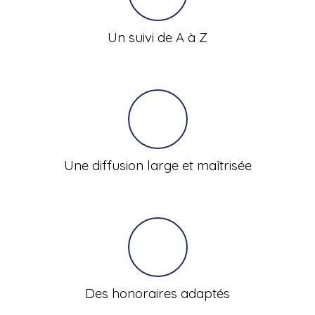
Un suivi de A à Z
Une diffusion large et maîtrisée
Des honoraires adaptés