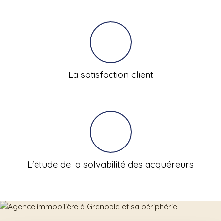
La satisfaction client
L'étude de la solvabilité des acquéreurs