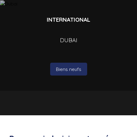
INTERNATIONAL
DUBAI
Biens neufs