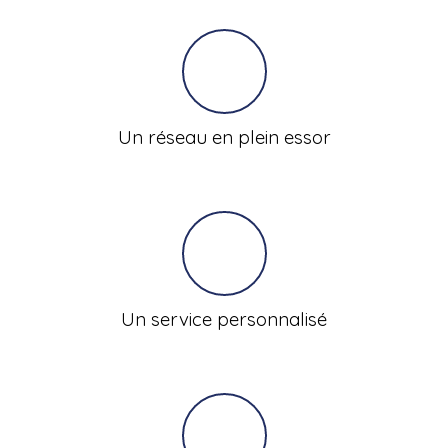
Un réseau en plein essor
Un service personnalisé