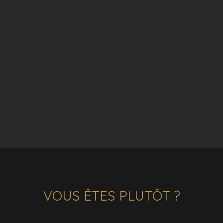
VOUS ÊTES PLUTÔT ?