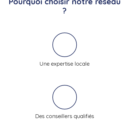
Pourquoi choisir notre réseau
?
Une expertise locale
Des conseillers qualifiés