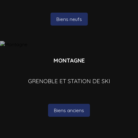
Biens neufs
MONTAGNE
GRENOBLE ET STATION DE SKI
Biens anciens