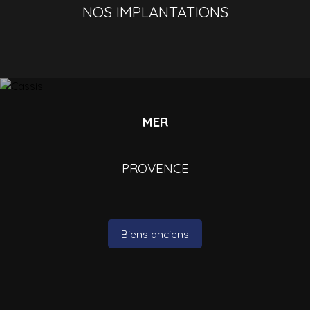
NOS IMPLANTATIONS
MER
PROVENCE
Biens anciens