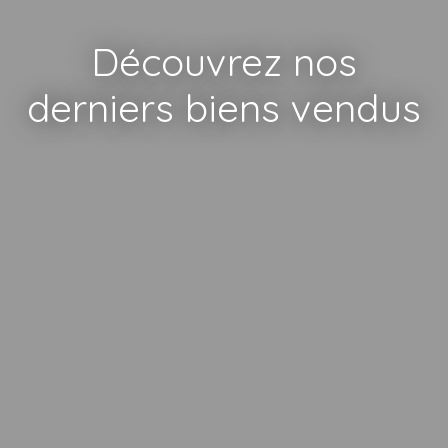
Découvrez nos
derniers biens vendus