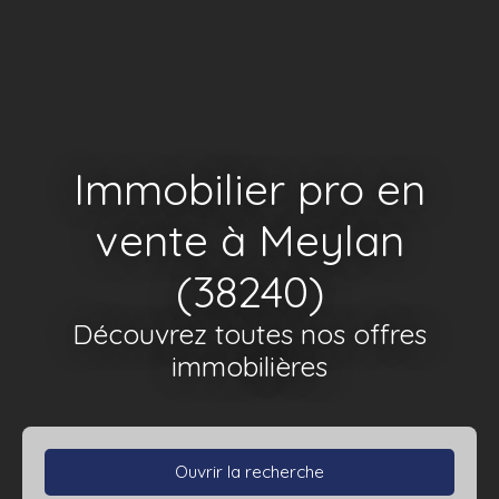
Immobilier pro en
vente à Meylan
(38240)
Découvrez toutes nos offres
immobilières
Ouvrir la recherche