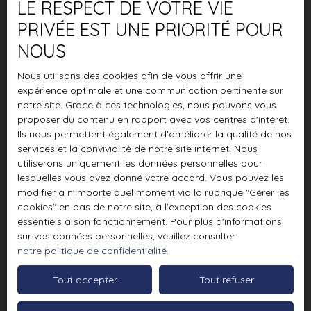
LE RESPECT DE VOTRE VIE
PRIVÉE EST UNE PRIORITÉ POUR
NOUS
Nous utilisons des cookies afin de vous offrir une
expérience optimale et une communication pertinente sur
notre site. Grace à ces technologies, nous pouvons vous
proposer du contenu en rapport avec vos centres d'intérêt.
Ils nous permettent également d'améliorer la qualité de nos
services et la convivialité de notre site internet. Nous
utiliserons uniquement les données personnelles pour
lesquelles vous avez donné votre accord. Vous pouvez les
modifier à n'importe quel moment via la rubrique ″Gérer les
cookies″ en bas de notre site, à l'exception des cookies
essentiels à son fonctionnement. Pour plus d'informations
sur vos données personnelles, veuillez consulter
notre politique de confidentialité
.
Tout accepter
Tout refuser