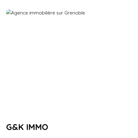
G&K IMMO