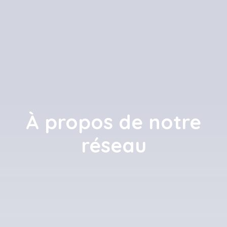
À propos de notre
réseau