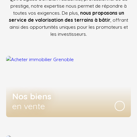
prestige, notre expertise nous permet de répondre à
toutes vos exigences. De plus,
nous proposons un
service de valorisation des terrains à bâtir
, offrant
ainsi des opportunités uniques pour les promoteurs et
les investisseurs.
Nos biens
en vente