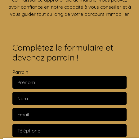
avoir confiance en notre capacité à vous conseiller et à
vous guider tout au long de votre parcours immobilier.
Complétez le formulaire et
devenez parrain !
Parrain
Prénom
Nom
Email
Téléphone