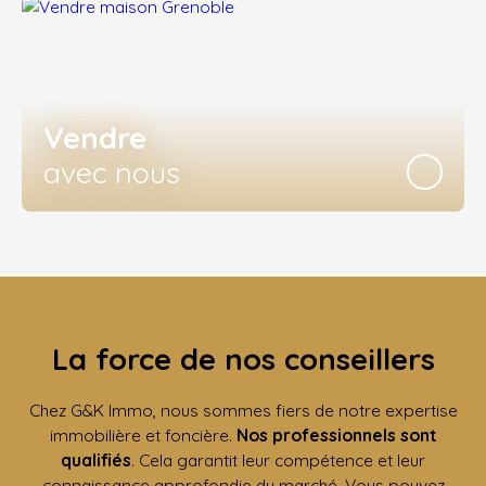
Vendre
avec nous
La force de nos conseillers
Chez G&K Immo, nous sommes fiers de notre expertise
immobilière et foncière.
Nos professionnels sont
qualifiés
. Cela garantit leur compétence et leur
connaissance approfondie du marché. Vous pouvez