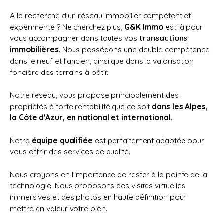
À la recherche d'un réseau immobilier compétent et
expérimenté ? Ne cherchez plus,
G&K Immo
est là pour
vous accompagner dans toutes vos
transactions
immobilières
. Nous possédons une double compétence
dans le neuf et l'ancien, ainsi que dans la valorisation
foncière des terrains à bâtir.
Notre réseau, vous propose principalement des
propriétés à forte rentabilité que ce soit
dans les Alpes,
la Côte d'Azur, en national et
international.
Notre
équipe qualifiée
est parfaitement adaptée pour
vous offrir des services de qualité.
Nous croyons en l'importance de rester à la pointe de la
technologie. Nous proposons des visites virtuelles
immersives et des photos en haute définition pour
mettre en valeur votre bien.