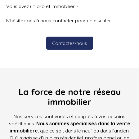
Vous avez un projet immobilier ?
N'hésitez pas à nous contacter pour en discuter.
Contactez-nous
La force de notre réseau
immobilier
Nos services sont variés et adaptés à vos besoins
spécifiques.
Nous sommes spécialisés dans la vente
immobilière
, que ce soit dans le neuf ou dans l'ancien.
Qu'il s'agisse d'un bien résidentiel, professionnel ou de