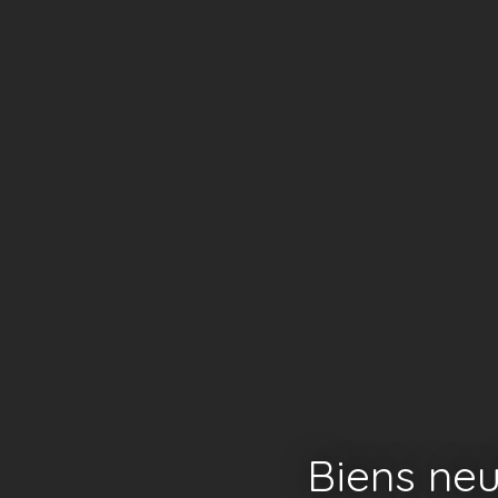
Biens neu