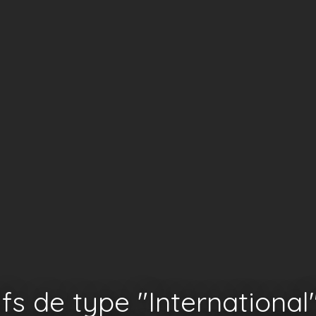
fs de type ″International