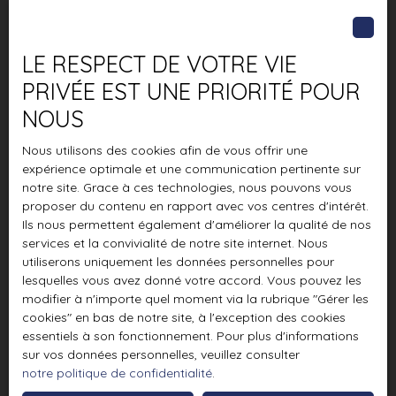
LE RESPECT DE VOTRE VIE
PRIVÉE EST UNE PRIORITÉ POUR
NOUS
Nous utilisons des cookies afin de vous offrir une
expérience optimale et une communication pertinente sur
notre site. Grace à ces technologies, nous pouvons vous
proposer du contenu en rapport avec vos centres d'intérêt.
Ils nous permettent également d'améliorer la qualité de nos
services et la convivialité de notre site internet. Nous
utiliserons uniquement les données personnelles pour
lesquelles vous avez donné votre accord. Vous pouvez les
modifier à n'importe quel moment via la rubrique ″Gérer les
cookies″ en bas de notre site, à l'exception des cookies
essentiels à son fonctionnement. Pour plus d'informations
sur vos données personnelles, veuillez consulter
notre politique de confidentialité
.