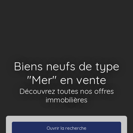
Biens neufs de type
″Mer″ en vente
Découvrez toutes nos offres
immobilières
Ouvrir la recherche