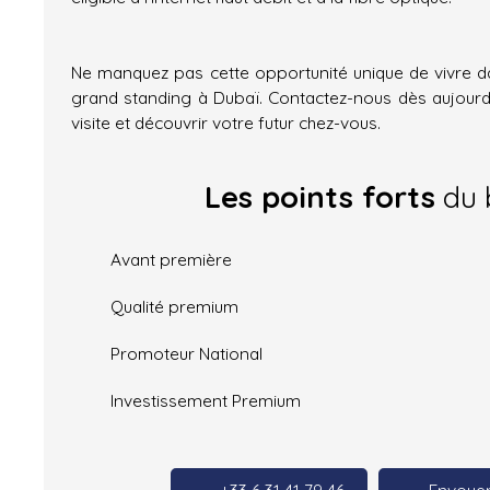
Ne manquez pas cette opportunité unique de vivre 
grand standing à Dubaï. Contactez-nous dès aujourd
visite et découvrir votre futur chez-vous.
Les points forts
du 
Avant première
Qualité premium
Promoteur National
Investissement Premium