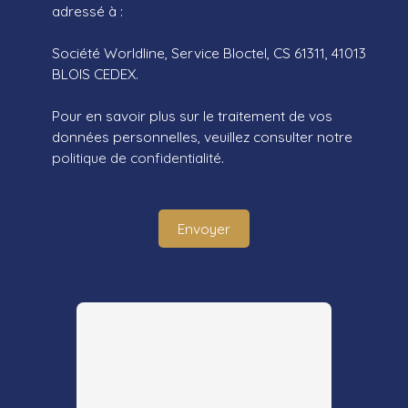
adressé à :
Société Worldline, Service Bloctel, CS 61311, 41013
BLOIS CEDEX.
Pour en savoir plus sur le traitement de vos
données personnelles, veuillez consulter notre
politique de confidentialité
.
Envoyer