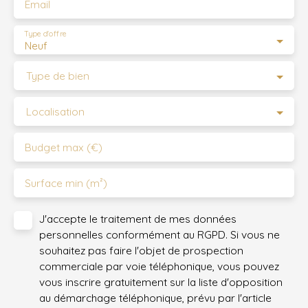
Email
Type d'offre
Neuf
Type de bien
Localisation
Budget max (€)
Surface min (m²)
J'accepte le traitement de mes données
personnelles conformément au RGPD. Si vous ne
souhaitez pas faire l'objet de prospection
commerciale par voie téléphonique, vous pouvez
vous inscrire gratuitement sur la liste d'opposition
au démarchage téléphonique, prévu par l'article