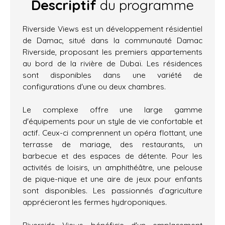
Descriptif
du programme
Riverside Views est un développement résidentiel
de Damac, situé dans la communauté Damac
Riverside, proposant les premiers appartements
au bord de la rivière de Dubaï. Les résidences
sont disponibles dans une variété de
configurations d'une ou deux chambres.
Le complexe offre une large gamme
d'équipements pour un style de vie confortable et
actif. Ceux-ci comprennent un opéra flottant, une
terrasse de mariage, des restaurants, un
barbecue et des espaces de détente. Pour les
activités de loisirs, un amphithéâtre, une pelouse
de pique-nique et une aire de jeux pour enfants
sont disponibles. Les passionnés d’agriculture
apprécieront les fermes hydroponiques.