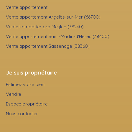
Vente appartement
Vente appartement Argelès-sur-Mer (66700)
Vente immobilier pro Meylan (38240)
Vente appartement Saint-Martin-d'Hères (38400)
Vente appartement Sassenage (38360)
Je suis propriétaire
Estimez votre bien
Vendre
Espace propriétaire
Nous contacter