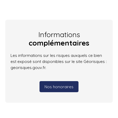
Informations
complémentaires
Les informations sur les risques auxquels ce bien
est exposé sont disponibles sur le site Géorisques :
georisques.gouv.fr.
Nos honoraires