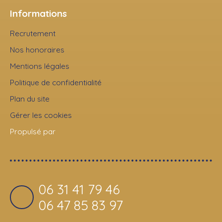
Informations
Recrutement
Nos honoraires
Mentions légales
Politique de confidentialité
Plan du site
Gérer les cookies
Propulsé par
06 31 41 79 46
06 47 85 83 97