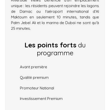
Riverside Views bénéficie d'un emplacement
unique : les résidents peuvent rejoindre les lagons
de Damac ou l'aéroport international d'Al
Maktoum en seulement 10 minutes, tandis que
Palm Jebel Ali et la marina de Dubaï ne sont qu'à
25 minutes.
Les points forts
du
programme
Avant première
Qualité premium
Promoteur National
Investissement Premium