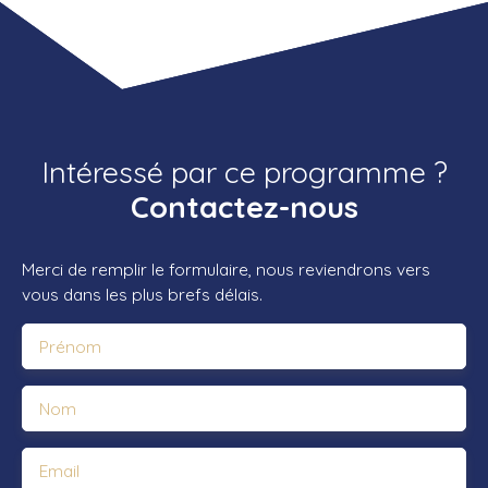
Intéressé par ce programme ?
Contactez-nous
Merci de remplir le formulaire, nous reviendrons vers
vous dans les plus brefs délais.
Prénom
Nom
Email