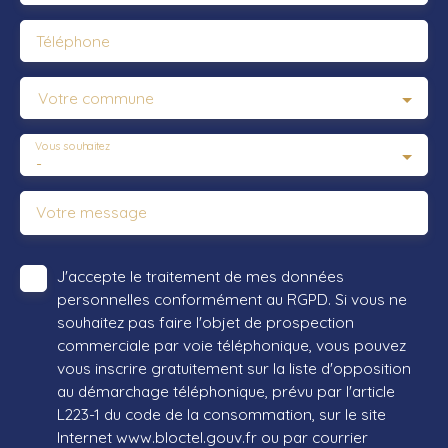
Téléphone
Votre commune
Vous souhaitez
-
Votre message
J'accepte le traitement de mes données
personnelles conformément au RGPD. Si vous ne
souhaitez pas faire l'objet de prospection
commerciale par voie téléphonique, vous pouvez
vous inscrire gratuitement sur la liste d'opposition
au démarchage téléphonique, prévu par l'article
L223-1 du code de la consommation, sur le site
Internet www.bloctel.gouv.fr ou par courrier