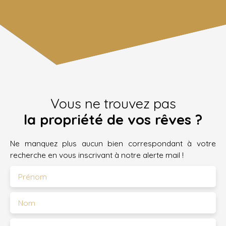
Vous ne trouvez pas
la propriété de vos rêves ?
Ne manquez plus aucun bien correspondant à votre
recherche en vous inscrivant à notre alerte mail !
Prénom
Nom