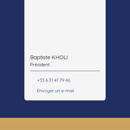
Baptiste KHOLI
Président
+33 6 31 41 79 46
Envoyer un e-mail