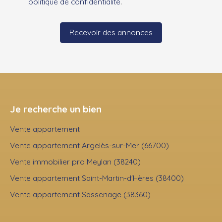
politique de confidentialité
.
Recevoir des annonces
Je recherche un bien
Vente appartement
Vente appartement Argelès-sur-Mer (66700)
Vente immobilier pro Meylan (38240)
Vente appartement Saint-Martin-d'Hères (38400)
Vente appartement Sassenage (38360)