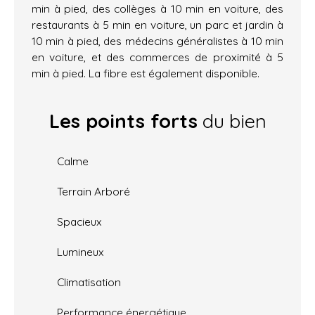
min à pied, des collèges à 10 min en voiture, des
restaurants à 5 min en voiture, un parc et jardin à
10 min à pied, des médecins généralistes à 10 min
en voiture, et des commerces de proximité à 5
min à pied. La fibre est également disponible.
Les points forts
du bien
Calme
Terrain Arboré
Spacieux
Lumineux
Climatisation
Performance énergétique