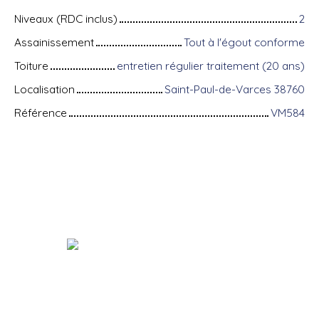
Niveaux (RDC inclus)
2
Assainissement
Tout à l'égout conforme
Toiture
entretien régulier traitement (20 ans)
Localisation
Saint-Paul-de-Varces 38760
Référence
VM584