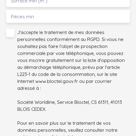
Surface min (m²)
Pièces min
J'accepte le traitement de mes données
personnelles conformément au RGPD. Si vous ne
souhaitez pas faire l'objet de prospection
commerciale par voie téléphonique, vous pouvez
vous inscrire gratuitement sur la liste d'opposition
au démarchage téléphonique, prévu par l'article
L223-1 du code de la consommation, sur le site
Internet www.bloctel.gouv.fr ou par courrier
adressé à :
Société Worldline, Service Bloctel, CS 61311, 41013
BLOIS CEDEX.
Pour en savoir plus sur le traitement de vos
données personnelles, veuillez consulter notre