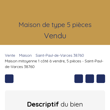
Maison de type 5 pièces
Vendu
Vente
Maison
Saint-Paul-de-Varces 38760
Maison mitoyenne 1 côté à vendre, 5 pièces - Saint-Paul-
de-Varces 38760
Descriptif
du bien