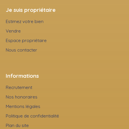
Je suis propriétaire
Estimez votre bien
Vendre
Espace propriétaire
Nous contacter
Informations
Recrutement
Nos honoraires
Mentions légales
Politique de confidentialité
Plan du site