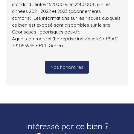
standard : entre 1520.00 € et 2140.00 € sur les
années 2021, 2022 et 2023 (abonnements
compris). Les informations sur les risques auxquels
ce bien est exposé sont disponibles sur le site
Géorisques : georisques.gouv.fr.
Agent commercial (Entreprise individuelle) • RSAC
791053945 • RCP Generali
Nos honoraires
Intéressé par ce bien ?