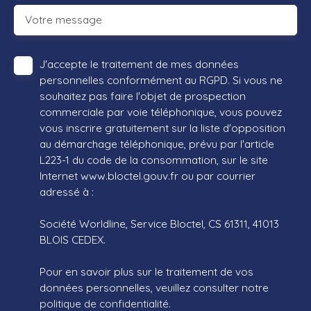
Votre message
J'accepte le traitement de mes données
personnelles conformément au RGPD. Si vous ne
souhaitez pas faire l'objet de prospection
commerciale par voie téléphonique, vous pouvez
vous inscrire gratuitement sur la liste d'opposition
au démarchage téléphonique, prévu par l'article
L223-1 du code de la consommation, sur le site
Internet www.bloctel.gouv.fr ou par courrier
adressé à :
Société Worldline, Service Bloctel, CS 61311, 41013
BLOIS CEDEX.
Pour en savoir plus sur le traitement de vos
données personnelles, veuillez consulter notre
politique de confidentialité
.