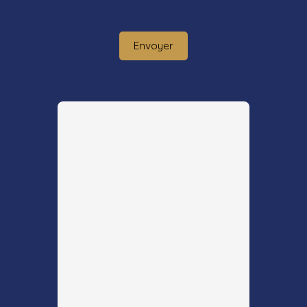
Envoyer