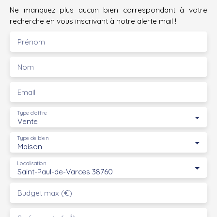
Ne manquez plus aucun bien correspondant à votre
recherche en vous inscrivant à notre alerte mail !
Prénom
Nom
Email
Type d'offre
Vente
Type de bien
Maison
Localisation
Saint-Paul-de-Varces 38760
Budget max (€)