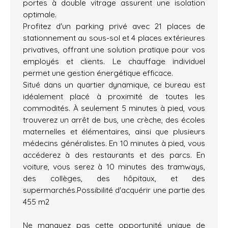
portes à double vitrage assurent une isolation
optimale.
Profitez d'un parking privé avec 21 places de
stationnement au sous-sol et 4 places extérieures
privatives, offrant une solution pratique pour vos
employés et clients. Le chauffage individuel
permet une gestion énergétique efficace.
Situé dans un quartier dynamique, ce bureau est
idéalement placé à proximité de toutes les
commodités. À seulement 5 minutes à pied, vous
trouverez un arrêt de bus, une crèche, des écoles
maternelles et élémentaires, ainsi que plusieurs
médecins généralistes. En 10 minutes à pied, vous
accéderez à des restaurants et des parcs. En
voiture, vous serez à 10 minutes des tramways,
des collèges, des hôpitaux, et des
supermarchés.Possibilité d'acquérir une partie des
455 m2
Ne manquez pas cette opportunité unique de