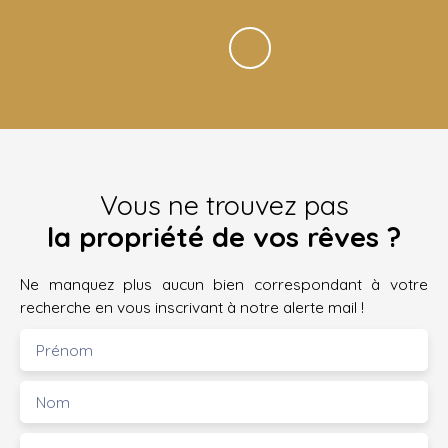
Vous ne trouvez pas
la propriété de vos rêves ?
Ne manquez plus aucun bien correspondant à votre
recherche en vous inscrivant à notre alerte mail !
Prénom
Nom