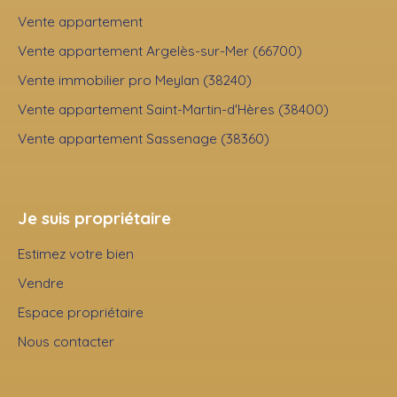
Vente appartement
Vente appartement Argelès-sur-Mer (66700)
Vente immobilier pro Meylan (38240)
Vente appartement Saint-Martin-d'Hères (38400)
Vente appartement Sassenage (38360)
Je suis propriétaire
Estimez votre bien
Vendre
Espace propriétaire
Nous contacter