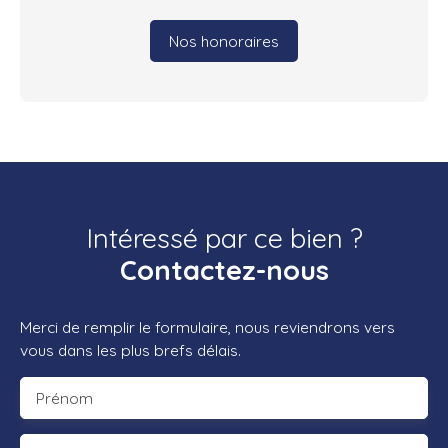
Nos honoraires
Intéressé par ce bien ?
Contactez-nous
Merci de remplir le formulaire, nous reviendrons vers
vous dans les plus brefs délais.
Prénom