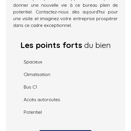
donner une nouvelle vie à ce bureau plein de
potentiel. Contactez-nous dès aujourd'hui pour
une visite et imaginez votre entreprise prospérer
dans ce cadre exceptionnel.
Les points forts
du bien
Spacieux
Climatisation
Bus C1
Accès autoroutes
Potentiel