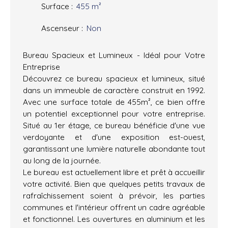
Surface
:
455
m²
Ascenseur
:
Non
Bureau Spacieux et Lumineux - Idéal pour Votre
Entreprise
Découvrez ce bureau spacieux et lumineux, situé
dans un immeuble de caractère construit en 1992.
Avec une surface totale de 455m², ce bien offre
un potentiel exceptionnel pour votre entreprise.
Situé au 1er étage, ce bureau bénéficie d'une vue
verdoyante et d'une exposition est-ouest,
garantissant une lumière naturelle abondante tout
au long de la journée.
Le bureau est actuellement libre et prêt à accueillir
votre activité. Bien que quelques petits travaux de
rafraîchissement soient à prévoir, les parties
communes et l'intérieur offrent un cadre agréable
et fonctionnel. Les ouvertures en aluminium et les