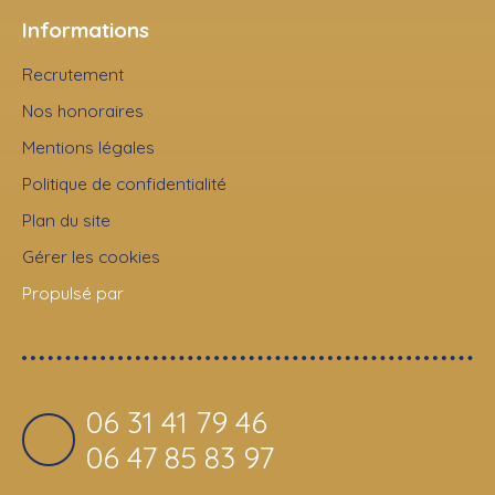
Informations
Recrutement
Nos honoraires
Mentions légales
Politique de confidentialité
Plan du site
Gérer les cookies
Propulsé par
06 31 41 79 46
06 47 85 83 97