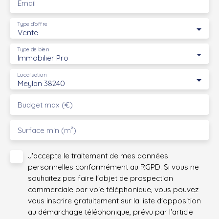
Email
Type d'offre
Vente
Type de bien
Immobilier Pro
Localisation
Meylan 38240
Budget max (€)
Surface min (m²)
J'accepte le traitement de mes données
personnelles conformément au RGPD. Si vous ne
souhaitez pas faire l'objet de prospection
commerciale par voie téléphonique, vous pouvez
vous inscrire gratuitement sur la liste d'opposition
au démarchage téléphonique, prévu par l'article