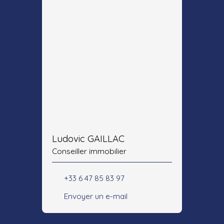
Ludovic GAILLAC
Conseiller immobilier
+33 6 47 85 83 97
Envoyer un e-mail