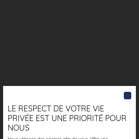
LE RESPECT DE VOTRE VIE
PRIVÉE EST UNE PRIORITÉ POUR
NOUS
Nous utilisons des cookies afin de vous offrir une