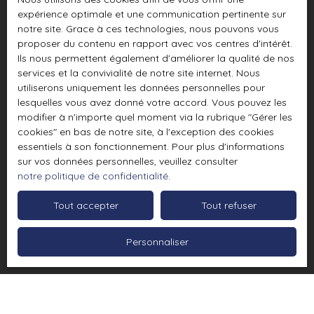
expérience optimale et une communication pertinente sur
notre site. Grace à ces technologies, nous pouvons vous
proposer du contenu en rapport avec vos centres d'intérêt.
Ils nous permettent également d'améliorer la qualité de nos
services et la convivialité de notre site internet. Nous
utiliserons uniquement les données personnelles pour
lesquelles vous avez donné votre accord. Vous pouvez les
modifier à n'importe quel moment via la rubrique ″Gérer les
cookies″ en bas de notre site, à l'exception des cookies
essentiels à son fonctionnement. Pour plus d'informations
sur vos données personnelles, veuillez consulter
notre politique de confidentialité
.
Tout accepter
Tout refuser
Personnaliser