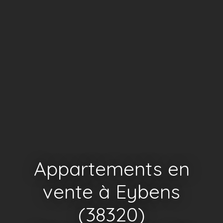
Appartements en
vente à Eybens
(38320)