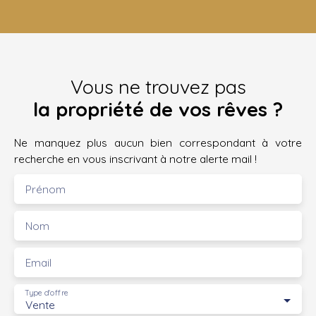
Vous ne trouvez pas
la propriété de vos rêves ?
Ne manquez plus aucun bien correspondant à votre
recherche en vous inscrivant à notre alerte mail !
Prénom
Nom
Email
Type d'offre
Vente