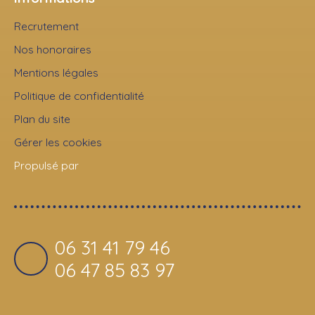
Recrutement
Nos honoraires
Mentions légales
Politique de confidentialité
Plan du site
Gérer les cookies
Propulsé par
06 31 41 79 46
06 47 85 83 97