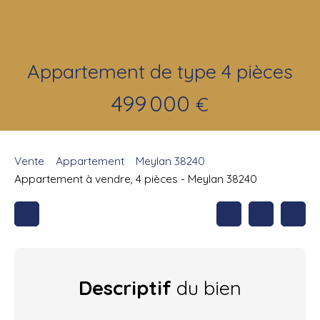
Appartement de type 4 pièces
499 000
€
Vente
Appartement
Meylan 38240
Appartement à vendre, 4 pièces - Meylan 38240
Descriptif
du bien