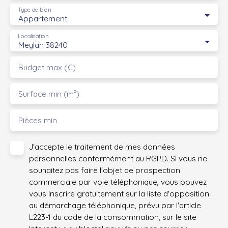
Type de bien
Appartement
Localisation
Meylan 38240
Budget max (€)
Surface min (m²)
Pièces min
J'accepte le traitement de mes données
personnelles conformément au RGPD. Si vous ne
souhaitez pas faire l'objet de prospection
commerciale par voie téléphonique, vous pouvez
vous inscrire gratuitement sur la liste d'opposition
au démarchage téléphonique, prévu par l'article
L223-1 du code de la consommation, sur le site