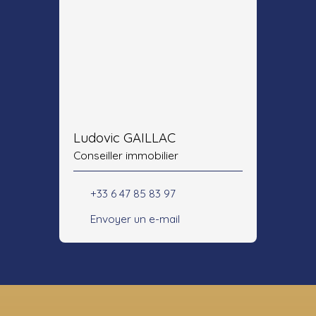
Ludovic GAILLAC
Conseiller immobilier
+33 6 47 85 83 97
Envoyer un e-mail