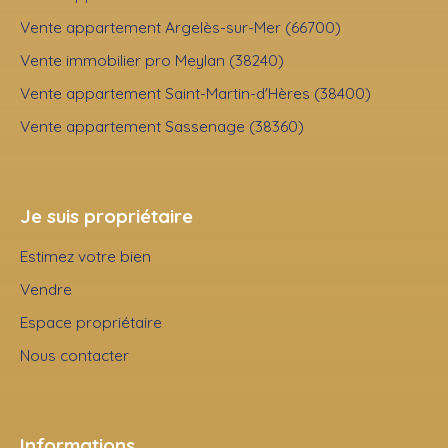
Vente appartement Argelès-sur-Mer (66700)
Vente immobilier pro Meylan (38240)
Vente appartement Saint-Martin-d'Hères (38400)
Vente appartement Sassenage (38360)
Je suis propriétaire
Estimez votre bien
Vendre
Espace propriétaire
Nous contacter
Informations