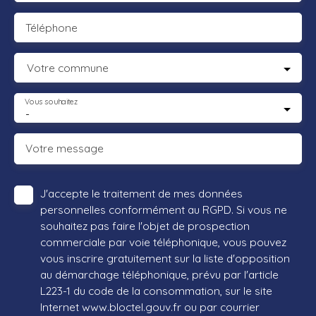
Téléphone
Votre commune
Vous souhaitez
-
Votre message
J'accepte le traitement de mes données
personnelles conformément au RGPD. Si vous ne
souhaitez pas faire l'objet de prospection
commerciale par voie téléphonique, vous pouvez
vous inscrire gratuitement sur la liste d'opposition
au démarchage téléphonique, prévu par l'article
L223-1 du code de la consommation, sur le site
Internet www.bloctel.gouv.fr ou par courrier