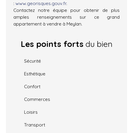
:
www.georisques.gouv.fr
.
Contactez notre équipe pour obtenir de plus
amples renseignements sur ce grand
appartement à vendre à Meylan.
Les points forts
du bien
Sécurité
Esthétique
Confort
Commerces
Loisirs
Transport