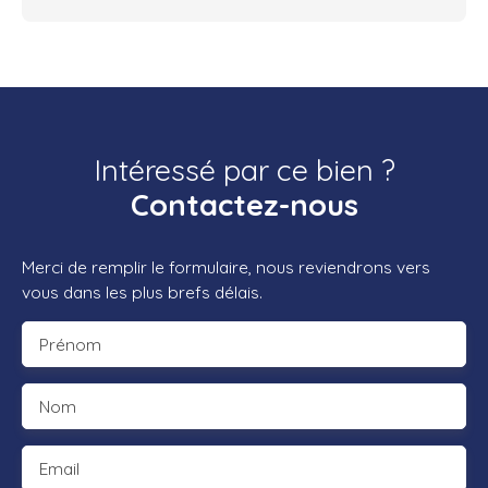
Intéressé par ce bien ?
Contactez-nous
Merci de remplir le formulaire, nous reviendrons vers
vous dans les plus brefs délais.
Prénom
Nom
Email