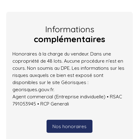
Informations
complémentaires
Honoraires à la charge du vendeur. Dans une
copropriété de 48 lots. Aucune procédure n'est en
cours. Non soumis au DPE. Les informations sur les
risques auxquels ce bien est exposé sont
disponibles sur le site Géorisques :
georisques.gouv.fr.
Agent commercial (Entreprise individuelle) • RSAC
791053945 • RCP Generali
Nos honoraires