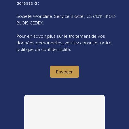
adressé à :
Société Worldline, Service Bloctel, CS 61311, 41013
BLOIS CEDEX.
Pour en savoir plus sur le traitement de vos
données personnelles, veuillez consulter notre
politique de confidentialité
.
Envoyer