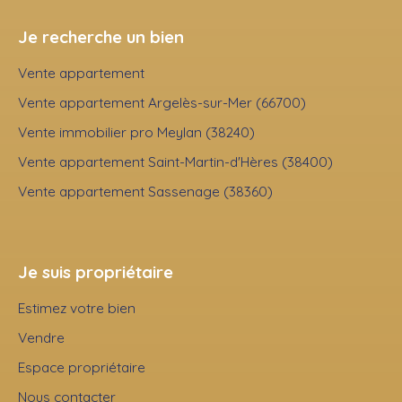
Je recherche un bien
Vente appartement
Vente appartement Argelès-sur-Mer (66700)
Vente immobilier pro Meylan (38240)
Vente appartement Saint-Martin-d'Hères (38400)
Vente appartement Sassenage (38360)
Je suis propriétaire
Estimez votre bien
Vendre
Espace propriétaire
Nous contacter