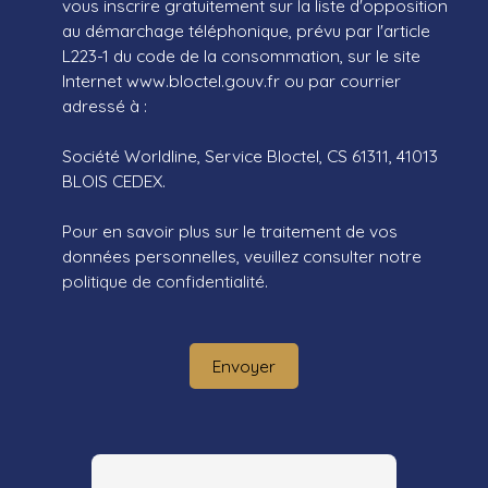
vous inscrire gratuitement sur la liste d'opposition
au démarchage téléphonique, prévu par l'article
L223-1 du code de la consommation, sur le site
Internet www.bloctel.gouv.fr ou par courrier
adressé à :
Société Worldline, Service Bloctel, CS 61311, 41013
BLOIS CEDEX.
Pour en savoir plus sur le traitement de vos
données personnelles, veuillez consulter notre
politique de confidentialité
.
Envoyer