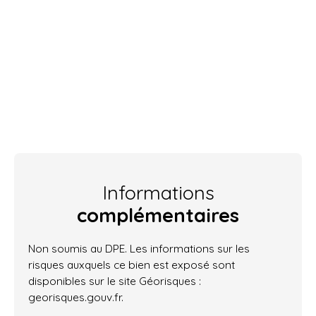
Informations
complémentaires
Non soumis au DPE. Les informations sur les
risques auxquels ce bien est exposé sont
disponibles sur le site Géorisques :
georisques.gouv.fr.