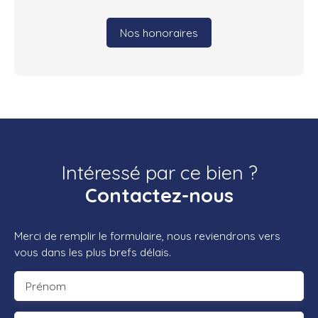
Nos honoraires
Intéressé par ce bien ?
Contactez-nous
Merci de remplir le formulaire, nous reviendrons vers
vous dans les plus brefs délais.
Prénom