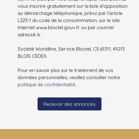
vous inscrire gratuitement sur la liste d'opposition
au démarchage téléphonique, prévu par l'article
L223-1 du code de la consommation, sur le site
Internet www.bloctel.gouv.fr ou par courrier
adressé à :
Société Worldline, Service Bloctel, CS 61311, 41013
BLOIS CEDEX.
Pour en savoir plus sur le traitement de vos
données personnelles, veuillez consulter notre
politique de confidentialité
.
Recevoir des annonces