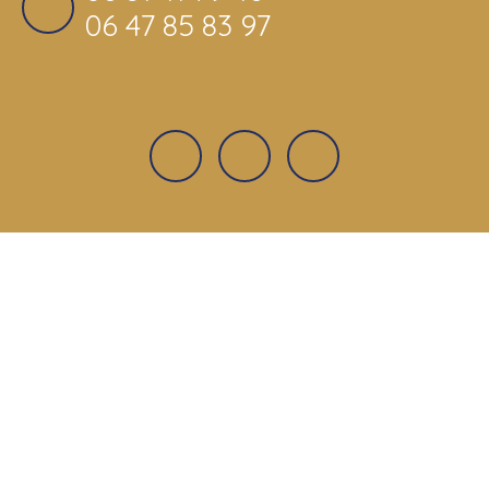
06 47 85 83 97