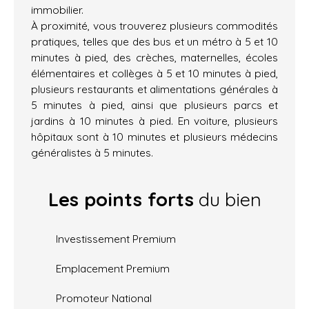
immobilier.
À proximité, vous trouverez plusieurs commodités
pratiques, telles que des bus et un métro à 5 et 10
minutes à pied, des crèches, maternelles, écoles
élémentaires et collèges à 5 et 10 minutes à pied,
plusieurs restaurants et alimentations générales à
5 minutes à pied, ainsi que plusieurs parcs et
jardins à 10 minutes à pied. En voiture, plusieurs
hôpitaux sont à 10 minutes et plusieurs médecins
généralistes à 5 minutes.
Les points forts
du bien
Investissement Premium
Emplacement Premium
Promoteur National