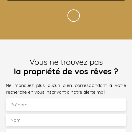
Vous ne trouvez pas
la propriété de vos rêves ?
Ne manquez plus aucun bien correspondant à votre
recherche en vous inscrivant à notre alerte mail !
Prénom
Nom