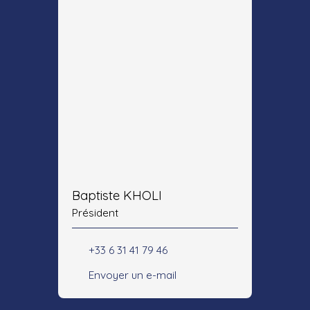
Baptiste KHOLI
Président
+33 6 31 41 79 46
Envoyer un e-mail