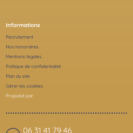
Informations
Recrutement
Nos honoraires
Mentions légales
Politique de confidentialité
Plan du site
Gérer les cookies
Propulsé par
06 31 41 79 46