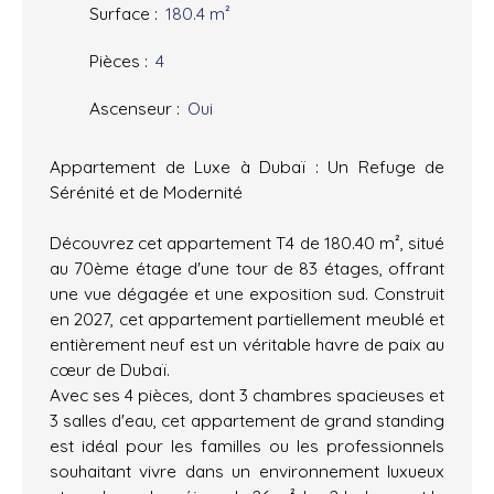
Surface
:
180.4
m²
Pièces
:
4
Ascenseur
:
Oui
Appartement de Luxe à Dubaï : Un Refuge de
Sérénité et de Modernité
Découvrez cet appartement T4 de 180.40 m², situé
au 70ème étage d'une tour de 83 étages, offrant
une vue dégagée et une exposition sud. Construit
en 2027, cet appartement partiellement meublé et
entièrement neuf est un véritable havre de paix au
cœur de Dubaï.
Avec ses 4 pièces, dont 3 chambres spacieuses et
3 salles d'eau, cet appartement de grand standing
est idéal pour les familles ou les professionnels
souhaitant vivre dans un environnement luxueux