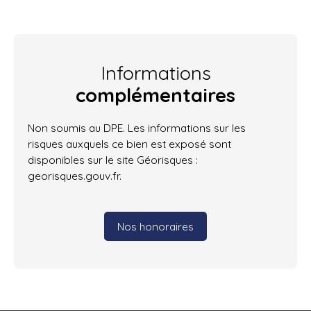
Informations
complémentaires
Non soumis au DPE. Les informations sur les
risques auxquels ce bien est exposé sont
disponibles sur le site Géorisques :
georisques.gouv.fr.
Nos honoraires