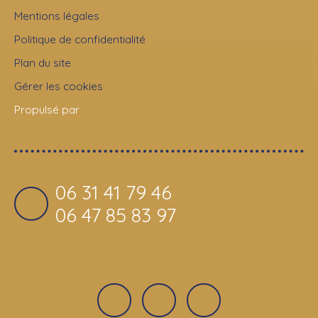
Mentions légales
Politique de confidentialité
Plan du site
Gérer les cookies
Propulsé par
06 31 41 79 46
06 47 85 83 97