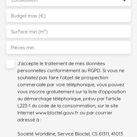
Budget max (€)
Surface min (m²)
Pièces min
J'accepte le traitement de mes données
personnelles conformément au RGPD. Si vous ne
souhaitez pas faire l'objet de prospection
commerciale par voie téléphonique, vous pouvez
vous inscrire gratuitement sur la liste d'opposition
au démarchage téléphonique, prévu par l'article
L223-1 du code de la consommation, sur le site
Internet www.bloctel.gouv.fr ou par courrier
adressé à :
Société Worldline, Service Bloctel, CS 61311, 41013