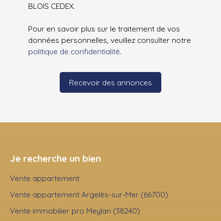
BLOIS CEDEX.
Pour en savoir plus sur le traitement de vos
données personnelles, veuillez consulter notre
politique de confidentialité
.
Recevoir des annonces
Je recherche un bien
Vente appartement
Vente appartement Argelès-sur-Mer (66700)
Vente immobilier pro Meylan (38240)