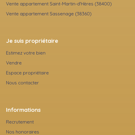
Vente appartement Saint-Martin-d'Hères (38400)
Vente appartement Sassenage (38360)
Je suis propriétaire
Estimez votre bien
Vendre
Espace propriétaire
Nous contacter
Informations
Recrutement
Nos honoraires