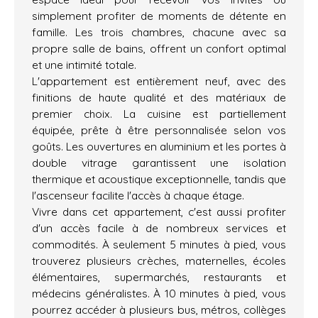
simplement profiter de moments de détente en
famille. Les trois chambres, chacune avec sa
propre salle de bains, offrent un confort optimal
et une intimité totale.
L'appartement est entièrement neuf, avec des
finitions de haute qualité et des matériaux de
premier choix. La cuisine est partiellement
équipée, prête à être personnalisée selon vos
goûts. Les ouvertures en aluminium et les portes à
double vitrage garantissent une isolation
thermique et acoustique exceptionnelle, tandis que
l'ascenseur facilite l'accès à chaque étage.
Vivre dans cet appartement, c'est aussi profiter
d'un accès facile à de nombreux services et
commodités. À seulement 5 minutes à pied, vous
trouverez plusieurs crèches, maternelles, écoles
élémentaires, supermarchés, restaurants et
médecins généralistes. À 10 minutes à pied, vous
pourrez accéder à plusieurs bus, métros, collèges