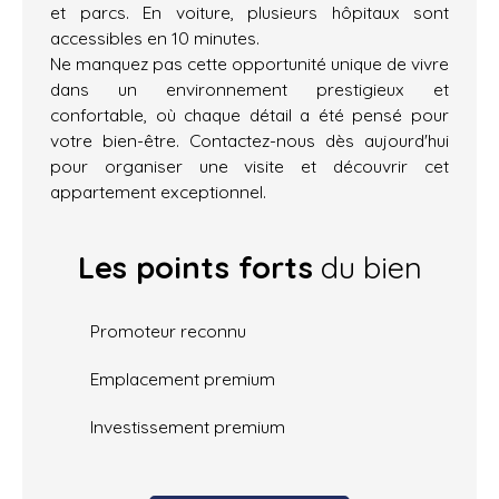
et parcs. En voiture, plusieurs hôpitaux sont
accessibles en 10 minutes.
Ne manquez pas cette opportunité unique de vivre
dans un environnement prestigieux et
confortable, où chaque détail a été pensé pour
votre bien-être. Contactez-nous dès aujourd'hui
pour organiser une visite et découvrir cet
appartement exceptionnel.
Les points forts
du bien
Promoteur reconnu
Emplacement premium
Investissement premium