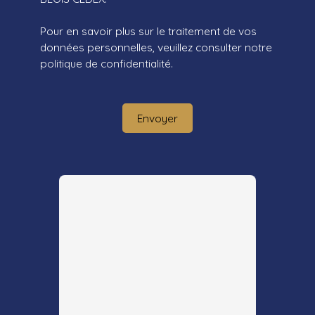
Pour en savoir plus sur le traitement de vos
données personnelles, veuillez consulter notre
politique de confidentialité
.
Envoyer