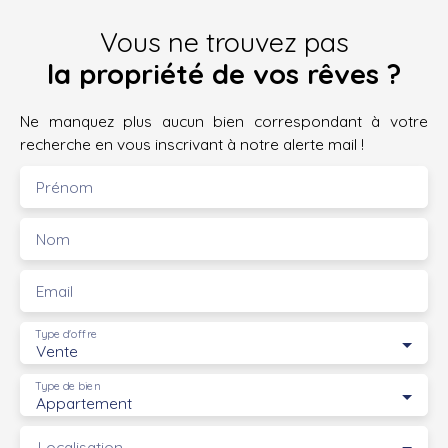
Vous ne trouvez pas
la propriété de vos rêves ?
Ne manquez plus aucun bien correspondant à votre
recherche en vous inscrivant à notre alerte mail !
Prénom
Nom
Email
Type d'offre
Vente
Type de bien
Appartement
Localisation