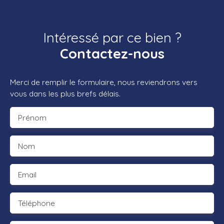
Intéressé par ce bien ?
Contactez-nous
Merci de remplir le formulaire, nous reviendrons vers
vous dans les plus brefs délais.
Prénom
Nom
Email
Téléphone