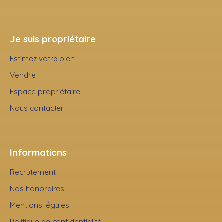
Je suis propriétaire
Estimez votre bien
Vendre
Espace propriétaire
Nous contacter
Informations
Recrutement
Nos honoraires
Mentions légales
Politique de confidentialité