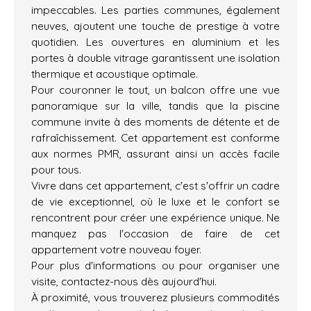
impeccables. Les parties communes, également
neuves, ajoutent une touche de prestige à votre
quotidien. Les ouvertures en aluminium et les
portes à double vitrage garantissent une isolation
thermique et acoustique optimale.
Pour couronner le tout, un balcon offre une vue
panoramique sur la ville, tandis que la piscine
commune invite à des moments de détente et de
rafraîchissement. Cet appartement est conforme
aux normes PMR, assurant ainsi un accès facile
pour tous.
Vivre dans cet appartement, c'est s'offrir un cadre
de vie exceptionnel, où le luxe et le confort se
rencontrent pour créer une expérience unique. Ne
manquez pas l'occasion de faire de cet
appartement votre nouveau foyer.
Pour plus d'informations ou pour organiser une
visite, contactez-nous dès aujourd'hui.
À proximité, vous trouverez plusieurs commodités