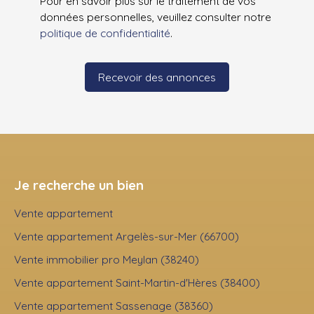
Pour en savoir plus sur le traitement de vos
données personnelles, veuillez consulter notre
politique de confidentialité
.
Recevoir des annonces
Je recherche un bien
Vente appartement
Vente appartement Argelès-sur-Mer (66700)
Vente immobilier pro Meylan (38240)
Vente appartement Saint-Martin-d'Hères (38400)
Vente appartement Sassenage (38360)