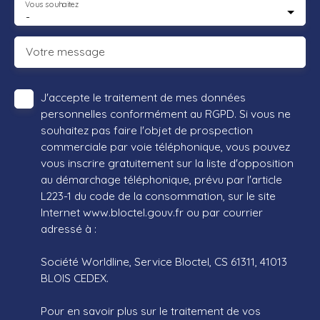
Vous souhaitez
-
Votre message
J'accepte le traitement de mes données
personnelles conformément au RGPD. Si vous ne
souhaitez pas faire l'objet de prospection
commerciale par voie téléphonique, vous pouvez
vous inscrire gratuitement sur la liste d'opposition
au démarchage téléphonique, prévu par l'article
L223-1 du code de la consommation, sur le site
Internet www.bloctel.gouv.fr ou par courrier
adressé à :
Société Worldline, Service Bloctel, CS 61311, 41013
BLOIS CEDEX.
Pour en savoir plus sur le traitement de vos