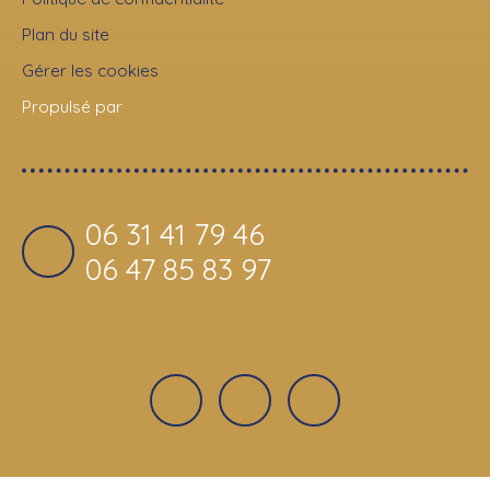
Plan du site
Gérer les cookies
Propulsé par
06 31 41 79 46
06 47 85 83 97