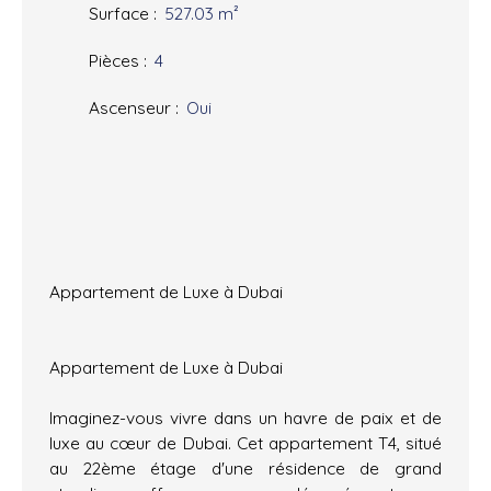
Surface
:
527.03
m²
Pièces
:
4
Ascenseur
:
Oui
Appartement de Luxe à Dubai
Appartement de Luxe à Dubai
Imaginez-vous vivre dans un havre de paix et de
luxe au cœur de Dubai. Cet appartement T4, situé
au 22ème étage d'une résidence de grand