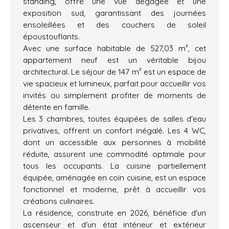
standing, offre une vue dégagée et une
exposition sud, garantissant des journées
ensoleillées et des couchers de soleil
époustouflants.
Avec une surface habitable de 527,03 m², cet
appartement neuf est un véritable bijou
architectural. Le séjour de 147 m² est un espace de
vie spacieux et lumineux, parfait pour accueillir vos
invités ou simplement profiter de moments de
détente en famille.
Les 3 chambres, toutes équipées de salles d'eau
privatives, offrent un confort inégalé. Les 4 WC,
dont un accessible aux personnes à mobilité
réduite, assurent une commodité optimale pour
tous les occupants. La cuisine partiellement
équipée, aménagée en coin cuisine, est un espace
fonctionnel et moderne, prêt à accueillir vos
créations culinaires.
La résidence, construite en 2026, bénéficie d'un
ascenseur et d'un état intérieur et extérieur