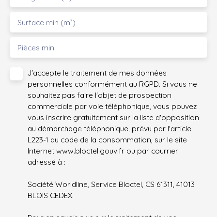
Surface min (m²)
Pièces min
J'accepte le traitement de mes données
personnelles conformément au RGPD. Si vous ne
souhaitez pas faire l'objet de prospection
commerciale par voie téléphonique, vous pouvez
vous inscrire gratuitement sur la liste d'opposition
au démarchage téléphonique, prévu par l'article
L223-1 du code de la consommation, sur le site
Internet www.bloctel.gouv.fr ou par courrier
adressé à :
Société Worldline, Service Bloctel, CS 61311, 41013
BLOIS CEDEX.