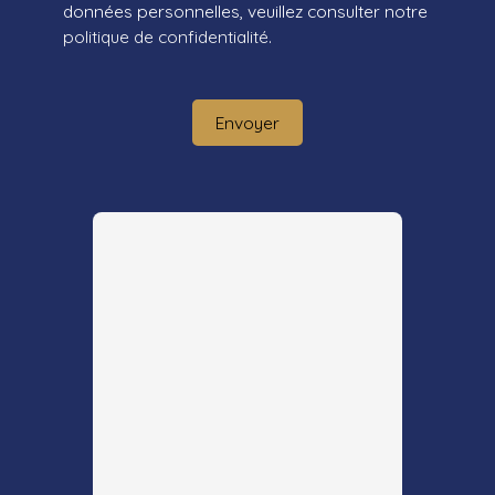
données personnelles, veuillez consulter notre
politique de confidentialité
.
Envoyer