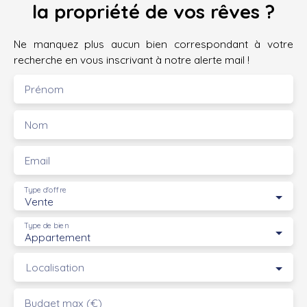
la propriété de vos rêves ?
Ne manquez plus aucun bien correspondant à votre
recherche en vous inscrivant à notre alerte mail !
Prénom
Nom
Email
Type d'offre
Vente
Type de bien
Appartement
Localisation
Budget max (€)