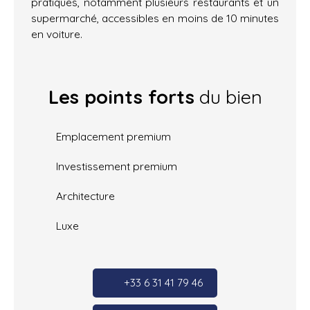
pratiques, notamment plusieurs restaurants et un
supermarché, accessibles en moins de 10 minutes
en voiture.
Les points forts
du bien
Emplacement premium
Investissement premium
Architecture
Luxe
+33 6 31 41 79 46