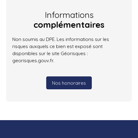
Informations
complémentaires
Non soumis au DPE. Les informations sur les
risques auxquels ce bien est exposé sont
disponibles sur le site Géorisques :
georisques.gouv.fr.
Nos honoraires