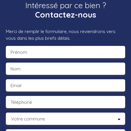
Intéressé par ce bien ?
Contactez-nous
Merci de remplir le formulaire, nous reviendrons vers
vous dans les plus brefs délais.
Prénom
Nom
Email
Téléphone
Votre commune