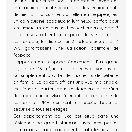
finitions intérieures sont impeccables, avec des
matériaux de haute qualité et des équipements
dernier cri. La cuisine, partiellement équipée, est
un coin cuisine spacieux et lumineux, parfait pour
les amateurs de cuisine. Les 4 chambres, dont 3
spacieuses, offrent un espace de vie intime et
confortable, tandis que les 3 salles d'eau et les 4
WC garantissent une utilisation optimale de
l'espace.
L'appartement dispose également d'un grand
séjour de 149 m², idéal pour recevoir vos invités
ou simplement profiter de moments de détente
en famille. Le balcon, offrant une vue imprenable,
est l'endroit parfait pour se détendre et profiter
de la douceur de vivre à Dubai. L'ascenseur et la
conformité PMR assurent un accès facile et
sécurisé à tous les étages.
Cet appartement de luxe est situé dans une
résidence de grand standing, avec des parties
communes impeccablement entretenues. La