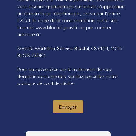
vous inscrire gratuitement sur la liste d'opposition
au démarchage téléphonique, prévu par l'article
L223-1 du code de la consommation, sur le site
Internet www.bloctel.gouv.fr ou par courrier
adressé à :
Société Worldline, Service Bloctel, CS 61311, 41013
BLOIS CEDEX.
Pour en savoir plus sur le traitement de vos
données personnelles, veuillez consulter notre
politique de confidentialité
.
Envoyer