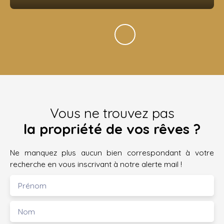
Vous ne trouvez pas
la propriété de vos rêves ?
Ne manquez plus aucun bien correspondant à votre
recherche en vous inscrivant à notre alerte mail !
Prénom
Nom