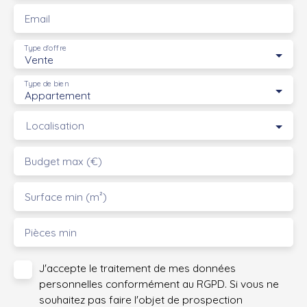
Email
Type d'offre
Vente
Type de bien
Appartement
Localisation
Budget max (€)
Surface min (m²)
Pièces min
J'accepte le traitement de mes données
personnelles conformément au RGPD. Si vous ne
souhaitez pas faire l'objet de prospection