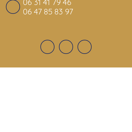
06 31 41 79 46
06 47 85 83 97