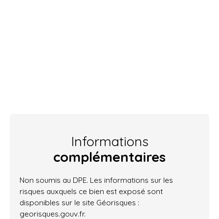
Informations
complémentaires
Non soumis au DPE. Les informations sur les
risques auxquels ce bien est exposé sont
disponibles sur le site Géorisques :
georisques.gouv.fr.