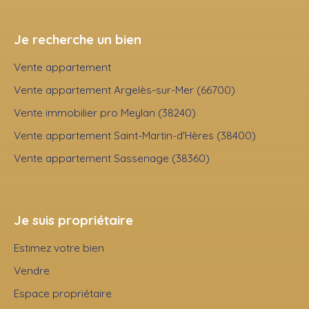
Je recherche un bien
Vente appartement
Vente appartement Argelès-sur-Mer (66700)
Vente immobilier pro Meylan (38240)
Vente appartement Saint-Martin-d'Hères (38400)
Vente appartement Sassenage (38360)
Je suis propriétaire
Estimez votre bien
Vendre
Espace propriétaire