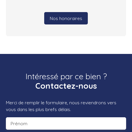
Nos honoraires
Intéressé par ce bien ?
Contactez-nous
Merci de remplir le formulaire, nous reviendrons vers
vous dans les plus brefs délais.
Prénom