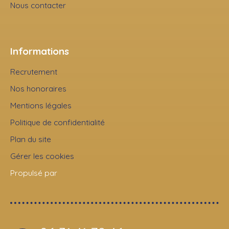
Nous contacter
Informations
Recrutement
Nos honoraires
Mentions légales
Politique de confidentialité
Plan du site
Gérer les cookies
Propulsé par