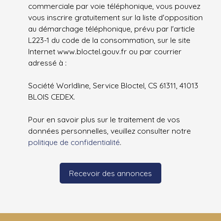
commerciale par voie téléphonique, vous pouvez
vous inscrire gratuitement sur la liste d'opposition
au démarchage téléphonique, prévu par l'article
L223-1 du code de la consommation, sur le site
Internet www.bloctel.gouv.fr ou par courrier
adressé à :
Société Worldline, Service Bloctel, CS 61311, 41013
BLOIS CEDEX.
Pour en savoir plus sur le traitement de vos
données personnelles, veuillez consulter notre
politique de confidentialité
.
Recevoir des annonces