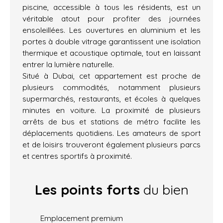
piscine, accessible à tous les résidents, est un
véritable atout pour profiter des journées
ensoleillées. Les ouvertures en aluminium et les
portes à double vitrage garantissent une isolation
thermique et acoustique optimale, tout en laissant
entrer la lumière naturelle.
Situé à Dubai, cet appartement est proche de
plusieurs commodités, notamment plusieurs
supermarchés, restaurants, et écoles à quelques
minutes en voiture. La proximité de plusieurs
arrêts de bus et stations de métro facilite les
déplacements quotidiens. Les amateurs de sport
et de loisirs trouveront également plusieurs parcs
et centres sportifs à proximité.
Les points forts
du bien
Emplacement premium