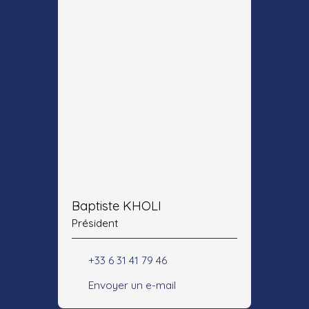
Baptiste KHOLI
Président
+33 6 31 41 79 46
Envoyer un e-mail