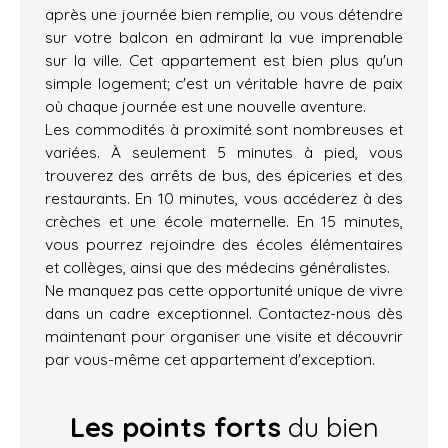
après une journée bien remplie, ou vous détendre
sur votre balcon en admirant la vue imprenable
sur la ville. Cet appartement est bien plus qu'un
simple logement; c'est un véritable havre de paix
où chaque journée est une nouvelle aventure.
Les commodités à proximité sont nombreuses et
variées. À seulement 5 minutes à pied, vous
trouverez des arrêts de bus, des épiceries et des
restaurants. En 10 minutes, vous accéderez à des
crèches et une école maternelle. En 15 minutes,
vous pourrez rejoindre des écoles élémentaires
et collèges, ainsi que des médecins généralistes.
Ne manquez pas cette opportunité unique de vivre
dans un cadre exceptionnel. Contactez-nous dès
maintenant pour organiser une visite et découvrir
par vous-même cet appartement d'exception.
Les points forts
du bien