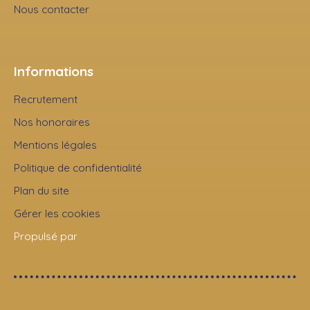
Nous contacter
Informations
Recrutement
Nos honoraires
Mentions légales
Politique de confidentialité
Plan du site
Gérer les cookies
Propulsé par