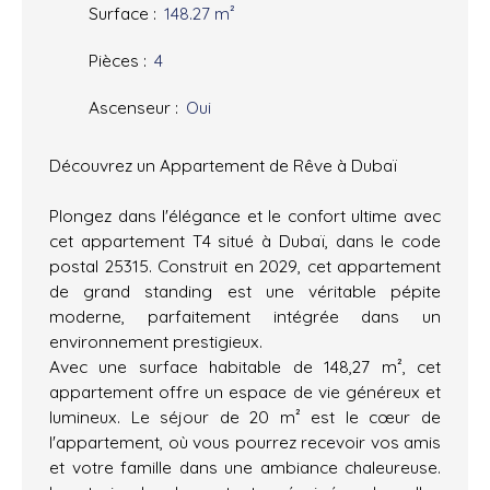
Surface
:
148.27
m²
Pièces
:
4
Ascenseur
:
Oui
Découvrez un Appartement de Rêve à Dubaï
Plongez dans l'élégance et le confort ultime avec
cet appartement T4 situé à Dubaï, dans le code
postal 25315. Construit en 2029, cet appartement
de grand standing est une véritable pépite
moderne, parfaitement intégrée dans un
environnement prestigieux.
Avec une surface habitable de 148,27 m², cet
appartement offre un espace de vie généreux et
lumineux. Le séjour de 20 m² est le cœur de
l'appartement, où vous pourrez recevoir vos amis
et votre famille dans une ambiance chaleureuse.