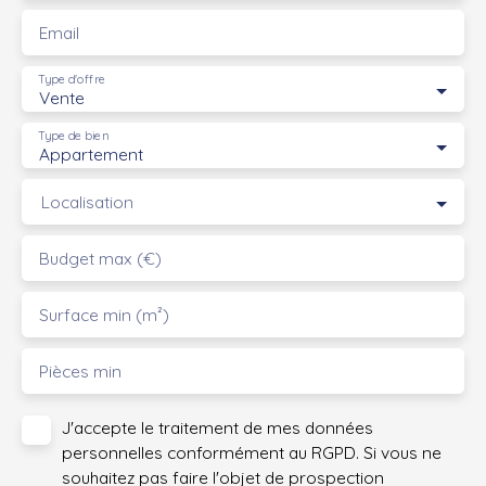
Email
Type d'offre
Vente
Type de bien
Appartement
Localisation
Budget max (€)
Surface min (m²)
Pièces min
J'accepte le traitement de mes données
personnelles conformément au RGPD. Si vous ne
souhaitez pas faire l'objet de prospection