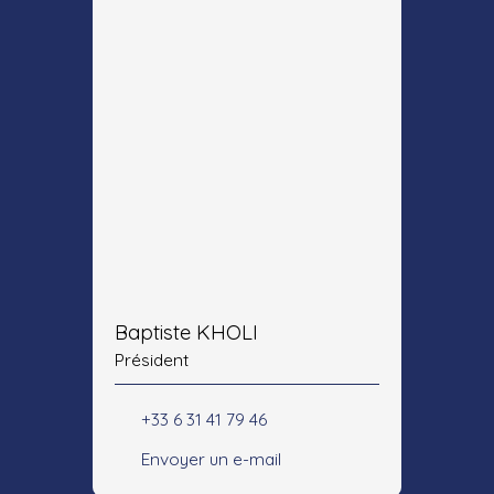
Baptiste KHOLI
Président
+33 6 31 41 79 46
Envoyer un e-mail