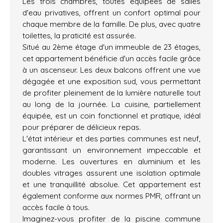
Les trois chambres, toutes équipées de salles
d'eau privatives, offrent un confort optimal pour
chaque membre de la famille. De plus, avec quatre
toilettes, la praticité est assurée.
Situé au 2ème étage d'un immeuble de 23 étages,
cet appartement bénéficie d'un accès facile grâce
à un ascenseur. Les deux balcons offrent une vue
dégagée et une exposition sud, vous permettant
de profiter pleinement de la lumière naturelle tout
au long de la journée. La cuisine, partiellement
équipée, est un coin fonctionnel et pratique, idéal
pour préparer de délicieux repas.
L'état intérieur et des parties communes est neuf,
garantissant un environnement impeccable et
moderne. Les ouvertures en aluminium et les
doubles vitrages assurent une isolation optimale
et une tranquillité absolue. Cet appartement est
également conforme aux normes PMR, offrant un
accès facile à tous.
Imaginez-vous profiter de la piscine commune