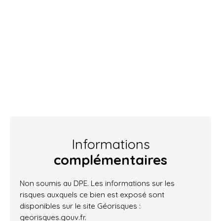
Informations
complémentaires
Non soumis au DPE. Les informations sur les
risques auxquels ce bien est exposé sont
disponibles sur le site Géorisques :
georisques.gouv.fr.