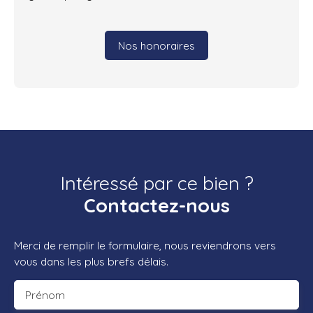
Nos honoraires
Intéressé par ce bien ?
Contactez-nous
Merci de remplir le formulaire, nous reviendrons vers
vous dans les plus brefs délais.
Prénom