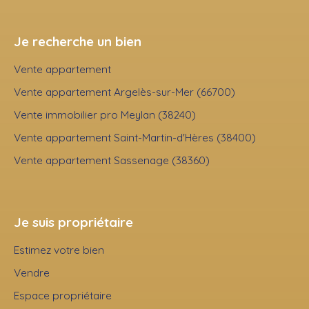
Je recherche un bien
Vente appartement
Vente appartement Argelès-sur-Mer (66700)
Vente immobilier pro Meylan (38240)
Vente appartement Saint-Martin-d'Hères (38400)
Vente appartement Sassenage (38360)
Je suis propriétaire
Estimez votre bien
Vendre
Espace propriétaire