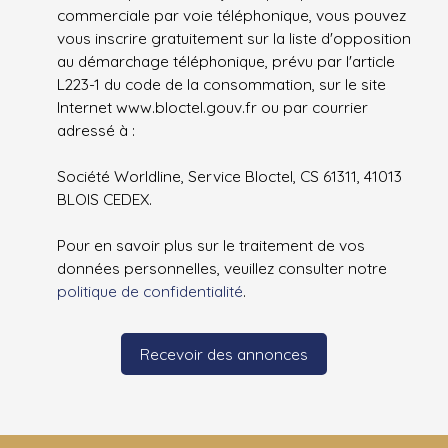
commerciale par voie téléphonique, vous pouvez
vous inscrire gratuitement sur la liste d'opposition
au démarchage téléphonique, prévu par l'article
L223-1 du code de la consommation, sur le site
Internet www.bloctel.gouv.fr ou par courrier
adressé à :
Société Worldline, Service Bloctel, CS 61311, 41013
BLOIS CEDEX.
Pour en savoir plus sur le traitement de vos
données personnelles, veuillez consulter notre
politique de confidentialité
.
Recevoir des annonces