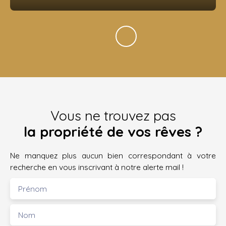
Vous ne trouvez pas
la propriété de vos rêves ?
Ne manquez plus aucun bien correspondant à votre
recherche en vous inscrivant à notre alerte mail !
Prénom
Nom