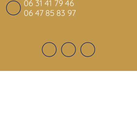
06 31 41 79 46
06 47 85 83 97