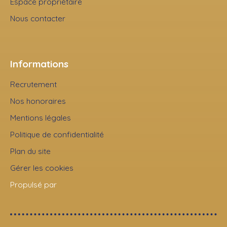
Espace propriétaire
Nous contacter
Informations
Recrutement
Nos honoraires
Mentions légales
Politique de confidentialité
Plan du site
Gérer les cookies
Propulsé par