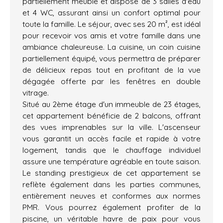
partiellement meublé et dispose de 3 salles d'eau
et 4 WC, assurant ainsi un confort optimal pour
toute la famille. Le séjour, avec ses 20 m², est idéal
pour recevoir vos amis et votre famille dans une
ambiance chaleureuse. La cuisine, un coin cuisine
partiellement équipé, vous permettra de préparer
de délicieux repas tout en profitant de la vue
dégagée offerte par les fenêtres en double
vitrage.
Situé au 2ème étage d'un immeuble de 23 étages,
cet appartement bénéficie de 2 balcons, offrant
des vues imprenables sur la ville. L'ascenseur
vous garantit un accès facile et rapide à votre
logement, tandis que le chauffage individuel
assure une température agréable en toute saison.
Le standing prestigieux de cet appartement se
reflète également dans les parties communes,
entièrement neuves et conformes aux normes
PMR. Vous pourrez également profiter de la
piscine, un véritable havre de paix pour vous