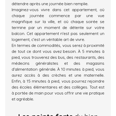
détendre après une journée bien remplie.
Imaginez-vous vivre dans cet appartement, où
chaque journée commence par une vue
magnifique sur la ville, et où chaque soirée se
termine par un moment de détente sur votre
balcon. Cet appartement n'est pas seulement un
logement, c'est un véritable art de vivre.
En termes de commodités, vous serez à proximité
de tout ce dont vous avez besoin. À 5 minutes à
pied, vous trouverez des bus, des restaurants, des
médecins généralistes et des magasins
d'alimentation générale. À 10 minutes à pied, vous
aurez accès à des crèches et une maternelle.
Enfin, à 15 minutes à pied, vous pourrez rejoindre
des écoles élémentaires et des collèges. Tout est
à portée de main pour vous offrir une vie pratique
et agréable.