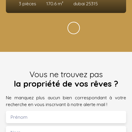
3
pièces
170.6
m²
dubai 25315
Vous ne trouvez pas
la propriété de vos rêves ?
Ne manquez plus aucun bien correspondant à votre
recherche en vous inscrivant à notre alerte mail !
Prénom