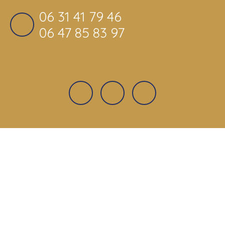
06 31 41 79 46
06 47 85 83 97