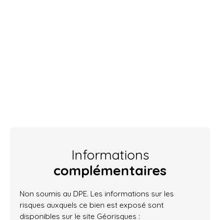
Informations
complémentaires
Non soumis au DPE. Les informations sur les
risques auxquels ce bien est exposé sont
disponibles sur le site Géorisques :