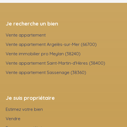
Je recherche un bien
Vente appartement
Vente appartement Argelès-sur-Mer (66700)
Vente immobilier pro Meylan (38240)
Vente appartement Saint-Martin-d'Hères (38400)
Vente appartement Sassenage (38360)
Je suis propriétaire
Estimez votre bien
Vendre