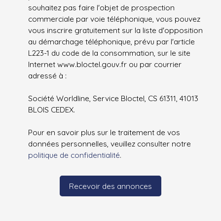
souhaitez pas faire l'objet de prospection
commerciale par voie téléphonique, vous pouvez
vous inscrire gratuitement sur la liste d'opposition
au démarchage téléphonique, prévu par l'article
L223-1 du code de la consommation, sur le site
Internet www.bloctel.gouv.fr ou par courrier
adressé à :
Société Worldline, Service Bloctel, CS 61311, 41013
BLOIS CEDEX.
Pour en savoir plus sur le traitement de vos
données personnelles, veuillez consulter notre
politique de confidentialité
.
Recevoir des annonces