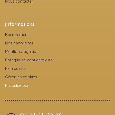
Nous contacter
Informations
Recrutement
Nos honoraires
Mentions légales
Politique de confidentialité
Plan du site
Gérer les cookies
Propulsé par