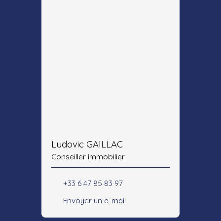
Ludovic GAILLAC
Conseiller immobilier
+33 6 47 85 83 97
Envoyer un e-mail