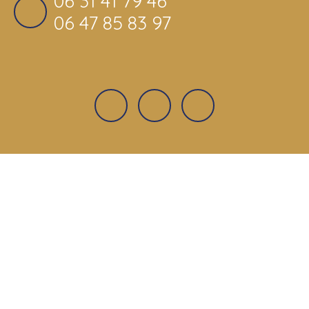
06 31 41 79 46
06 47 85 83 97