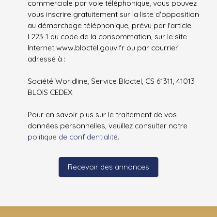
commerciale par voie téléphonique, vous pouvez
vous inscrire gratuitement sur la liste d'opposition
au démarchage téléphonique, prévu par l'article
L223-1 du code de la consommation, sur le site
Internet www.bloctel.gouv.fr ou par courrier
adressé à :
Société Worldline, Service Bloctel, CS 61311, 41013
BLOIS CEDEX.
Pour en savoir plus sur le traitement de vos
données personnelles, veuillez consulter notre
politique de confidentialité
.
Recevoir des annonces