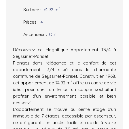
Surface
:
74.92
m²
Pièces
:
4
Ascenseur
:
Oui
Découvrez ce Magnifique Appartement T3/4 à
Seyssinet-Pariset
Plongez dans l'élégance et le confort de cet
appartement T3/4 situé dans la charmante
commune de Seyssinet-Pariset. Construit en 1968,
cet appartement de 74,92 m² offre un cadre de vie
idéal pour une famille ou un couple souhaitant
profiter d'un environnement paisible et bien
desservi.
L'appartement se trouve au 6ème étage d'un
immeuble de 7 étages, accessible par ascenseur,
ce qui garantit un accès facile et rapide à votre