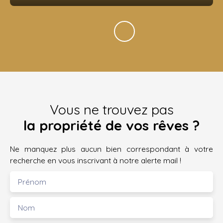
Vous ne trouvez pas
la propriété de vos rêves ?
Ne manquez plus aucun bien correspondant à votre
recherche en vous inscrivant à notre alerte mail !
Prénom
Nom