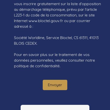
vous inscrire gratuitement sur la liste d'opposition
au démarchage téléphonique, prévu par l'article
L223-1 du code de la consommation, sur le site
Internet www.bloctel.gouv.fr ou par courrier
adressé à :
Société Worldline, Service Bloctel, CS 61311, 41013
BLOIS CEDEX.
Pour en savoir plus sur le traitement de vos
données personnelles, veuillez consulter notre
politique de confidentialité
.
Envoyer