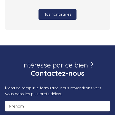
Nos honoraires
Intéressé par ce bien ?
Contactez-nous
Merci de remplir le formulaire, nous reviendrons vers
vous dans les plus brefs délais.
Prénom