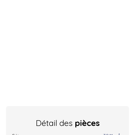
Détail des
pièces