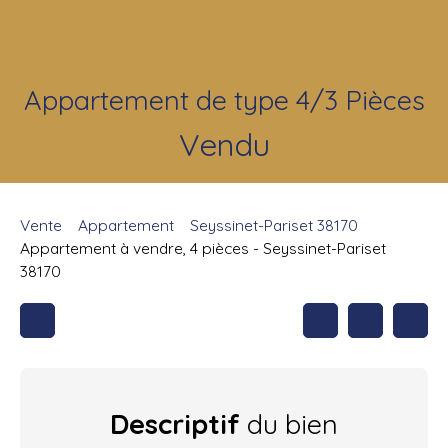
Appartement de type 4/3 Pièces
Vendu
Vente
Appartement
Seyssinet-Pariset 38170
Appartement à vendre, 4 pièces - Seyssinet-Pariset
38170
Descriptif
du bien