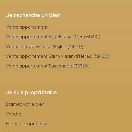
Je recherche un bien
Vente appartement
Vente appartement Argelès-sur-Mer (66700)
Vente immobilier pro Meylan (38240)
Vente appartement Saint-Martin-d'Hères (38400)
Vente appartement Sassenage (38360)
Je suis propriétaire
Estimez votre bien
Vendre
Espace propriétaire