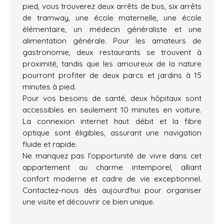
pied, vous trouverez deux arrêts de bus, six arrêts
de tramway, une école maternelle, une école
élémentaire, un médecin généraliste et une
alimentation générale. Pour les amateurs de
gastronomie, deux restaurants se trouvent à
proximité, tandis que les amoureux de la nature
pourront profiter de deux parcs et jardins à 15
minutes à pied.
Pour vos besoins de santé, deux hôpitaux sont
accessibles en seulement 10 minutes en voiture.
La connexion internet haut débit et la fibre
optique sont éligibles, assurant une navigation
fluide et rapide.
Ne manquez pas l'opportunité de vivre dans cet
appartement au charme intemporel, alliant
confort moderne et cadre de vie exceptionnel.
Contactez-nous dès aujourd'hui pour organiser
une visite et découvrir ce bien unique.