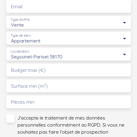
Email
Type d'offre
Vente
Type de bien
Appartement
Localisation
Seyssinet-Pariset 38170
Budget max (€)
Surface min (m²)
Pièces min
J'accepte le traitement de mes données
personnelles conformément au RGPD. Si vous ne
souhaitez pas faire l'objet de prospection