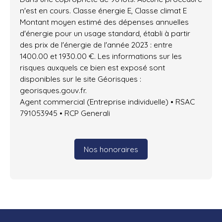
n'est en cours. Classe énergie E, Classe climat E
Montant moyen estimé des dépenses annuelles
d'énergie pour un usage standard, établi à partir
des prix de l'énergie de l'année 2023 : entre
1400.00 et 1930.00 €. Les informations sur les
risques auxquels ce bien est exposé sont
disponibles sur le site Géorisques :
georisques.gouv.fr.
Agent commercial (Entreprise individuelle) • RSAC
791053945 • RCP Generali
Nos honoraires