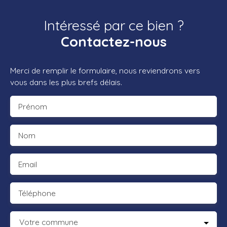
Intéressé par ce bien ?
Contactez-nous
Merci de remplir le formulaire, nous reviendrons vers
vous dans les plus brefs délais.
Prénom
Nom
Email
Téléphone
Votre commune