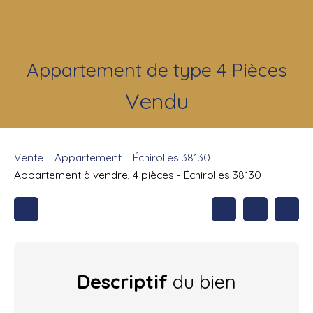
Appartement de type 4 Pièces
Vendu
Vente
Appartement
Échirolles 38130
Appartement à vendre, 4 pièces - Échirolles 38130
Descriptif
du bien