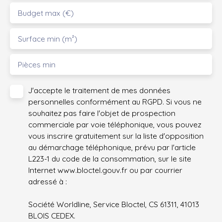
Budget max (€)
Surface min (m²)
Pièces min
J'accepte le traitement de mes données
personnelles conformément au RGPD. Si vous ne
souhaitez pas faire l'objet de prospection
commerciale par voie téléphonique, vous pouvez
vous inscrire gratuitement sur la liste d'opposition
au démarchage téléphonique, prévu par l'article
L223-1 du code de la consommation, sur le site
Internet www.bloctel.gouv.fr ou par courrier
adressé à :
Société Worldline, Service Bloctel, CS 61311, 41013
BLOIS CEDEX.