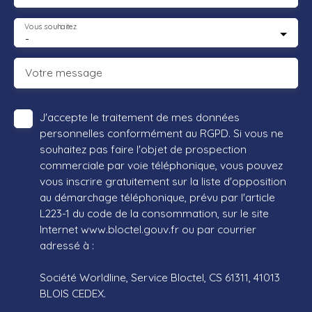
Vous souhaitez
-
Votre message
J'accepte le traitement de mes données
personnelles conformément au RGPD. Si vous ne
souhaitez pas faire l'objet de prospection
commerciale par voie téléphonique, vous pouvez
vous inscrire gratuitement sur la liste d'opposition
au démarchage téléphonique, prévu par l'article
L223-1 du code de la consommation, sur le site
Internet www.bloctel.gouv.fr ou par courrier
adressé à :
Société Worldline, Service Bloctel, CS 61311, 41013
BLOIS CEDEX.