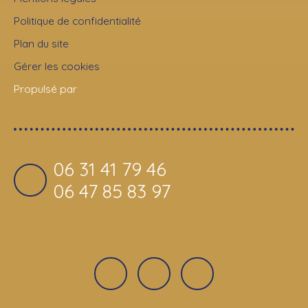
Politique de confidentialité
Plan du site
Gérer les cookies
Propulsé par
06 31 41 79 46
06 47 85 83 97