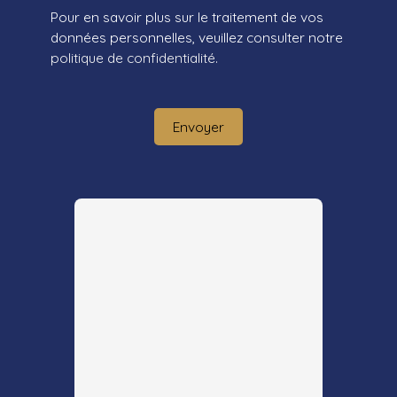
Pour en savoir plus sur le traitement de vos
données personnelles, veuillez consulter notre
politique de confidentialité
.
Envoyer