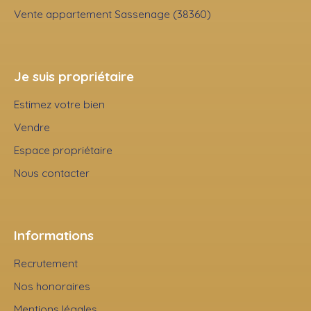
Vente appartement Sassenage (38360)
Je suis propriétaire
Estimez votre bien
Vendre
Espace propriétaire
Nous contacter
Informations
Recrutement
Nos honoraires
Mentions légales