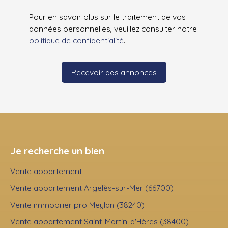
Pour en savoir plus sur le traitement de vos
données personnelles, veuillez consulter notre
politique de confidentialité
.
Recevoir des annonces
Je recherche un bien
Vente appartement
Vente appartement Argelès-sur-Mer (66700)
Vente immobilier pro Meylan (38240)
Vente appartement Saint-Martin-d'Hères (38400)