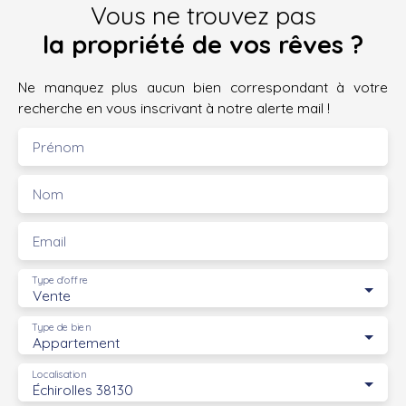
Vous ne trouvez pas
la propriété de vos rêves ?
Ne manquez plus aucun bien correspondant à votre
recherche en vous inscrivant à notre alerte mail !
Prénom
Nom
Email
Type d'offre
Vente
Type de bien
Appartement
Localisation
Échirolles 38130