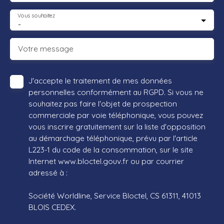
Vous souhaitez
-
Votre message
J'accepte le traitement de mes données
personnelles conformément au RGPD. Si vous ne
souhaitez pas faire l'objet de prospection
commerciale par voie téléphonique, vous pouvez
vous inscrire gratuitement sur la liste d'opposition
au démarchage téléphonique, prévu par l'article
L223-1 du code de la consommation, sur le site
Internet www.bloctel.gouv.fr ou par courrier
adressé à :
Société Worldline, Service Bloctel, CS 61311, 41013
BLOIS CEDEX.