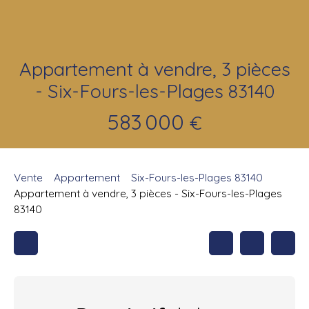
Appartement à vendre, 3 pièces
- Six-Fours-les-Plages 83140
583 000
€
Vente
Appartement
Six-Fours-les-Plages 83140
Appartement à vendre, 3 pièces - Six-Fours-les-Plages
83140