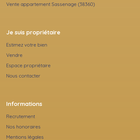
Vente appartement Sassenage (38360)
Je suis propriétaire
Estimez votre bien
Vendre
Espace propriétaire
Nous contacter
Informations
Recrutement
Nos honoraires
Mentions légales