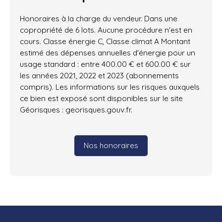
Honoraires à la charge du vendeur. Dans une
copropriété de 6 lots. Aucune procédure n'est en
cours. Classe énergie C, Classe climat A Montant
estimé des dépenses annuelles d'énergie pour un
usage standard : entre 400.00 € et 600.00 € sur
les années 2021, 2022 et 2023 (abonnements
compris). Les informations sur les risques auxquels
ce bien est exposé sont disponibles sur le site
Géorisques : georisques.gouv.fr.
Nos honoraires