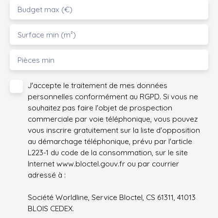
Budget max (€)
Surface min (m²)
Pièces min
J'accepte le traitement de mes données
personnelles conformément au RGPD. Si vous ne
souhaitez pas faire l'objet de prospection
commerciale par voie téléphonique, vous pouvez
vous inscrire gratuitement sur la liste d'opposition
au démarchage téléphonique, prévu par l'article
L223-1 du code de la consommation, sur le site
Internet www.bloctel.gouv.fr ou par courrier
adressé à :
Société Worldline, Service Bloctel, CS 61311, 41013
BLOIS CEDEX.