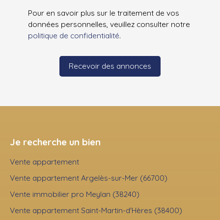
Pour en savoir plus sur le traitement de vos
données personnelles, veuillez consulter notre
politique de confidentialité
.
Recevoir des annonces
Je recherche un bien
Vente appartement
Vente appartement Argelès-sur-Mer (66700)
Vente immobilier pro Meylan (38240)
Vente appartement Saint-Martin-d'Hères (38400)