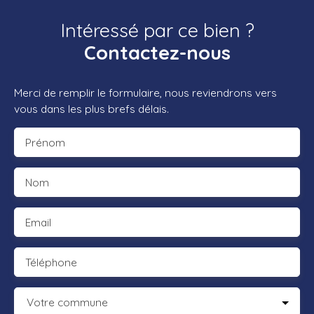
Intéressé par ce bien ?
Contactez-nous
Merci de remplir le formulaire, nous reviendrons vers
vous dans les plus brefs délais.
Prénom
Nom
Email
Téléphone
Votre commune