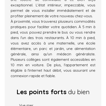
exceptionnel. L'état intérieur, impeccable, vous
permet de vous installer immédiatement et de
profiter pleinement de votre nouveau chez-vous.
À proximité, vous trouverez plusieurs commodités
pratiques pour faciliter votre quotidien. À 5 min à
pied, vous pouvez prendre le bus ou vous rendre
dans l'un des trois restaurants. À 10 min à pied,
vous avez accès à une maternelle, une école
élémentaire, un parc et jardin, une alimentation
générale, ainsi qu'un médecin généraliste.
Plusieurs collèges sont également accessibles en
10 min en voiture. De plus, l'appartement est
éligible à l'internet haut débit, vous assurant une
connexion rapide et fiable.
Les points forts
du bien
Vue mer