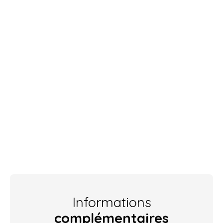
Informations
complémentaires