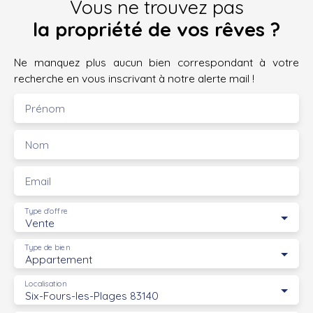
Vous ne trouvez pas
la propriété de vos rêves ?
Ne manquez plus aucun bien correspondant à votre
recherche en vous inscrivant à notre alerte mail !
Prénom
Nom
Email
Type d'offre
Vente
Type de bien
Appartement
Localisation
Six-Fours-les-Plages 83140