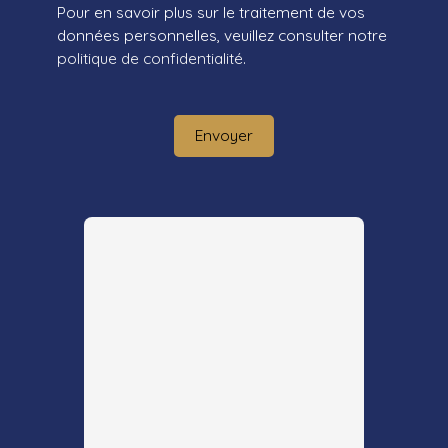
Pour en savoir plus sur le traitement de vos
données personnelles, veuillez consulter notre
politique de confidentialité
.
Envoyer