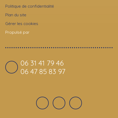
Politique de confidentialité
Plan du site
Gérer les cookies
Propulsé par
06 31 41 79 46
06 47 85 83 97