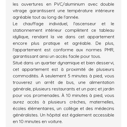
les ouvertures en PVC/aluminium avec double
vitrage garantissent une température intérieure
agréable tout au long de l'année.
Le chauffage individuel, l'ascenseur et le
stationnement intérieur complètent ce tableau
idyllique, rendant la vie dans cet appartement
encore plus pratique et agréable. De plus,
l'appartement est conforme aux normes PMR,
garantissant ainsi un accès facile pour tous.
Situé dans un quartier dynamique et bien desservi,
cet appartement est à proximité de plusieurs
commodités. À seulement 5 minutes à pied, vous
trouverez un arrêt de bus, une alimentation
générale, plusieurs restaurants et un parc et jardin
pour vos promenades. À 10 minutes à pied, vous
aurez accès à plusieurs crèches, maternelles,
écoles élémentaires, un collège et des médecins
généralistes. Un hôpital est également accessible
en 10 minutes en voiture.