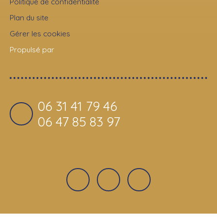
Politique de confidentialité
Plan du site
Gérer les cookies
Propulsé par
06 31 41 79 46
06 47 85 83 97