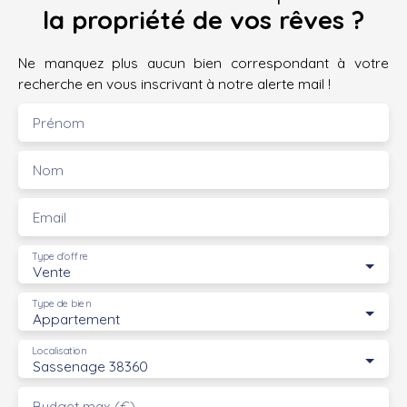
la propriété de vos rêves ?
Ne manquez plus aucun bien correspondant à votre
recherche en vous inscrivant à notre alerte mail !
Prénom
Nom
Email
Type d'offre
Vente
Type de bien
Appartement
Localisation
Sassenage 38360
Budget max (€)