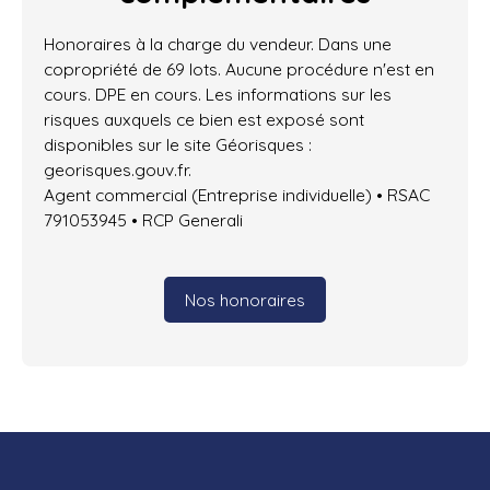
Honoraires à la charge du vendeur. Dans une
copropriété de 69 lots. Aucune procédure n'est en
cours. DPE en cours. Les informations sur les
risques auxquels ce bien est exposé sont
disponibles sur le site Géorisques :
georisques.gouv.fr.
Agent commercial (Entreprise individuelle) • RSAC
791053945 • RCP Generali
Nos honoraires