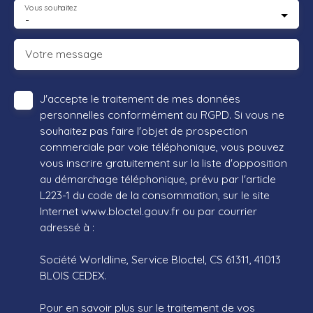
Vous souhaitez
-
Votre message
J'accepte le traitement de mes données
personnelles conformément au RGPD. Si vous ne
souhaitez pas faire l'objet de prospection
commerciale par voie téléphonique, vous pouvez
vous inscrire gratuitement sur la liste d'opposition
au démarchage téléphonique, prévu par l'article
L223-1 du code de la consommation, sur le site
Internet www.bloctel.gouv.fr ou par courrier
adressé à :
Société Worldline, Service Bloctel, CS 61311, 41013
BLOIS CEDEX.
Pour en savoir plus sur le traitement de vos