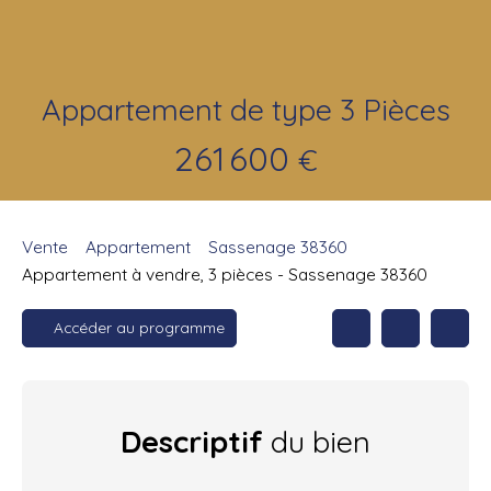
Appartement de type 3 Pièces
261 600
€
Vente
Appartement
Sassenage 38360
Appartement à vendre, 3 pièces - Sassenage 38360
Accéder au programme
Descriptif
du bien