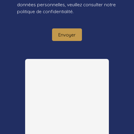
données personnelles, veuillez consulter notre
politique de confidentialité
.
Envoyer