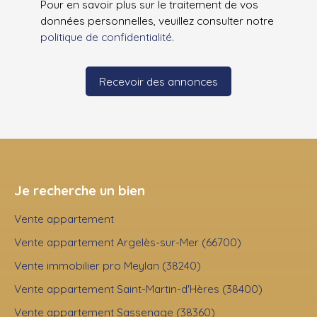
Pour en savoir plus sur le traitement de vos
données personnelles, veuillez consulter notre
politique de confidentialité
.
Recevoir des annonces
Je recherche un bien
Vente appartement
Vente appartement Argelès-sur-Mer (66700)
Vente immobilier pro Meylan (38240)
Vente appartement Saint-Martin-d'Hères (38400)
Vente appartement Sassenage (38360)