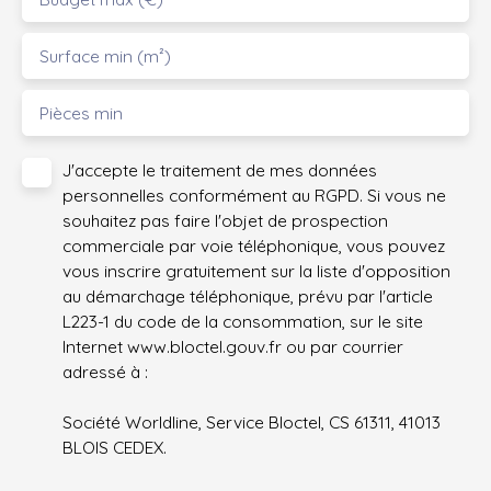
Surface min (m²)
Pièces min
J'accepte le traitement de mes données
personnelles conformément au RGPD. Si vous ne
souhaitez pas faire l'objet de prospection
commerciale par voie téléphonique, vous pouvez
vous inscrire gratuitement sur la liste d'opposition
au démarchage téléphonique, prévu par l'article
L223-1 du code de la consommation, sur le site
Internet www.bloctel.gouv.fr ou par courrier
adressé à :
Société Worldline, Service Bloctel, CS 61311, 41013
BLOIS CEDEX.