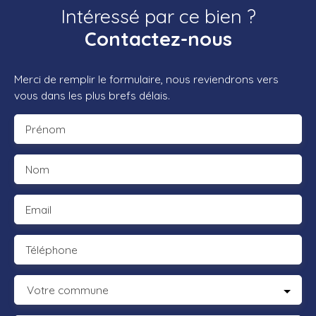
Intéressé par ce bien ?
Contactez-nous
Merci de remplir le formulaire, nous reviendrons vers
vous dans les plus brefs délais.
Prénom
Nom
Email
Téléphone
Votre commune