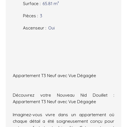
Surface
:
65.81
m²
Pièces
:
3
Ascenseur
:
Oui
Appartement T3 Neuf avec Vue Dégagée
Découvrez votre Nouveau Nid Douillet :
Appartement T3 Neuf avec Vue Dégagée
Imaginez-vous vivre dans un appartement où
chaque détail a été soigneusement conçu pour