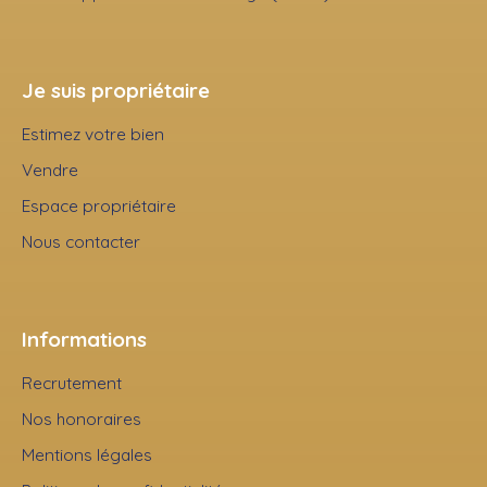
Je suis propriétaire
Estimez votre bien
Vendre
Espace propriétaire
Nous contacter
Informations
Recrutement
Nos honoraires
Mentions légales