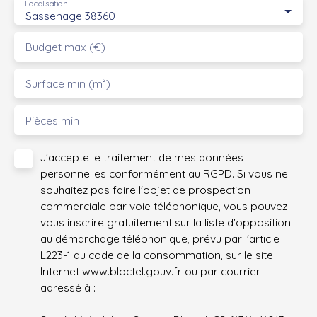
Localisation
Sassenage 38360
Budget max (€)
Surface min (m²)
Pièces min
J'accepte le traitement de mes données
personnelles conformément au RGPD. Si vous ne
souhaitez pas faire l'objet de prospection
commerciale par voie téléphonique, vous pouvez
vous inscrire gratuitement sur la liste d'opposition
au démarchage téléphonique, prévu par l'article
L223-1 du code de la consommation, sur le site
Internet www.bloctel.gouv.fr ou par courrier
adressé à :