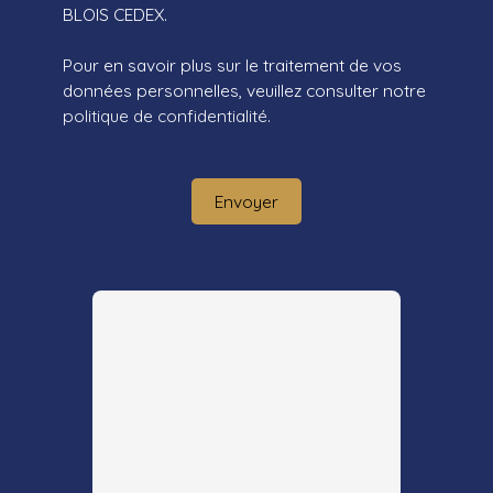
BLOIS CEDEX.
Pour en savoir plus sur le traitement de vos
données personnelles, veuillez consulter notre
politique de confidentialité
.
Envoyer