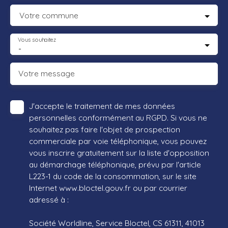
Votre commune
Vous souhaitez
-
Votre message
J'accepte le traitement de mes données
personnelles conformément au RGPD. Si vous ne
souhaitez pas faire l'objet de prospection
commerciale par voie téléphonique, vous pouvez
vous inscrire gratuitement sur la liste d'opposition
au démarchage téléphonique, prévu par l'article
L223-1 du code de la consommation, sur le site
Internet www.bloctel.gouv.fr ou par courrier
adressé à :
Société Worldline, Service Bloctel, CS 61311, 41013