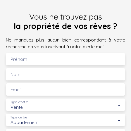
Vous ne trouvez pas
la propriété de vos rêves ?
Ne manquez plus aucun bien correspondant à votre
recherche en vous inscrivant à notre alerte mail !
Prénom
Nom
Email
Type d'offre
Vente
Type de bien
Appartement