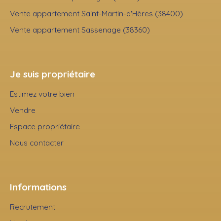
Vente appartement Saint-Martin-d'Hères (38400)
Vente appartement Sassenage (38360)
Je suis propriétaire
Estimez votre bien
Vendre
Espace propriétaire
Nous contacter
Informations
Recrutement