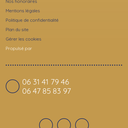
Nos honoraires
Mentions légales
Politique de confidentialité
Plan du site
Gérer les cookies
Propulsé par
06 31 41 79 46
06 47 85 83 97