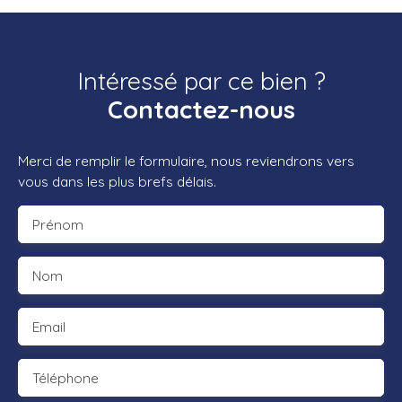
Intéressé par ce bien ?
Contactez-nous
Merci de remplir le formulaire, nous reviendrons vers
vous dans les plus brefs délais.
Prénom
Nom
Email
Téléphone