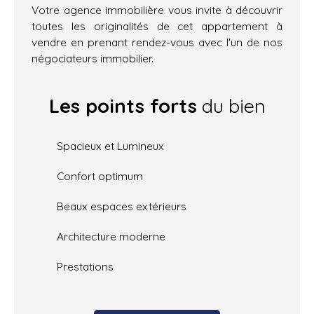
Votre agence immobilière vous invite à découvrir
toutes les originalités de cet appartement à
vendre en prenant rendez-vous avec l'un de nos
négociateurs immobilier.
Les points forts
du bien
Spacieux et Lumineux
Confort optimum
Beaux espaces extérieurs
Architecture moderne
Prestations