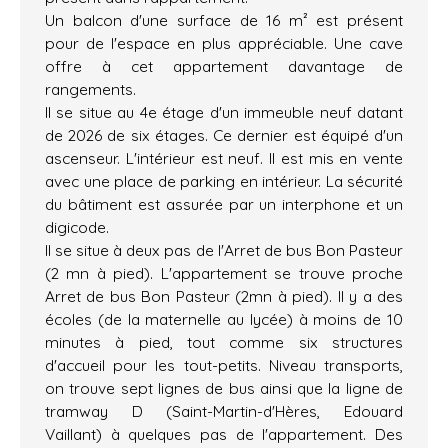
Un balcon d'une surface de 16 m² est présent
pour de l'espace en plus appréciable. Une cave
offre à cet appartement davantage de
rangements.
Il se situe au 4e étage d'un immeuble neuf datant
de 2026 de six étages. Ce dernier est équipé d'un
ascenseur. L'intérieur est neuf. Il est mis en vente
avec une place de parking en intérieur. La sécurité
du bâtiment est assurée par un interphone et un
digicode.
Il se situe à deux pas de l'Arret de bus Bon Pasteur
(2 mn à pied). L'appartement se trouve proche
Arret de bus Bon Pasteur (2mn à pied). Il y a des
écoles (de la maternelle au lycée) à moins de 10
minutes à pied, tout comme six structures
d'accueil pour les tout-petits. Niveau transports,
on trouve sept lignes de bus ainsi que la ligne de
tramway D (Saint-Martin-d'Hères, Edouard
Vaillant) à quelques pas de l'appartement. Des