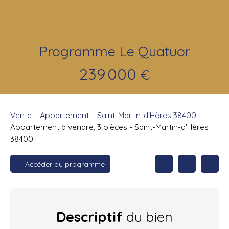
Programme Le Quatuor
239 000
€
Vente
Appartement
Saint-Martin-d'Hères 38400
Appartement à vendre, 3 pièces - Saint-Martin-d'Hères
38400
Accéder au programme
Descriptif
du bien