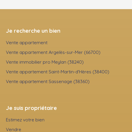
Je recherche un bien
Vente appartement
Vente appartement Argelès-sur-Mer (66700)
Vente immobilier pro Meylan (38240)
Vente appartement Saint-Martin-d'Hères (38400)
Vente appartement Sassenage (38360)
Je suis propriétaire
Estimez votre bien
Vendre