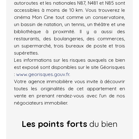
autoroutes et les nationales N87, N481 et N85 sont
accessibles à moins de 10 km. Vous trouverez le
cinéma Mon Cine tout comme un conservatoire,
un bassin de natation, un tennis, un théâtre et une
bibliothèque à proximité. Il y a aussi des
restaurants, des boulangeries, des commerces,
un supermarché, trois bureaux de poste et trois
supérettes.
Les informations sur les risques auxquels ce bien
est exposé sont disponibles sur le site Géorisques
:
www.georisques.gouv.fr
.
Votre agence immobilière vous invite à découvrir
toutes les originalités de cet appartement en
vente en prenant rendez-vous avec l'un de nos
négociateurs immobilier.
Les points forts
du bien