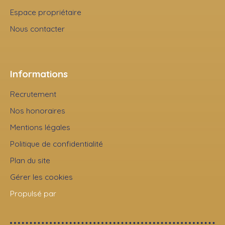
Espace propriétaire
Nous contacter
Informations
Recrutement
Nos honoraires
Mentions légales
Politique de confidentialité
Plan du site
Gérer les cookies
Propulsé par