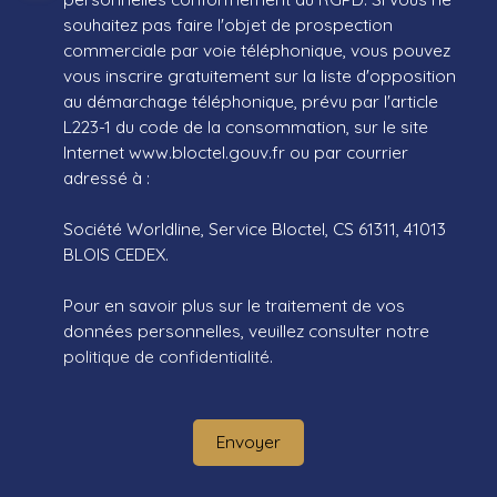
souhaitez pas faire l'objet de prospection
commerciale par voie téléphonique, vous pouvez
vous inscrire gratuitement sur la liste d'opposition
au démarchage téléphonique, prévu par l'article
L223-1 du code de la consommation, sur le site
Internet www.bloctel.gouv.fr ou par courrier
adressé à :
Société Worldline, Service Bloctel, CS 61311, 41013
BLOIS CEDEX.
Pour en savoir plus sur le traitement de vos
données personnelles, veuillez consulter notre
politique de confidentialité
.
Envoyer