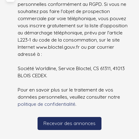
personnelles conformément au RGPD. Si vous ne
souhaitez pas faire l'objet de prospection
commerciale par voie téléphonique, vous pouvez
vous inscrire gratuitement sur la liste d'opposition
au démarchage téléphonique, prévu par l'article
L223-1 du code de la consommation, sur le site
Internet www.bloctel.gouv.fr ou par courrier
adressé à :
Société Worldline, Service Bloctel, CS 61311, 41013
BLOIS CEDEX.
Pour en savoir plus sur le traitement de vos
données personnelles, veuillez consulter notre
politique de confidentialité
.
Recevoir des annonces