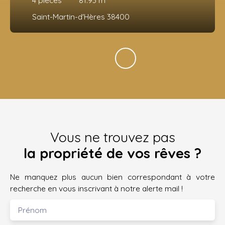
Saint-Martin-d'Hères 38400
Vous ne trouvez pas
la propriété de vos rêves ?
Ne manquez plus aucun bien correspondant à votre
recherche en vous inscrivant à notre alerte mail !
Prénom