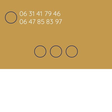
06 31 41 79 46
06 47 85 83 97