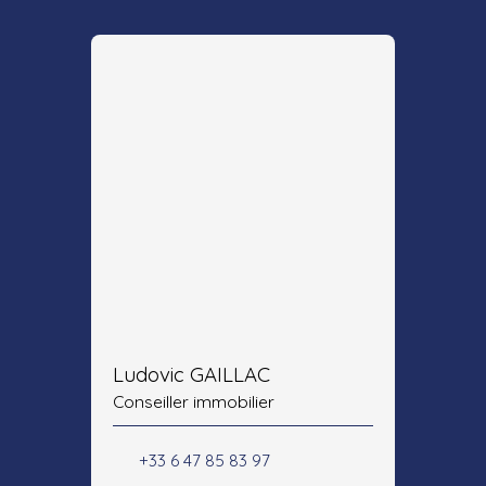
Ludovic GAILLAC
Conseiller immobilier
+33 6 47 85 83 97