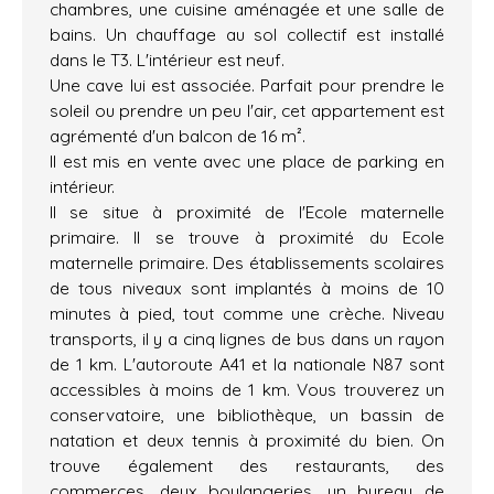
chambres, une cuisine aménagée et une salle de
bains. Un chauffage au sol collectif est installé
dans le T3. L'intérieur est neuf.
Une cave lui est associée. Parfait pour prendre le
soleil ou prendre un peu l'air, cet appartement est
agrémenté d'un balcon de 16 m².
Il est mis en vente avec une place de parking en
intérieur.
Il se situe à proximité de l'Ecole maternelle
primaire. Il se trouve à proximité du Ecole
maternelle primaire. Des établissements scolaires
de tous niveaux sont implantés à moins de 10
minutes à pied, tout comme une crèche. Niveau
transports, il y a cinq lignes de bus dans un rayon
de 1 km. L'autoroute A41 et la nationale N87 sont
accessibles à moins de 1 km. Vous trouverez un
conservatoire, une bibliothèque, un bassin de
natation et deux tennis à proximité du bien. On
trouve également des restaurants, des
commerces, deux boulangeries, un bureau de