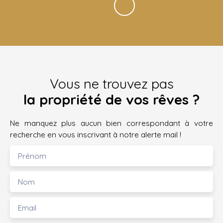
Vous ne trouvez pas
la propriété de vos rêves ?
Ne manquez plus aucun bien correspondant à votre
recherche en vous inscrivant à notre alerte mail !
Prénom
Nom
Email