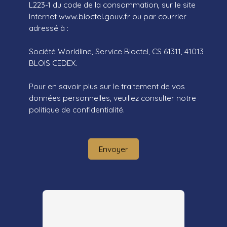
L223-1 du code de la consommation, sur le site
Internet www.bloctel.gouv.fr ou par courrier
adressé à :
Société Worldline, Service Bloctel, CS 61311, 41013
BLOIS CEDEX.
Pour en savoir plus sur le traitement de vos
données personnelles, veuillez consulter notre
politique de confidentialité
.
Envoyer