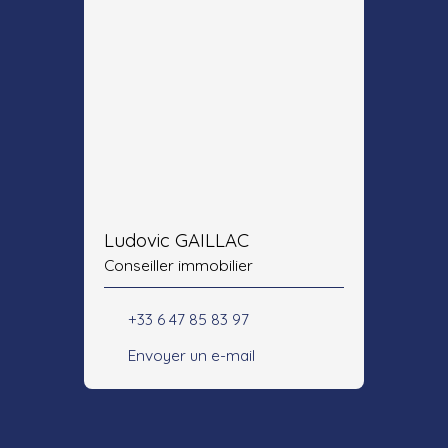
Ludovic GAILLAC
Conseiller immobilier
+33 6 47 85 83 97
Envoyer un e-mail