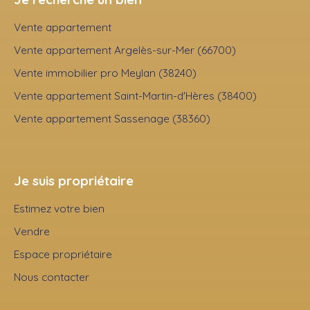
Vente appartement
Vente appartement Argelès-sur-Mer (66700)
Vente immobilier pro Meylan (38240)
Vente appartement Saint-Martin-d'Hères (38400)
Vente appartement Sassenage (38360)
Je suis propriétaire
Estimez votre bien
Vendre
Espace propriétaire
Nous contacter