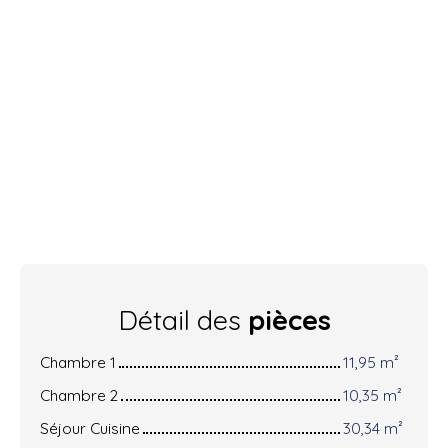
Détail des
pièces
Chambre 1
11,95 m²
Chambre 2
10,35 m²
Séjour Cuisine
30,34 m²