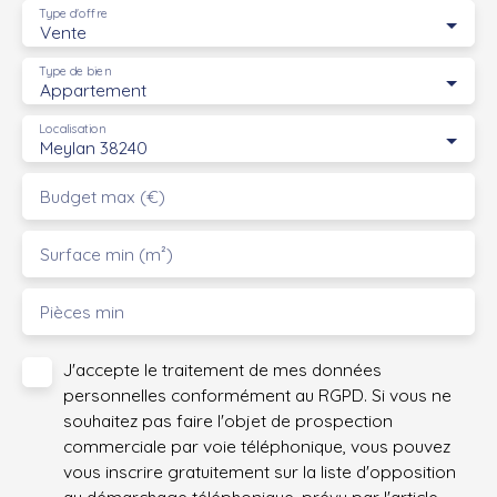
Type d'offre
Vente
Type de bien
Appartement
Localisation
Meylan 38240
Budget max (€)
Surface min (m²)
Pièces min
J'accepte le traitement de mes données
personnelles conformément au RGPD. Si vous ne
souhaitez pas faire l'objet de prospection
commerciale par voie téléphonique, vous pouvez
vous inscrire gratuitement sur la liste d'opposition