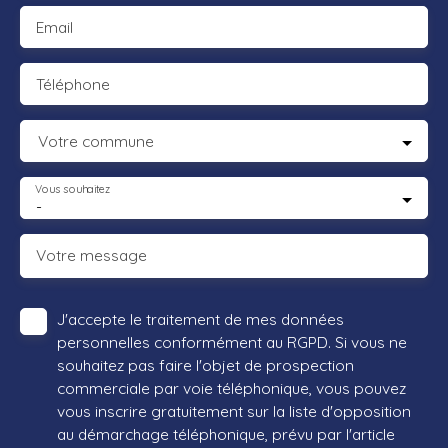
Email
Téléphone
Votre commune
Vous souhaitez
-
Votre message
J'accepte le traitement de mes données
personnelles conformément au RGPD. Si vous ne
souhaitez pas faire l'objet de prospection
commerciale par voie téléphonique, vous pouvez
vous inscrire gratuitement sur la liste d'opposition
au démarchage téléphonique, prévu par l'article