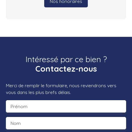
Nos honoraires
Intéressé par ce bien ?
Contactez-nous
Merci de remplir le formulaire, nous reviendrons vers
vous dans les plus brefs délais.
Prénom
Nom