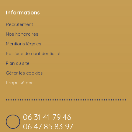
Informations
Recrutement
Nos honoraires
Mentions légales
Politique de confidentialité
Plan du site
Gérer les cookies
Propulsé par
06 31 41 79 46
06 47 85 83 97