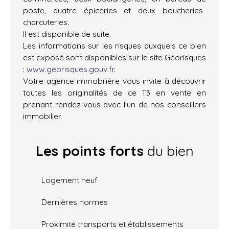
poste, quatre épiceries et deux boucheries-
charcuteries.
Il est disponible de suite.
Les informations sur les risques auxquels ce bien
est exposé sont disponibles sur le site Géorisques
:
www.georisques.gouv.fr
.
Votre agence immobilière vous invite à découvrir
toutes les originalités de ce T3 en vente en
prenant rendez-vous avec l'un de nos conseillers
immobilier.
Les points forts
du bien
Logement neuf
Dernières normes
Proximité transports et établissements