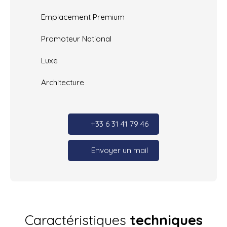
Emplacement Premium
Promoteur National
Luxe
Architecture
+33 6 31 41 79 46
Envoyer un mail
Caractéristiques
techniques