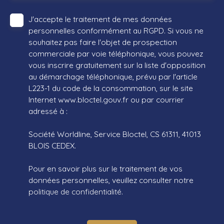
J'accepte le traitement de mes données
personnelles conformément au RGPD. Si vous ne
souhaitez pas faire l'objet de prospection
commerciale par voie téléphonique, vous pouvez
vous inscrire gratuitement sur la liste d'opposition
au démarchage téléphonique, prévu par l'article
L223-1 du code de la consommation, sur le site
Internet www.bloctel.gouv.fr ou par courrier
adressé à :
Société Worldline, Service Bloctel, CS 61311, 41013
BLOIS CEDEX.
Pour en savoir plus sur le traitement de vos
données personnelles, veuillez consulter notre
politique de confidentialité
.