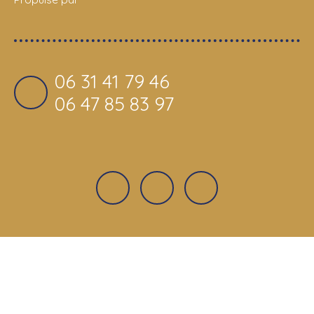
06 31 41 79 46
06 47 85 83 97