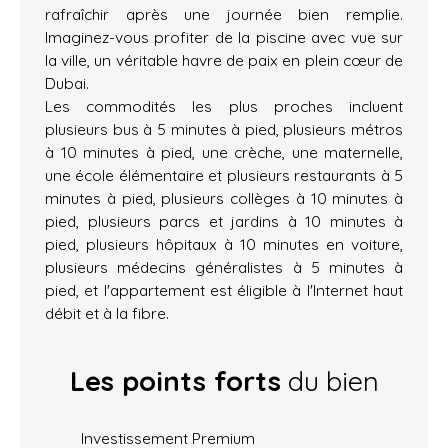
rafraîchir après une journée bien remplie.
Imaginez-vous profiter de la piscine avec vue sur
la ville, un véritable havre de paix en plein cœur de
Dubai.
Les commodités les plus proches incluent
plusieurs bus à 5 minutes à pied, plusieurs métros
à 10 minutes à pied, une crèche, une maternelle,
une école élémentaire et plusieurs restaurants à 5
minutes à pied, plusieurs collèges à 10 minutes à
pied, plusieurs parcs et jardins à 10 minutes à
pied, plusieurs hôpitaux à 10 minutes en voiture,
plusieurs médecins généralistes à 5 minutes à
pied, et l'appartement est éligible à l'Internet haut
débit et à la fibre.
Les points forts
du bien
Investissement Premium