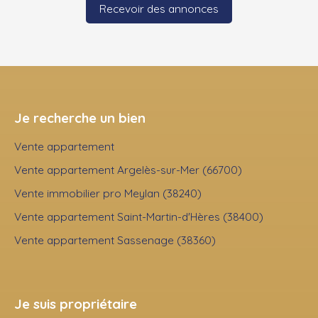
Recevoir des annonces
Je recherche un bien
Vente appartement
Vente appartement Argelès-sur-Mer (66700)
Vente immobilier pro Meylan (38240)
Vente appartement Saint-Martin-d'Hères (38400)
Vente appartement Sassenage (38360)
Je suis propriétaire