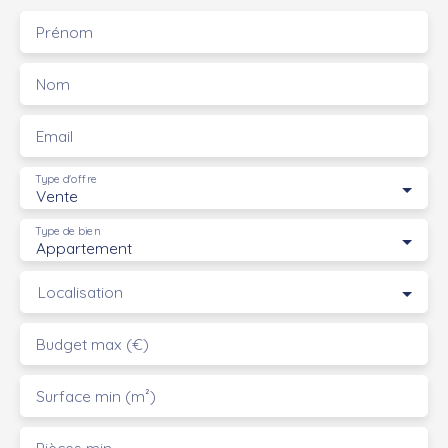
Prénom
Nom
Email
Type d'offre
Vente
Type de bien
Appartement
Localisation
Budget max (€)
Surface min (m²)