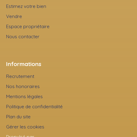
Estimez votre bien
Vendre
Espace propriétaire
Nous contacter
Informations
Recrutement
Nos honoraires
Mentions légales
Politique de confidentialité
Plan du site
Gérer les cookies
Propulsé par