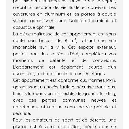
partiellement équipée, est ouverte sur le séjour,
créant un espace de vie fluide et convivial. Les
ouvertures en aluminium et les portes à double
vitrage garantissent une isolation thermique et
acoustique optimale.
La pièce maîtresse de cet appartement est sans
doute son balcon de 8 m², offrant une vue
imprenable sur la ville. Cet espace extérieur,
parfait pour les soirées d'été, complétera vos
moments de détente et de convivialité.
L'appartement est également équipé d'un
ascenseur, facilitant l'accès à tous les étages.
Cet appartement est conforme aux normes PMR,
garantissant un accès facile et sécurisé pour tous.
Il est situé dans un immeuble de grand standing,
avec des parties communes neuves et
entretenues, offrant un cadre de vie paisible et
sécurisé.
Pour les amateurs de sport et de détente, une
piscine est à votre disposition, idéale pour se