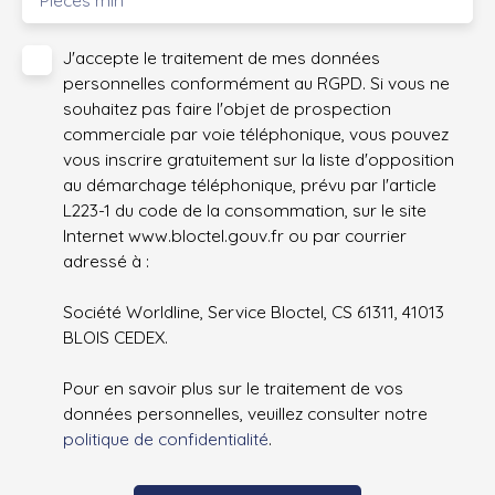
Pièces min
J'accepte le traitement de mes données
personnelles conformément au RGPD. Si vous ne
souhaitez pas faire l'objet de prospection
commerciale par voie téléphonique, vous pouvez
vous inscrire gratuitement sur la liste d'opposition
au démarchage téléphonique, prévu par l'article
L223-1 du code de la consommation, sur le site
Internet www.bloctel.gouv.fr ou par courrier
adressé à :
Société Worldline, Service Bloctel, CS 61311, 41013
BLOIS CEDEX.
Pour en savoir plus sur le traitement de vos
données personnelles, veuillez consulter notre
politique de confidentialité
.