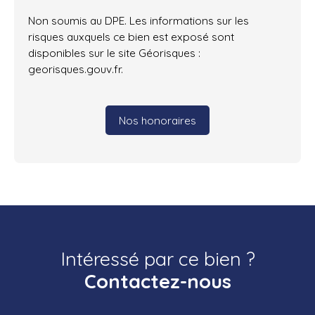
Non soumis au DPE. Les informations sur les
risques auxquels ce bien est exposé sont
disponibles sur le site Géorisques :
georisques.gouv.fr.
Nos honoraires
Intéressé par ce bien ?
Contactez-nous