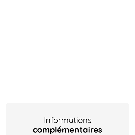
Informations
complémentaires