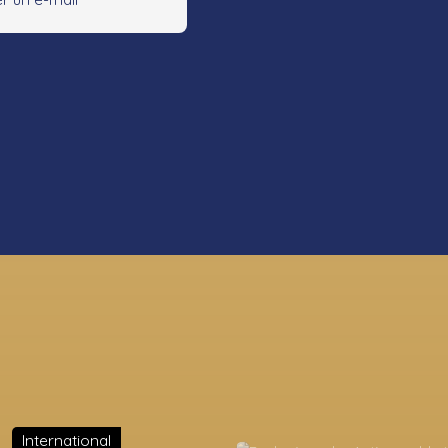
International