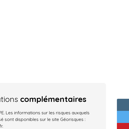
ations
complémentaires
. Les informations sur les risques auxquels
é sont disponibles sur le site Géorisques :
r.