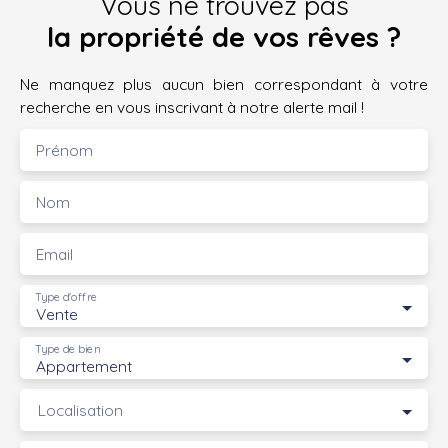
Vous ne trouvez pas
la propriété de vos rêves ?
Ne manquez plus aucun bien correspondant à votre
recherche en vous inscrivant à notre alerte mail !
Prénom
Nom
Email
Type d'offre
Vente
Type de bien
Appartement
Localisation