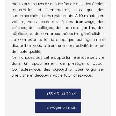
pied, vous trouverez des arrêts de bus, des écoles
maternelles et élémentaires, ainsi que des
supermarchés et des restaurants. À 10 minutes en
voiture, vous accéderez à des tramways, des
crèches, des collèges, des parcs et jardins, des
hôpitaux, et de nombreux médecins généralistes.
La connexion à la fibre optique est également
disponible, vous offrant une connectivité internet
de haute qualité.
Ne manquez pas cette opportunité unique de vivre
dans un appartement de prestige à Dubaï.
Contactez-nous dès aujourd'hui pour organiser
une visite et découvrir votre futur chez-vous.
+33 6 31 41 79 46
Envoyer un mail