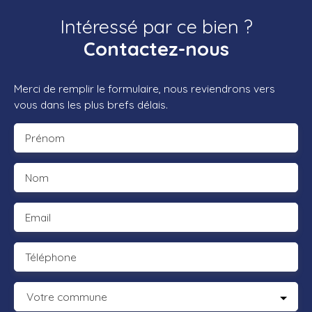
Intéressé par ce bien ?
Contactez-nous
Merci de remplir le formulaire, nous reviendrons vers
vous dans les plus brefs délais.
Prénom
Nom
Email
Téléphone
Votre commune