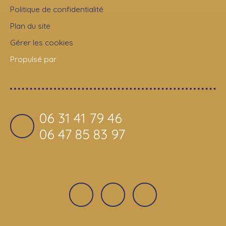
Politique de confidentialité
Plan du site
Gérer les cookies
Propulsé par
06 31 41 79 46
06 47 85 83 97