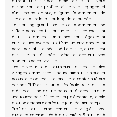
offrant une surface totale de 8 m², vous
permettront de profiter d'une vue dégagée et
d'une exposition sud, baignant l'appartement de
lumière naturelle tout au long de la journée.
Le standing grand luxe de cet appartement se
reflète dans ses finitions intérieures en excellent
état. Les parties communes sont également
entretenues avec soin, offrant un environnement
de vie agréable et sécurisé. La cuisine, en coin, est
partiellement équipée, prête à accueillir vos
moments de convivialité.
Les ouvertures en aluminium et les doubles
vitrages garantissent une isolation thermique et
acoustique optimale, tandis que la conformité aux
normes PMR assure un accès facile pour tous. La
présence d'une piscine dans la résidence ajoute
une touche de raffinement supplémentaire, idéale
pour se détendre après une journée bien remplie.
Profitez d'un emplacement privilégié avec
plusieurs commodités à proximité. À 5 minutes à