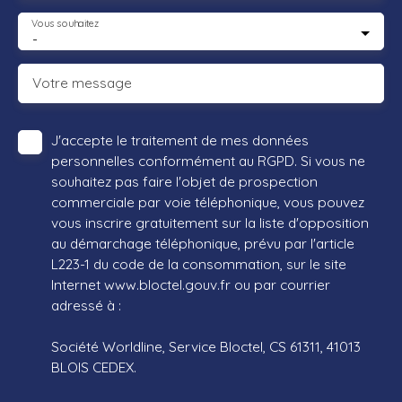
Vous souhaitez
-
Votre message
J'accepte le traitement de mes données
personnelles conformément au RGPD. Si vous ne
souhaitez pas faire l'objet de prospection
commerciale par voie téléphonique, vous pouvez
vous inscrire gratuitement sur la liste d'opposition
au démarchage téléphonique, prévu par l'article
L223-1 du code de la consommation, sur le site
Internet www.bloctel.gouv.fr ou par courrier
adressé à :
Société Worldline, Service Bloctel, CS 61311, 41013
BLOIS CEDEX.