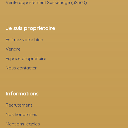
Vente appartement Sassenage (38360)
Je suis propriétaire
Estimez votre bien
Vendre
Espace propriétaire
Nous contacter
Informations
Recrutement
Nos honoraires
Mentions légales