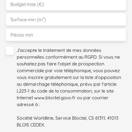
Budget max (€)
Surface min (m²)
Pièces min
J'accepte le traitement de mes données
personnelles conformément au RGPD. Si vous ne
souhaitez pas faire l'objet de prospection
commerciale par voie téléphonique, vous pouvez
vous inscrire gratuitement sur la liste d'opposition
au démarchage téléphonique, prévu par l'article
L223-1 du code de la consommation, sur le site
Internet www.bloctel.gouv.fr ou par courrier
adressé à :
Société Worldline, Service Bloctel, CS 61311, 41013
BLOIS CEDEX.