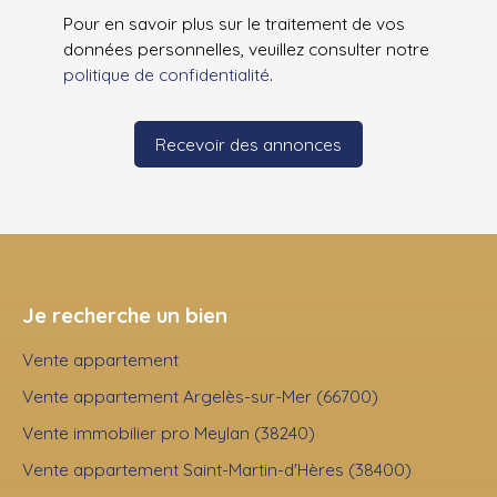
Pour en savoir plus sur le traitement de vos
données personnelles, veuillez consulter notre
politique de confidentialité
.
Recevoir des annonces
Je recherche un bien
Vente appartement
Vente appartement Argelès-sur-Mer (66700)
Vente immobilier pro Meylan (38240)
Vente appartement Saint-Martin-d'Hères (38400)