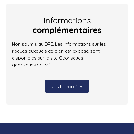
Informations
complémentaires
Non soumis au DPE. Les informations sur les
risques auxquels ce bien est exposé sont
disponibles sur le site Géorisques :
georisques.gouv.fr.
Nos honoraires