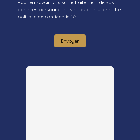
Pour en savoir plus sur le traitement de vos
données personnelles, veuillez consulter notre
politique de confidentialité
.
Envoyer