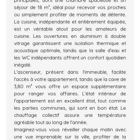
principales, dont une chambre spacieuse et un
séjour de 18 m², idéal pour recevoir vos proches
ou simplement profiter de moments de détente.
La cuisine, indépendante et entièrement équipée,
est un véritable atout pour les amateurs de
cuisine. Les ouvertures en aluminium à double
vitrage garantissent une isolation thermique et
acoustique optimale, tandis que la salle d'eau et
les WC indépendants offrent un confort quotidien
inégalé.
L'ascenseur, présent dans l'immeuble, facilite
l'accès à votre appartement, tandis que la cave de
3,80 m² vous offre un espace supplémentaire
pour ranger vos affaires. L'état intérieur de
l'appartement est en excellent état, tout comme
les parties communes, qui sont en bon état. Le
chauffage collectif assure une température
agréable tout au long de l'année.
Imaginez-vous vous réveiller chaque matin avec
une vue imprenable sur la ville, profiter de la