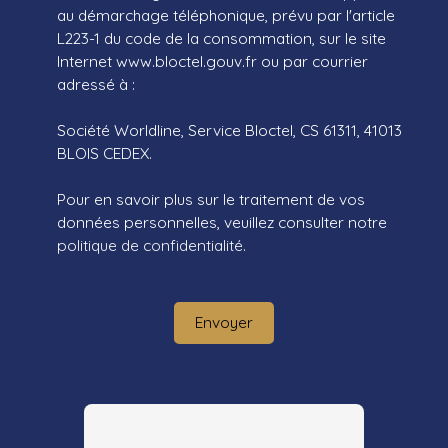
au démarchage téléphonique, prévu par l'article
L223-1 du code de la consommation, sur le site
Internet www.bloctel.gouv.fr ou par courrier
adressé à :
Société Worldline, Service Bloctel, CS 61311, 41013
BLOIS CEDEX.
Pour en savoir plus sur le traitement de vos
données personnelles, veuillez consulter notre
politique de confidentialité
.
Envoyer