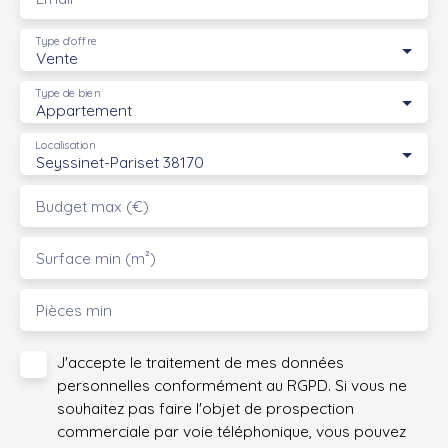
Type d'offre
Vente
Type de bien
Appartement
Localisation
Seyssinet-Pariset 38170
Budget max (€)
Surface min (m²)
Pièces min
J'accepte le traitement de mes données
personnelles conformément au RGPD. Si vous ne
souhaitez pas faire l'objet de prospection
commerciale par voie téléphonique, vous pouvez