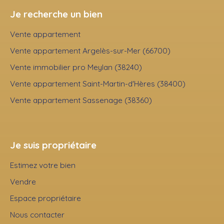
Je recherche un bien
Vente appartement
Vente appartement Argelès-sur-Mer (66700)
Vente immobilier pro Meylan (38240)
Vente appartement Saint-Martin-d'Hères (38400)
Vente appartement Sassenage (38360)
Je suis propriétaire
Estimez votre bien
Vendre
Espace propriétaire
Nous contacter