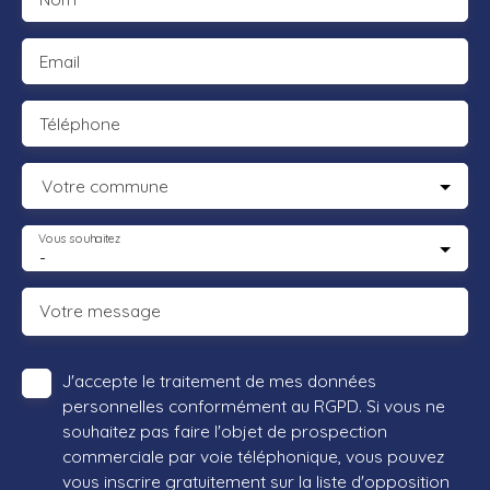
Email
Téléphone
Votre commune
Vous souhaitez
-
Votre message
J'accepte le traitement de mes données
personnelles conformément au RGPD. Si vous ne
souhaitez pas faire l'objet de prospection
commerciale par voie téléphonique, vous pouvez
vous inscrire gratuitement sur la liste d'opposition