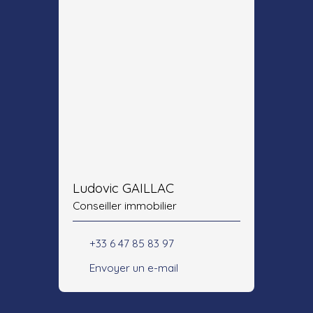
Ludovic GAILLAC
Conseiller immobilier
+33 6 47 85 83 97
Envoyer un e-mail