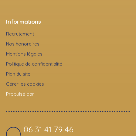
Informations
Recrutement
Nos honoraires
Mentions légales
Politique de confidentialité
Plan du site
Gérer les cookies
Propulsé par
06 31 41 79 46