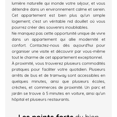
lumière naturelle qui inonde votre séjour, et vous
détendre dans un environnement calme et serein.
Cet appartement est bien plus qu'un simple
logement; c'est un véritable nid douillet où vous
pourrez créer des souvenirs inoubliables.
Ne manquez pas cette opportunité unique de vivre
dans un appartement qui allie modernité et
confort. Contactez-nous dès aujourd'hui pour
organiser une visite et découvrir par vous-même
tout le charme de cet appartement exceptionnel.
À proximité, vous trouverez plusieurs commodités
pratiques pour faciliter votre quotidien. Plusieurs
arrêts de bus et de tramway sont accessibles en
quelques minutes, ainsi que plusieurs écoles,
crèches, et commerces de proximité. Un parc et
jardin se trouve à 5 minutes en voiture, ainsi qu'un
hôpital et plusieurs restaurants.