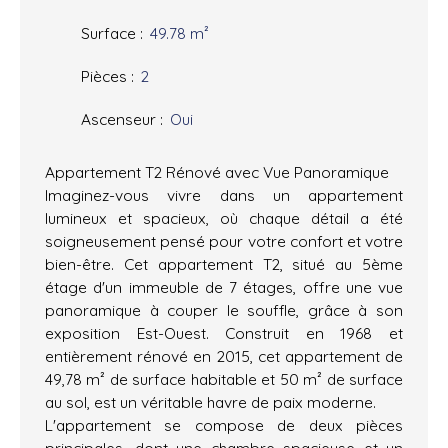
Surface
:
49.78
m²
Pièces
:
2
Ascenseur
:
Oui
Appartement T2 Rénové avec Vue Panoramique
Imaginez-vous vivre dans un appartement
lumineux et spacieux, où chaque détail a été
soigneusement pensé pour votre confort et votre
bien-être. Cet appartement T2, situé au 5ème
étage d'un immeuble de 7 étages, offre une vue
panoramique à couper le souffle, grâce à son
exposition Est-Ouest. Construit en 1968 et
entièrement rénové en 2015, cet appartement de
49,78 m² de surface habitable et 50 m² de surface
au sol, est un véritable havre de paix moderne.
L'appartement se compose de deux pièces