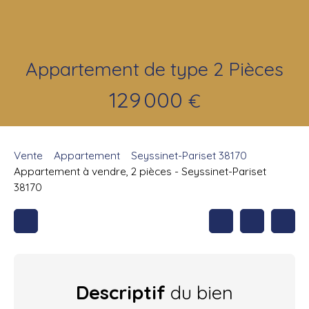
Appartement de type 2 Pièces
129 000
€
Vente
Appartement
Seyssinet-Pariset 38170
Appartement à vendre, 2 pièces - Seyssinet-Pariset
38170
Descriptif
du bien