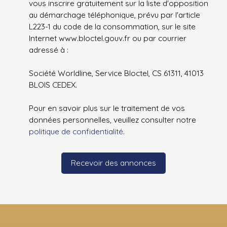
vous inscrire gratuitement sur la liste d'opposition
au démarchage téléphonique, prévu par l'article
L223-1 du code de la consommation, sur le site
Internet www.bloctel.gouv.fr ou par courrier
adressé à :
Société Worldline, Service Bloctel, CS 61311, 41013
BLOIS CEDEX.
Pour en savoir plus sur le traitement de vos
données personnelles, veuillez consulter notre
politique de confidentialité
.
Recevoir des annonces