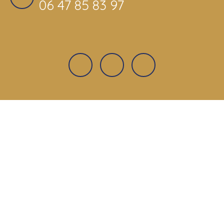
06 47 85 83 97