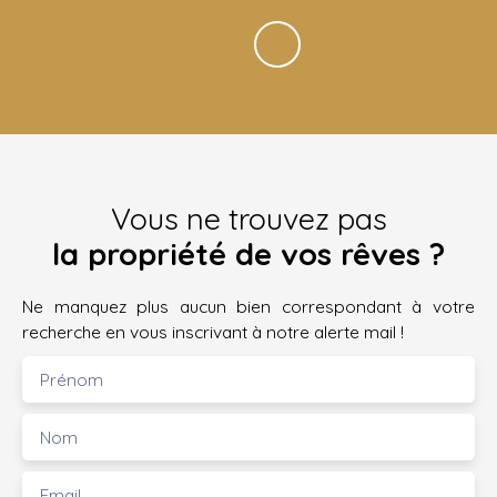
Vous ne trouvez pas
la propriété de vos rêves ?
Ne manquez plus aucun bien correspondant à votre
recherche en vous inscrivant à notre alerte mail !
Prénom
Nom
Email