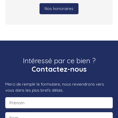
Nos honoraires
Intéressé par ce bien ?
Contactez-nous
Merci de remplir le formulaire, nous reviendrons vers
vous dans les plus brefs délais.
Prénom
Nom