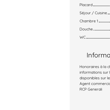
Placard
Séjour / Cuisine
Chambre 1
Douche
WC
Inform
Honoraires à la 
informations sur 
disponibles sur le
Agent commercial 
RCP Generali