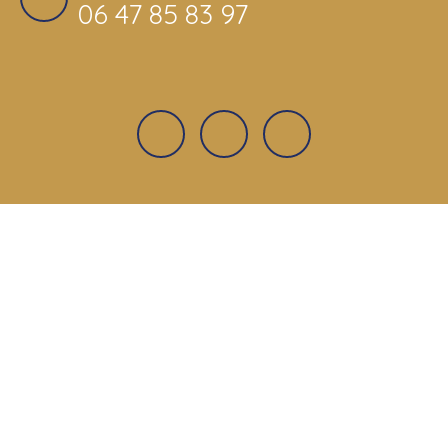
06 47 85 83 97