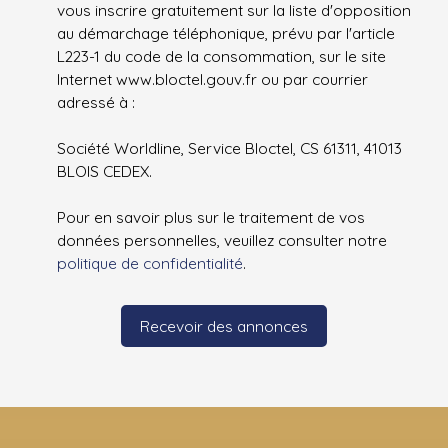
vous inscrire gratuitement sur la liste d'opposition
au démarchage téléphonique, prévu par l'article
L223-1 du code de la consommation, sur le site
Internet www.bloctel.gouv.fr ou par courrier
adressé à :
Société Worldline, Service Bloctel, CS 61311, 41013
BLOIS CEDEX.
Pour en savoir plus sur le traitement de vos
données personnelles, veuillez consulter notre
politique de confidentialité
.
Recevoir des annonces