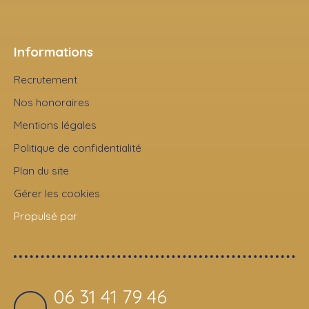
Informations
Recrutement
Nos honoraires
Mentions légales
Politique de confidentialité
Plan du site
Gérer les cookies
Propulsé par
06 31 41 79 46