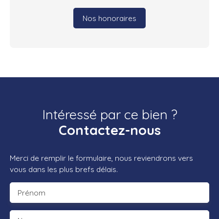
Nos honoraires
Intéressé par ce bien ?
Contactez-nous
Merci de remplir le formulaire, nous reviendrons vers
vous dans les plus brefs délais.
Prénom