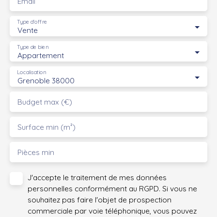
Email
Type d'offre
Vente
Type de bien
Appartement
Localisation
Grenoble 38000
Budget max (€)
Surface min (m²)
Pièces min
J'accepte le traitement de mes données
personnelles conformément au RGPD. Si vous ne
souhaitez pas faire l'objet de prospection
commerciale par voie téléphonique, vous pouvez