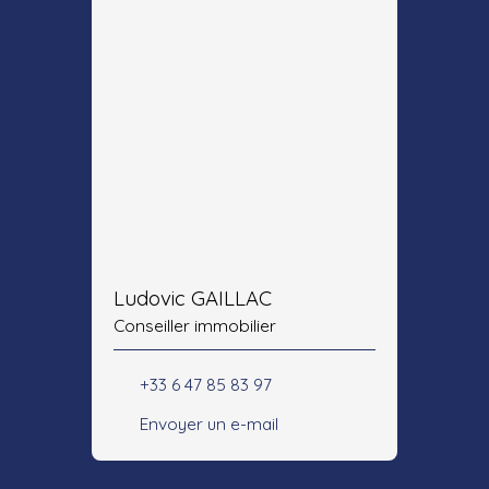
Ludovic GAILLAC
Conseiller immobilier
+33 6 47 85 83 97
Envoyer un e-mail