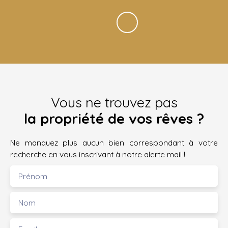
Vous ne trouvez pas
la propriété de vos rêves ?
Ne manquez plus aucun bien correspondant à votre
recherche en vous inscrivant à notre alerte mail !
Prénom
Nom