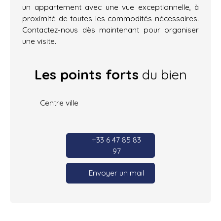
un appartement avec une vue exceptionnelle, à
proximité de toutes les commodités nécessaires.
Contactez-nous dès maintenant pour organiser
une visite.
Les points forts
du bien
Centre ville
+33 6 47 85 83
97
Envoyer un mail