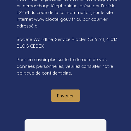
au démarchage téléphonique, prévu par l'article
L223-1 du code de la consommation, sur le site
Internet www.bloctel.gouv.fr ou par courrier
adressé à :
Société Worldline, Service Bloctel, CS 61311, 41013
BLOIS CEDEX.
Pour en savoir plus sur le traitement de vos
données personnelles, veuillez consulter notre
politique de confidentialité
.
Envoyer