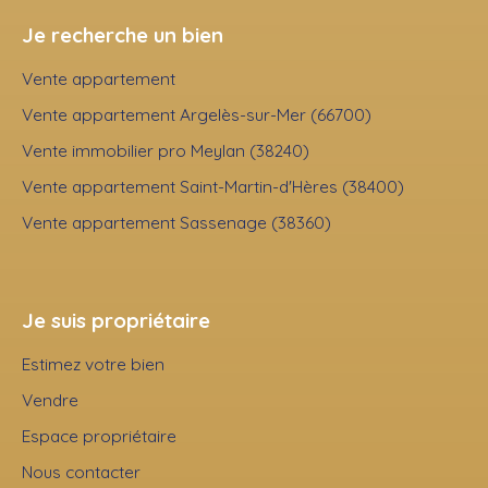
Je recherche un bien
Vente appartement
Vente appartement Argelès-sur-Mer (66700)
Vente immobilier pro Meylan (38240)
Vente appartement Saint-Martin-d'Hères (38400)
Vente appartement Sassenage (38360)
Je suis propriétaire
Estimez votre bien
Vendre
Espace propriétaire
Nous contacter