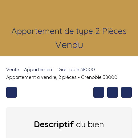
Appartement de type 2 Pièces
Vendu
Vente
Appartement
Grenoble 38000
Appartement à vendre, 2 pièces - Grenoble 38000
Descriptif
du bien