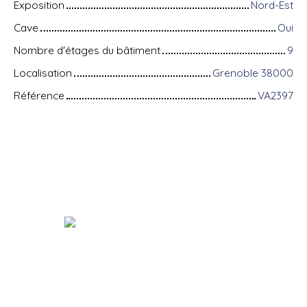
Exposition
Nord-Est
Cave
Oui
Nombre d'étages du bâtiment
9
Localisation
Grenoble 38000
Référence
VA2397