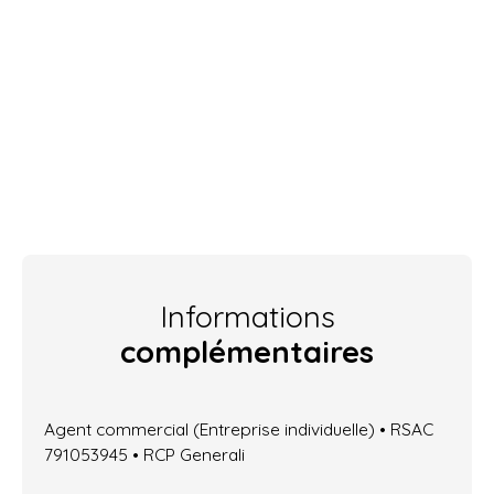
Informations
complémentaires
Agent commercial (Entreprise individuelle) • RSAC
791053945 • RCP Generali