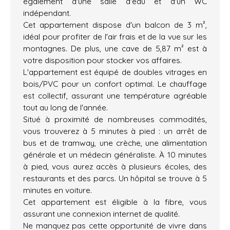
également d'une salle d'eau et d'un WC
indépendant.
Cet appartement dispose d'un balcon de 3 m²,
idéal pour profiter de l'air frais et de la vue sur les
montagnes. De plus, une cave de 5,87 m² est à
votre disposition pour stocker vos affaires.
L'appartement est équipé de doubles vitrages en
bois/PVC pour un confort optimal. Le chauffage
est collectif, assurant une température agréable
tout au long de l'année.
Situé à proximité de nombreuses commodités,
vous trouverez à 5 minutes à pied : un arrêt de
bus et de tramway, une crèche, une alimentation
générale et un médecin généraliste. À 10 minutes
à pied, vous aurez accès à plusieurs écoles, des
restaurants et des parcs. Un hôpital se trouve à 5
minutes en voiture.
Cet appartement est éligible à la fibre, vous
assurant une connexion internet de qualité.
Ne manquez pas cette opportunité de vivre dans