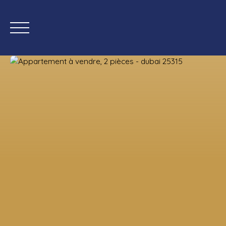
Accueil
Acheter
Bi
Estimation