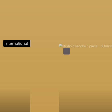
International