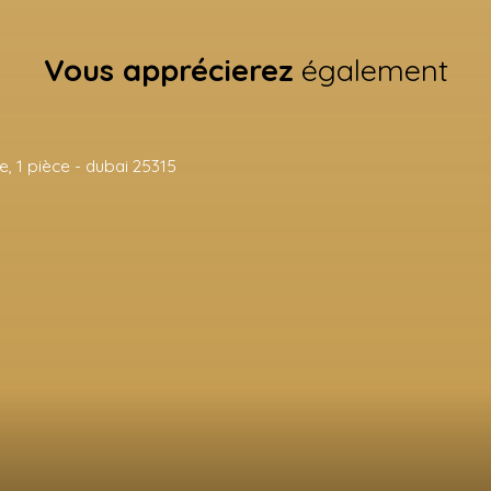
Vous apprécierez
également