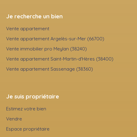
Je recherche un bien
Vente appartement
Vente appartement Argelès-sur-Mer (66700)
Vente immobilier pro Meylan (38240)
Vente appartement Saint-Martin-d'Hères (38400)
Vente appartement Sassenage (38360)
Je suis propriétaire
Estimez votre bien
Vendre
Espace propriétaire