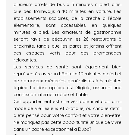
plusieurs arrêts de bus à 5 minutes à pied, ainsi
que des tramways à 10 minutes en voiture. Les
établissements scolaires, de la crèche à l'école
élémentaire, sont accessibles en quelques
minutes à pied. Les amateurs de gastronomie
seront ravis de découvrir les 26 restaurants à
proximité, tandis que les parcs et jardins offrent
des espaces verts pour des promenades
relaxantes.
Les services de santé sont également bien
représentés avec un hôpital à 10 minutes à pied et
de nombreux médecins généralistes à 5 minutes
à pied. La fibre optique est éligible, assurant une
connexion internet rapide et fiable.
Cet appartement est une véritable invitation à un
mode de vie luxueux et pratique, où chaque détail
a été pensé pour votre confort et votre bien-être.
Ne manquez pas cette opportunité unique de vivre
dans un cadre exceptionnel à Dubaï.