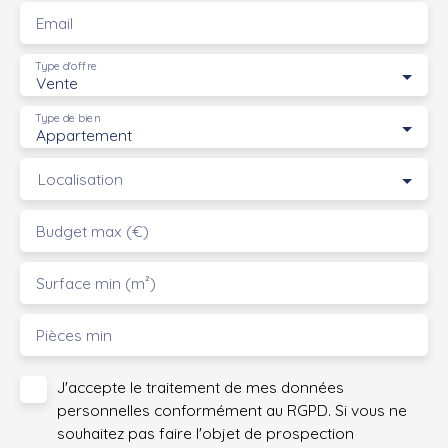
Email
Type d'offre
Vente
Type de bien
Appartement
Localisation
Budget max (€)
Surface min (m²)
Pièces min
J'accepte le traitement de mes données
personnelles conformément au RGPD. Si vous ne
souhaitez pas faire l'objet de prospection