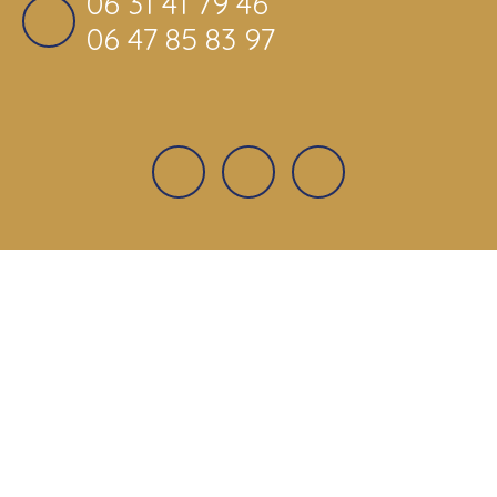
06 31 41 79 46
06 47 85 83 97