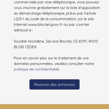
commerciale par voie téléphonique, vous pouvez
vous inscrire gratuitement sur la liste d'opposition
au démarchage téléphonique, prévu par l'article
L223-1 du code de la consommation, sur le site
Internet www.bloctel.gouv.fr ou par courrier
adressé à :
Société Worldline, Service Bloctel, CS 61311, 41013
BLOIS CEDEX.
Pour en savoir plus sur le traitement de vos
données personnelles, veuillez consulter notre
politique de confidentialité
.
Recevoir des annonces