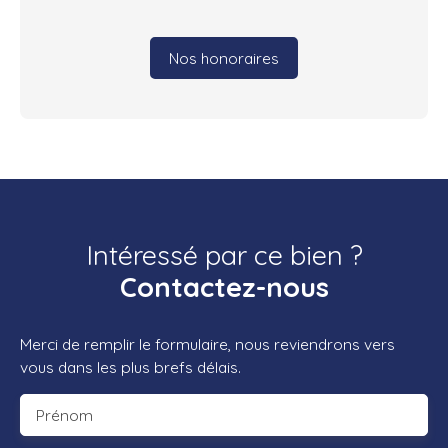
Nos honoraires
Intéressé par ce bien ?
Contactez-nous
Merci de remplir le formulaire, nous reviendrons vers
vous dans les plus brefs délais.
Prénom