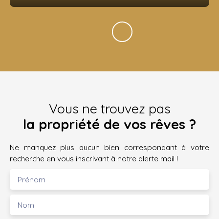
Vous ne trouvez pas
la propriété de vos rêves ?
Ne manquez plus aucun bien correspondant à votre
recherche en vous inscrivant à notre alerte mail !
Prénom
Nom