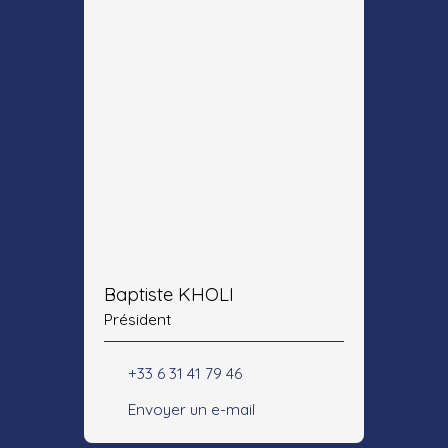
Baptiste KHOLI
Président
+33 6 31 41 79 46
Envoyer un e-mail