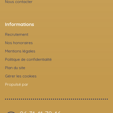
Nous contacter
Informations
Recrutement
Nos honoraires
Mentions légales
Politique de confidentialité
Plan du site
Gérer les cookies
Propulsé par