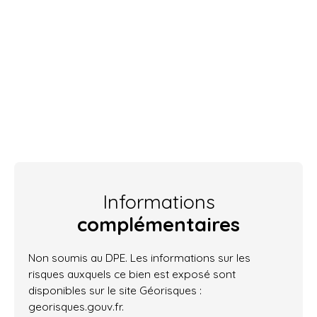
Informations
complémentaires
Non soumis au DPE. Les informations sur les
risques auxquels ce bien est exposé sont
disponibles sur le site Géorisques :
georisques.gouv.fr.