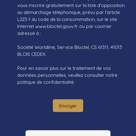
vous inscrire gratuitement sur la liste d'opposition
au démarchage téléphonique, prévu par l'article
L223-1 du code de la consommation, sur le site
Internet www.bloctel.gouv.fr ou par courrier
adressé à :
Société Worldline, Service Bloctel, CS 61311, 41013
BLOIS CEDEX.
Pour en savoir plus sur le traitement de vos
données personnelles, veuillez consulter notre
politique de confidentialité
.
Envoyer