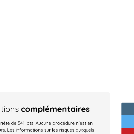
ations
complémentaires
iété de 541 lots. Aucune procédure n'est en
rs. Les informations sur les risques auxquels