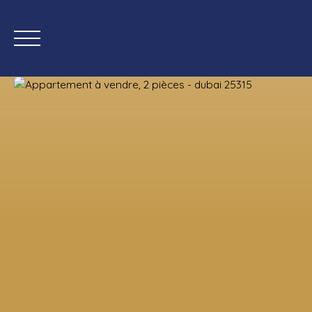
Accueil
Acheter
Bi
Estimation