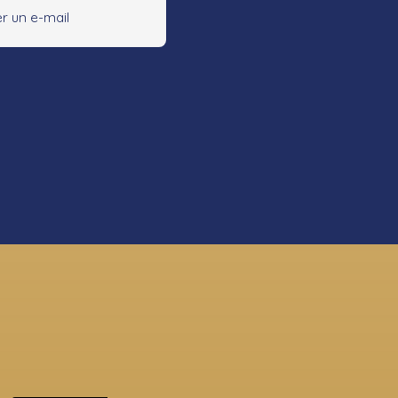
r un e-mail