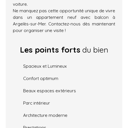
voiture.
Ne manquez pas cette opportunité unique de vivre
dans un appartement neuf avec balcon à
Argelès-sur-Mer. Contactez-nous dès maintenant
pour organiser une visite !
Les points forts
du bien
Spacieux et Lumineux
Confort optimum
Beaux espaces extérieurs
Parc intérieur
Architecture moderne
Prestations