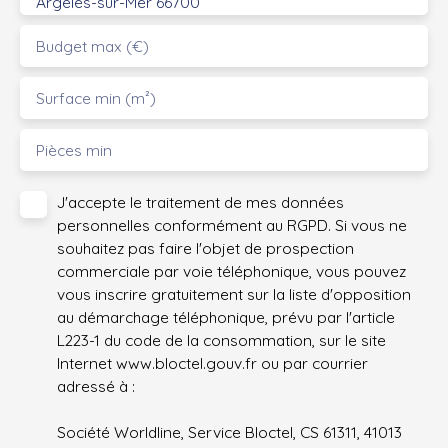
Argelès-sur-Mer 66700
Budget max (€)
Surface min (m²)
Pièces min
J'accepte le traitement de mes données
personnelles conformément au RGPD. Si vous ne
souhaitez pas faire l'objet de prospection
commerciale par voie téléphonique, vous pouvez
vous inscrire gratuitement sur la liste d'opposition
au démarchage téléphonique, prévu par l'article
L223-1 du code de la consommation, sur le site
Internet www.bloctel.gouv.fr ou par courrier
adressé à :
Société Worldline, Service Bloctel, CS 61311, 41013