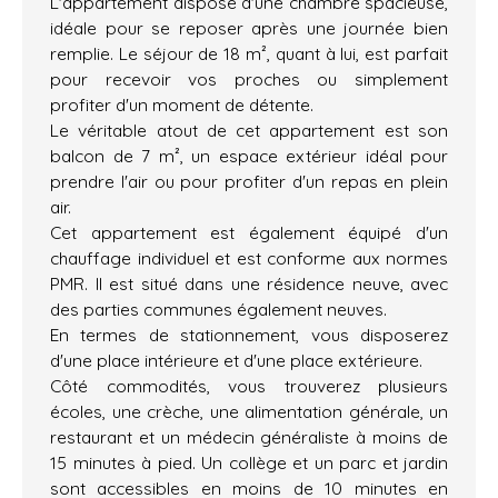
L'appartement dispose d'une chambre spacieuse,
idéale pour se reposer après une journée bien
remplie. Le séjour de 18 m², quant à lui, est parfait
pour recevoir vos proches ou simplement
profiter d'un moment de détente.
Le véritable atout de cet appartement est son
balcon de 7 m², un espace extérieur idéal pour
prendre l'air ou pour profiter d'un repas en plein
air.
Cet appartement est également équipé d'un
chauffage individuel et est conforme aux normes
PMR. Il est situé dans une résidence neuve, avec
des parties communes également neuves.
En termes de stationnement, vous disposerez
d'une place intérieure et d'une place extérieure.
Côté commodités, vous trouverez plusieurs
écoles, une crèche, une alimentation générale, un
restaurant et un médecin généraliste à moins de
15 minutes à pied. Un collège et un parc et jardin
sont accessibles en moins de 10 minutes en