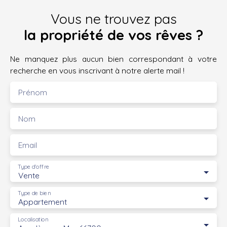
Vous ne trouvez pas
la propriété de vos rêves ?
Ne manquez plus aucun bien correspondant à votre
recherche en vous inscrivant à notre alerte mail !
Prénom
Nom
Email
Type d'offre
Vente
Type de bien
Appartement
Localisation