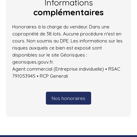
Informations
complémentaires
Honoraires à la charge du vendeur. Dans une
copropriété de 38 lots. Aucune procédure n'est en
cours. Non soumis au DPE. Les informations sur les
risques auxquels ce bien est exposé sont
disponibles sur le site Géorisques :
georisques.gouv.fr.
Agent commercial (Entreprise individuelle) • RSAC
791053945 • RCP Generali
Nos honoraires