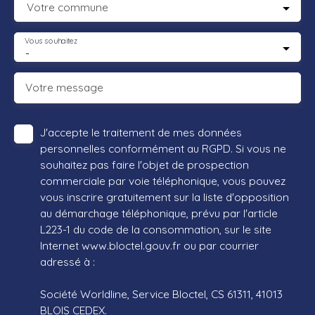
Votre commune
Vous souhaitez
-
Votre message
J'accepte le traitement de mes données
personnelles conformément au RGPD. Si vous ne
souhaitez pas faire l'objet de prospection
commerciale par voie téléphonique, vous pouvez
vous inscrire gratuitement sur la liste d'opposition
au démarchage téléphonique, prévu par l'article
L223-1 du code de la consommation, sur le site
Internet www.bloctel.gouv.fr ou par courrier
adressé à :
Société Worldline, Service Bloctel, CS 61311, 41013
BLOIS CEDEX.