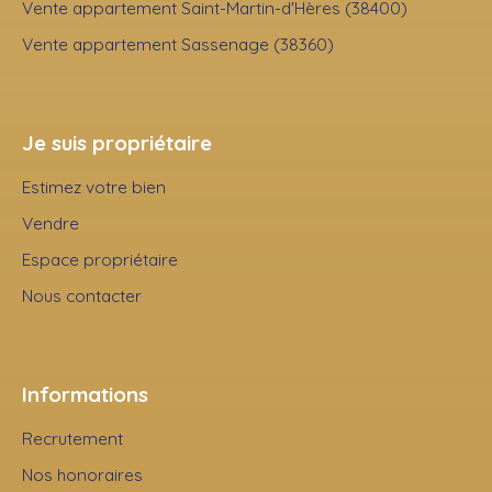
Vente appartement Saint-Martin-d'Hères (38400)
Vente appartement Sassenage (38360)
Je suis propriétaire
Estimez votre bien
Vendre
Espace propriétaire
Nous contacter
Informations
Recrutement
Nos honoraires