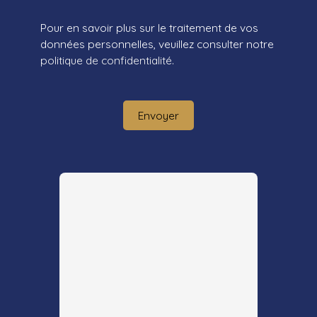
Pour en savoir plus sur le traitement de vos
données personnelles, veuillez consulter notre
politique de confidentialité
.
Envoyer