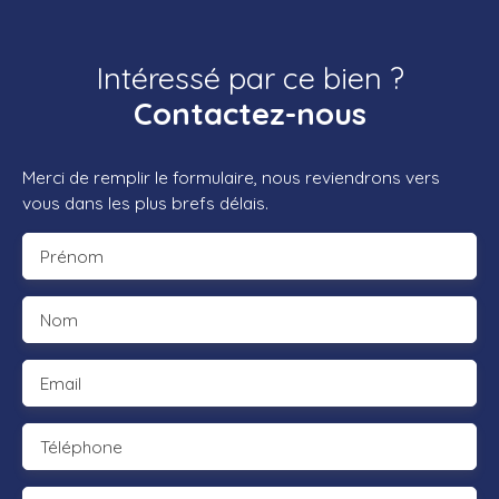
Intéressé par ce bien ?
Contactez-nous
Merci de remplir le formulaire, nous reviendrons vers
vous dans les plus brefs délais.
Prénom
Nom
Email
Téléphone