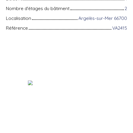
Nombre d'étages du bâtiment
2
Localisation
Argelès-sur-Mer 66700
Référence
VA2415