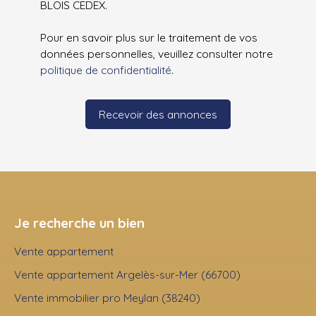
BLOIS CEDEX.
Pour en savoir plus sur le traitement de vos
données personnelles, veuillez consulter notre
politique de confidentialité
.
Recevoir des annonces
Je recherche un bien
Vente appartement
Vente appartement Argelès-sur-Mer (66700)
Vente immobilier pro Meylan (38240)