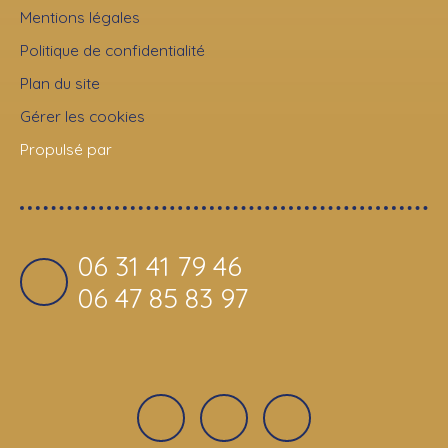
Mentions légales
Politique de confidentialité
Plan du site
Gérer les cookies
Propulsé par
06 31 41 79 46
06 47 85 83 97