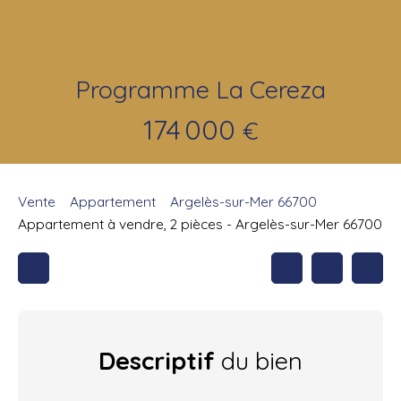
Programme La Cereza
174 000
€
Vente
Appartement
Argelès-sur-Mer 66700
Appartement à vendre, 2 pièces - Argelès-sur-Mer 66700
Descriptif
du bien