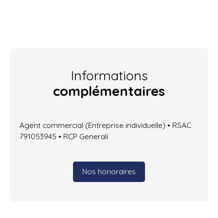
Informations
complémentaires
Agent commercial (Entreprise individuelle) • RSAC
791053945 • RCP Generali
Nos honoraires