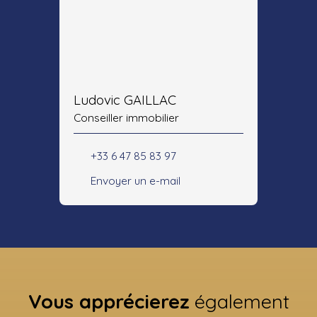
Ludovic GAILLAC
Conseiller immobilier
+33 6 47 85 83 97
Envoyer un e-mail
Vous apprécierez
également