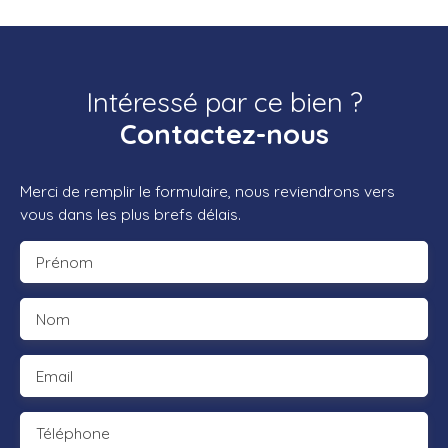
Intéressé par ce bien ?
Contactez-nous
Merci de remplir le formulaire, nous reviendrons vers
vous dans les plus brefs délais.
Prénom
Nom
Email
Téléphone