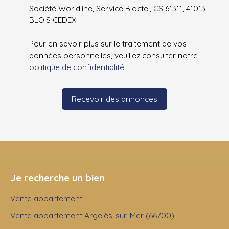
Société Worldline, Service Bloctel, CS 61311, 41013
BLOIS CEDEX.
Pour en savoir plus sur le traitement de vos
données personnelles, veuillez consulter notre
politique de confidentialité
.
Recevoir des annonces
Je recherche un bien
Vente appartement
Vente appartement Argelès-sur-Mer (66700)