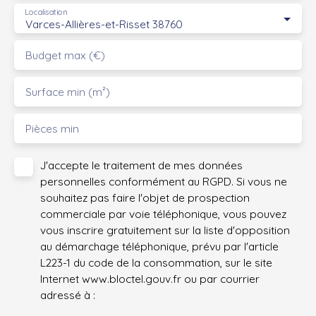
Localisation
Varces-Allières-et-Risset 38760
Budget max (€)
Surface min (m²)
Pièces min
J'accepte le traitement de mes données
personnelles conformément au RGPD. Si vous ne
souhaitez pas faire l'objet de prospection
commerciale par voie téléphonique, vous pouvez
vous inscrire gratuitement sur la liste d'opposition
au démarchage téléphonique, prévu par l'article
L223-1 du code de la consommation, sur le site
Internet www.bloctel.gouv.fr ou par courrier
adressé à :