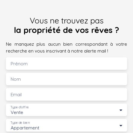
Vous ne trouvez pas
la propriété de vos rêves ?
Ne manquez plus aucun bien correspondant à votre
recherche en vous inscrivant à notre alerte mail !
Prénom
Nom
Email
Type d'offre
Vente
Type de bien
Appartement