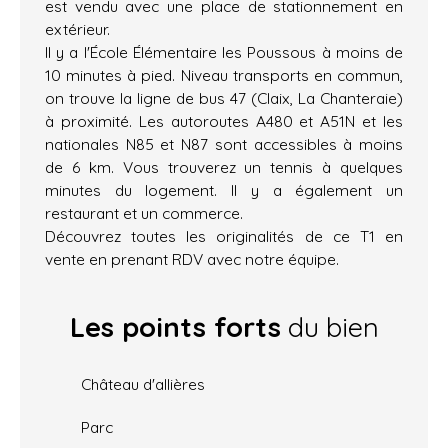
est vendu avec une place de stationnement en
extérieur.
Il y a l'École Élémentaire les Poussous à moins de
10 minutes à pied. Niveau transports en commun,
on trouve la ligne de bus 47 (Claix, La Chanteraie)
à proximité. Les autoroutes A480 et A51N et les
nationales N85 et N87 sont accessibles à moins
de 6 km. Vous trouverez un tennis à quelques
minutes du logement. Il y a également un
restaurant et un commerce.
Découvrez toutes les originalités de ce T1 en
vente en prenant RDV avec notre équipe.
Les points forts
du bien
Château d'allières
Parc