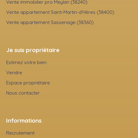
Vente immobilier pro Meylan (38240)
Vente appartement Saint-Martin-d'Hères (38400)
Vente appartement Sassenage (38360)
Je suis propriétaire
Estimez votre bien
Vendre
Espace propriétaire
Nous contacter
Informations
Recrutement