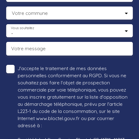
Votre commune
Vous souhaitez
-
Votre message
J'accepte le traitement de mes données
personnelles conformément au RGPD. Si vous ne
souhaitez pas faire l'objet de prospection
commerciale par voie téléphonique, vous pouvez
vous inscrire gratuitement sur la liste d'opposition
au démarchage téléphonique, prévu par l'article
L223-1 du code de la consommation, sur le site
Internet www.bloctel.gouv.fr ou par courrier
adressé à :