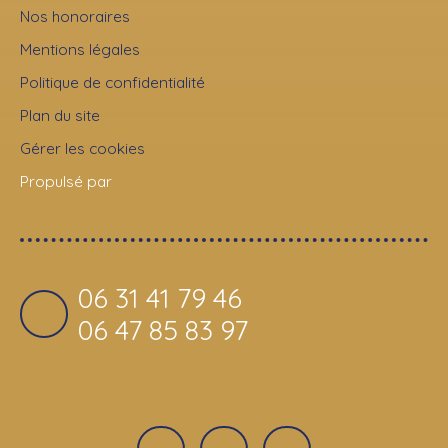
Nos honoraires
Mentions légales
Politique de confidentialité
Plan du site
Gérer les cookies
Propulsé par
06 31 41 79 46
06 47 85 83 97