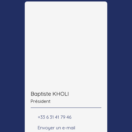
Baptiste KHOLI
Président
+33 6 31 41 79 46
Envoyer un e-mail