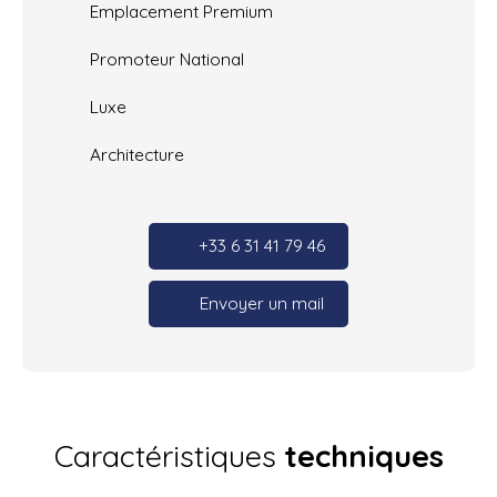
Emplacement Premium
Promoteur National
Luxe
Architecture
+33 6 31 41 79 46
Envoyer un mail
Caractéristiques
techniques