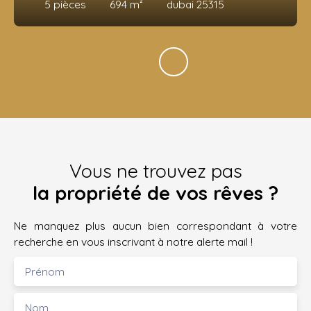
5
pièces
694
m²
dubai 25315
Vous ne trouvez pas
la propriété de vos rêves ?
Ne manquez plus aucun bien correspondant à votre
recherche en vous inscrivant à notre alerte mail !
Prénom
Nom