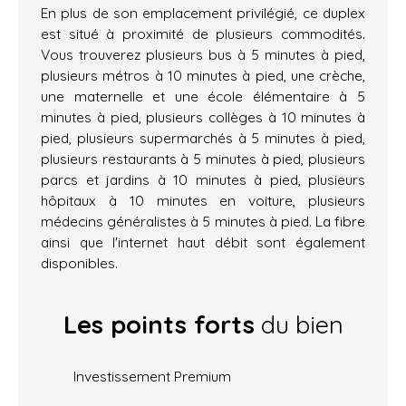
En plus de son emplacement privilégié, ce duplex
est situé à proximité de plusieurs commodités.
Vous trouverez plusieurs bus à 5 minutes à pied,
plusieurs métros à 10 minutes à pied, une crèche,
une maternelle et une école élémentaire à 5
minutes à pied, plusieurs collèges à 10 minutes à
pied, plusieurs supermarchés à 5 minutes à pied,
plusieurs restaurants à 5 minutes à pied, plusieurs
parcs et jardins à 10 minutes à pied, plusieurs
hôpitaux à 10 minutes en voiture, plusieurs
médecins généralistes à 5 minutes à pied. La fibre
ainsi que l'internet haut débit sont également
disponibles.
Les points forts
du bien
Investissement Premium