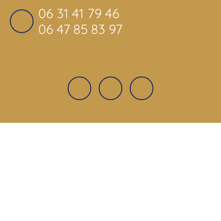
06 31 41 79 46
06 47 85 83 97