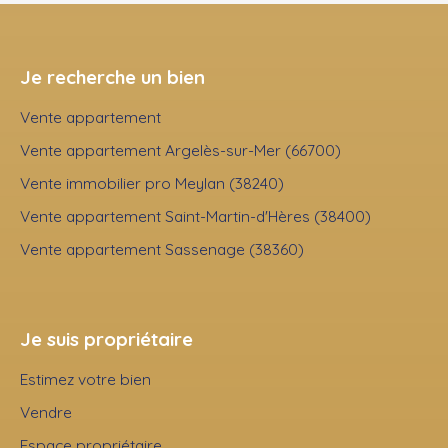
Je recherche un bien
Vente appartement
Vente appartement Argelès-sur-Mer (66700)
Vente immobilier pro Meylan (38240)
Vente appartement Saint-Martin-d'Hères (38400)
Vente appartement Sassenage (38360)
Je suis propriétaire
Estimez votre bien
Vendre
Espace propriétaire