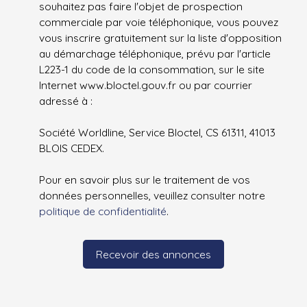
souhaitez pas faire l'objet de prospection
commerciale par voie téléphonique, vous pouvez
vous inscrire gratuitement sur la liste d'opposition
au démarchage téléphonique, prévu par l'article
L223-1 du code de la consommation, sur le site
Internet www.bloctel.gouv.fr ou par courrier
adressé à :
Société Worldline, Service Bloctel, CS 61311, 41013
BLOIS CEDEX.
Pour en savoir plus sur le traitement de vos
données personnelles, veuillez consulter notre
politique de confidentialité
.
Recevoir des annonces