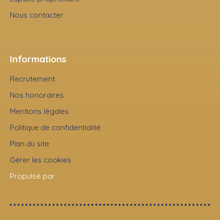
Nous contacter
Informations
Recrutement
Nos honoraires
Mentions légales
Politique de confidentialité
Plan du site
Gérer les cookies
Propulsé par