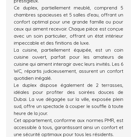
prestigieux.
Ce duplex, partiellement meublé, comprend 5
chambres spacieuses et 5 salles d'eau, offrant un
confort optimal pour une grande famille ou pour
ceux qui aiment recevoir. Chaque pièce est conçue
avec un soin particulier, offrant un état intérieur
impeccable et des finitions de luxe.
La cuisine, partiellement équipée, est un coin
cuisine ouvert, parfait pour les amateurs de
cuisine qui aiment interagir avec leurs invités. Les 6
WC, répartis judicieusement, assurent un confort
quotidien inégalé.
Le duplex dispose également de 2 terrasses,
idéales pour profiter des soirées douces de
Dubai. La vue dégagée sur la ville, exposée plein
sud, offre un spectacle à couper le souffle à toute
heure de la jour.
Cet appartement, conforme aux normes PMR, est
accessible à tous, garantissant ainsi un confort et
une sécurité optimaux pour tous les résidents.