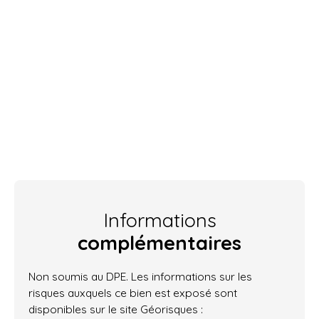
Informations
complémentaires
Non soumis au DPE. Les informations sur les
risques auxquels ce bien est exposé sont
disponibles sur le site Géorisques :