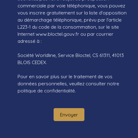
commerciale par voie téléphonique, vous pouvez
vous inscrire gratuitement sur la liste d'opposition
au démarchage téléphonique, prévu par l'article
L223-1 du code de la consommation, sur le site
Internet www.bloctel.gouv.fr ou par courrier
adressé à :
Société Worldline, Service Bloctel, CS 61311, 41013
BLOIS CEDEX.
Pour en savoir plus sur le traitement de vos
données personnelles, veuillez consulter notre
politique de confidentialité
.
Envoyer