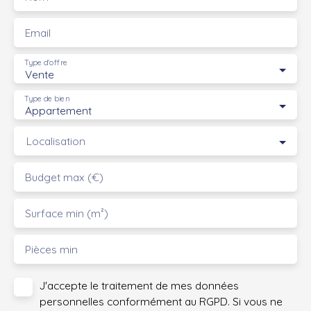
Email
Type d'offre
Vente
Type de bien
Appartement
Localisation
Budget max (€)
Surface min (m²)
Pièces min
J'accepte le traitement de mes données
personnelles conformément au RGPD. Si vous ne