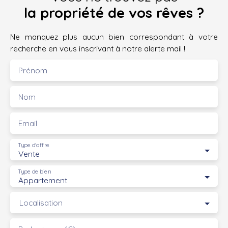
la propriété de vos rêves ?
Ne manquez plus aucun bien correspondant à votre
recherche en vous inscrivant à notre alerte mail !
Prénom
Nom
Email
Type d'offre
Vente
Type de bien
Appartement
Localisation