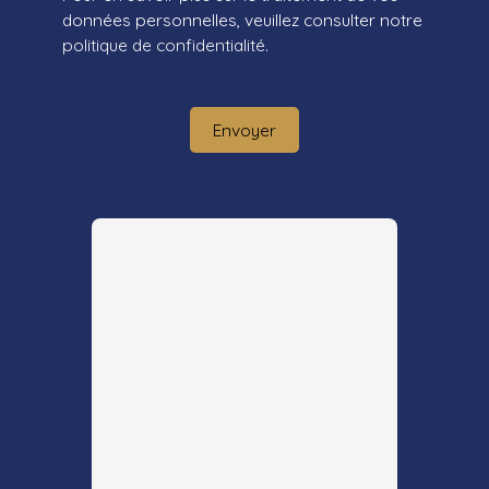
données personnelles, veuillez consulter notre
politique de confidentialité
.
Envoyer