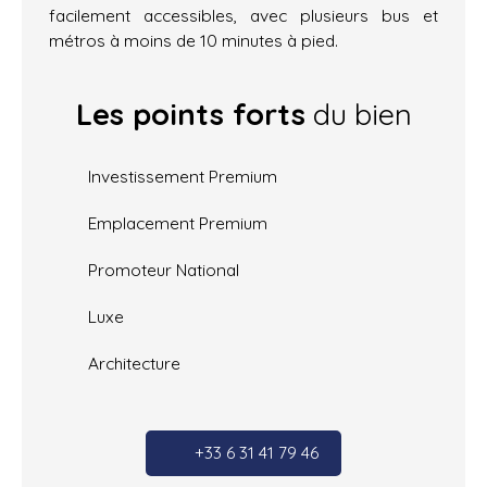
facilement accessibles, avec plusieurs bus et
métros à moins de 10 minutes à pied.
Les points forts
du bien
Investissement Premium
Emplacement Premium
Promoteur National
Luxe
Architecture
+33 6 31 41 79 46