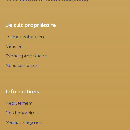
Je suis propriétaire
Estimez votre bien
Vendre
Espace propriétaire
Nous contacter
Informations
Recrutement
Nos honoraires
Mentions légales