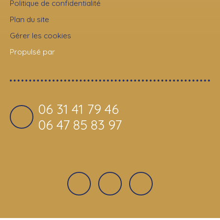
Politique de confidentialité
Plan du site
Gérer les cookies
Propulsé par
06 31 41 79 46
06 47 85 83 97