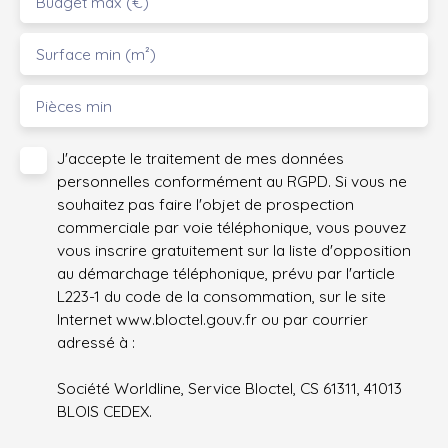
Budget max (€)
Surface min (m²)
Pièces min
J'accepte le traitement de mes données
personnelles conformément au RGPD. Si vous ne
souhaitez pas faire l'objet de prospection
commerciale par voie téléphonique, vous pouvez
vous inscrire gratuitement sur la liste d'opposition
au démarchage téléphonique, prévu par l'article
L223-1 du code de la consommation, sur le site
Internet www.bloctel.gouv.fr ou par courrier
adressé à :
Société Worldline, Service Bloctel, CS 61311, 41013
BLOIS CEDEX.