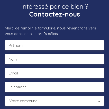
Intéressé par ce bien ?
Contactez-nous
Merci de remplir le formulaire, nous reviendrons vers
vous dans les plus brefs délais.
Prénom
Nom
Email
Téléphone
Votre commune