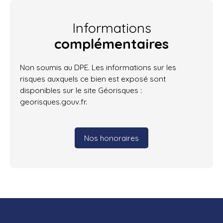
Informations
complémentaires
Non soumis au DPE. Les informations sur les
risques auxquels ce bien est exposé sont
disponibles sur le site Géorisques :
georisques.gouv.fr.
Nos honoraires