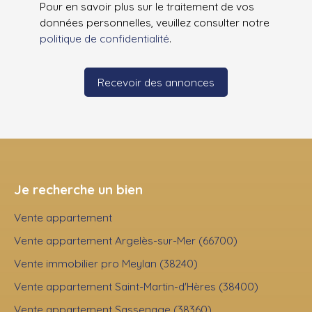
Pour en savoir plus sur le traitement de vos
données personnelles, veuillez consulter notre
politique de confidentialité
.
Recevoir des annonces
Je recherche un bien
Vente appartement
Vente appartement Argelès-sur-Mer (66700)
Vente immobilier pro Meylan (38240)
Vente appartement Saint-Martin-d'Hères (38400)
Vente appartement Sassenage (38360)