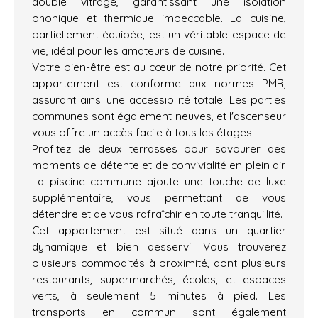
double vitrage, garantissant une isolation
phonique et thermique impeccable. La cuisine,
partiellement équipée, est un véritable espace de
vie, idéal pour les amateurs de cuisine.
Votre bien-être est au cœur de notre priorité. Cet
appartement est conforme aux normes PMR,
assurant ainsi une accessibilité totale. Les parties
communes sont également neuves, et l'ascenseur
vous offre un accès facile à tous les étages.
Profitez de deux terrasses pour savourer des
moments de détente et de convivialité en plein air.
La piscine commune ajoute une touche de luxe
supplémentaire, vous permettant de vous
détendre et de vous rafraîchir en toute tranquillité.
Cet appartement est situé dans un quartier
dynamique et bien desservi. Vous trouverez
plusieurs commodités à proximité, dont plusieurs
restaurants, supermarchés, écoles, et espaces
verts, à seulement 5 minutes à pied. Les
transports en commun sont également