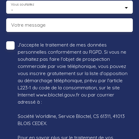
Vous souhaitez
-
Votre message
J'accepte le traitement de mes données
personnelles conformément au RGPD. Si vous ne
souhaitez pas faire l'objet de prospection
commerciale par voie téléphonique, vous pouvez
vous inscrire gratuitement sur la liste d'opposition
au démarchage téléphonique, prévu par l'article
L223-1 du code de la consommation, sur le site
Internet www.bloctel.gouv.fr ou par courrier
adressé à :
Société Worldline, Service Bloctel, CS 61311, 41013
BLOIS CEDEX.
Pour en savoir plus sur le traitement de vos