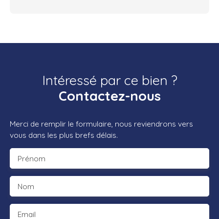
Intéressé par ce bien ?
Contactez-nous
Merci de remplir le formulaire, nous reviendrons vers
vous dans les plus brefs délais.
Prénom
Nom
Email