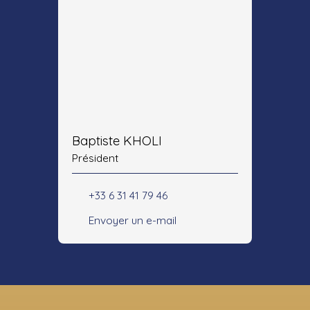
Baptiste KHOLI
Président
+33 6 31 41 79 46
Envoyer un e-mail