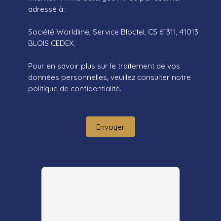
adressé à :
Société Worldline, Service Bloctel, CS 61311, 41013
BLOIS CEDEX.
Pour en savoir plus sur le traitement de vos
données personnelles, veuillez consulter notre
politique de confidentialité
.
Envoyer