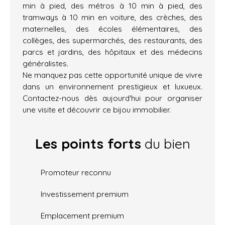
min à pied, des métros à 10 min à pied, des
tramways à 10 min en voiture, des crèches, des
maternelles, des écoles élémentaires, des
collèges, des supermarchés, des restaurants, des
parcs et jardins, des hôpitaux et des médecins
généralistes.
Ne manquez pas cette opportunité unique de vivre
dans un environnement prestigieux et luxueux.
Contactez-nous dès aujourd'hui pour organiser
une visite et découvrir ce bijou immobilier.
Les points forts
du bien
Promoteur reconnu
Investissement premium
Emplacement premium