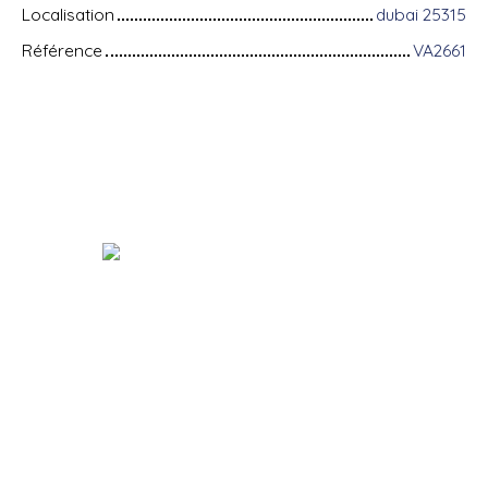
Localisation
dubai 25315
Référence
VA2661