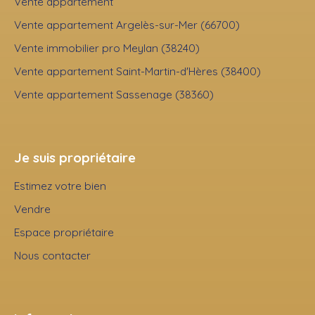
Vente appartement
Vente appartement Argelès-sur-Mer (66700)
Vente immobilier pro Meylan (38240)
Vente appartement Saint-Martin-d'Hères (38400)
Vente appartement Sassenage (38360)
Je suis propriétaire
Estimez votre bien
Vendre
Espace propriétaire
Nous contacter