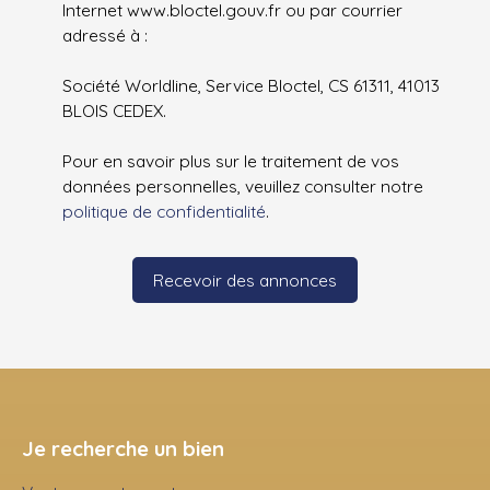
Internet www.bloctel.gouv.fr ou par courrier
adressé à :
Société Worldline, Service Bloctel, CS 61311, 41013
BLOIS CEDEX.
Pour en savoir plus sur le traitement de vos
données personnelles, veuillez consulter notre
politique de confidentialité
.
Recevoir des annonces
Je recherche un bien