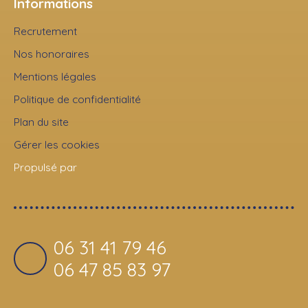
Informations
Recrutement
Nos honoraires
Mentions légales
Politique de confidentialité
Plan du site
Gérer les cookies
Propulsé par
06 31 41 79 46
06 47 85 83 97