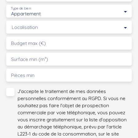
Type de bien
Appartement
Localisation
Budget max (€)
Surface min (m²)
Pièces min
J'accepte le traitement de mes données
personnelles conformément au RGPD. Si vous ne
souhaitez pas faire l'objet de prospection
commerciale par voie téléphonique, vous pouvez
vous inscrire gratuitement sur la liste d'opposition
au démarchage téléphonique, prévu par l'article
L223-1 du code de la consommation, sur le site