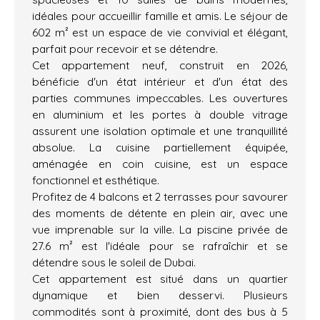
idéales pour accueillir famille et amis. Le séjour de
602 m² est un espace de vie convivial et élégant,
parfait pour recevoir et se détendre.
Cet appartement neuf, construit en 2026,
bénéficie d'un état intérieur et d'un état des
parties communes impeccables. Les ouvertures
en aluminium et les portes à double vitrage
assurent une isolation optimale et une tranquillité
absolue. La cuisine partiellement équipée,
aménagée en coin cuisine, est un espace
fonctionnel et esthétique.
Profitez de 4 balcons et 2 terrasses pour savourer
des moments de détente en plein air, avec une
vue imprenable sur la ville. La piscine privée de
27.6 m² est l'idéale pour se rafraîchir et se
détendre sous le soleil de Dubai.
Cet appartement est situé dans un quartier
dynamique et bien desservi. Plusieurs
commodités sont à proximité, dont des bus à 5