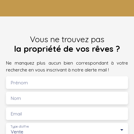
Vous ne trouvez pas
la propriété de vos rêves ?
Ne manquez plus aucun bien correspondant à votre
recherche en vous inscrivant à notre alerte mail !
Prénom
Nom
Email
Type d'offre
Vente