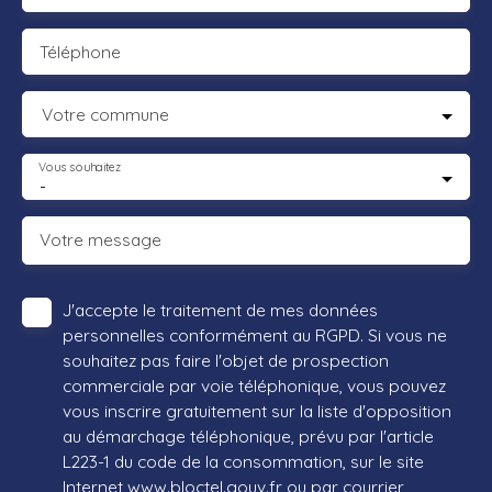
Téléphone
Votre commune
Vous souhaitez
-
Votre message
J'accepte le traitement de mes données
personnelles conformément au RGPD. Si vous ne
souhaitez pas faire l'objet de prospection
commerciale par voie téléphonique, vous pouvez
vous inscrire gratuitement sur la liste d'opposition
au démarchage téléphonique, prévu par l'article
L223-1 du code de la consommation, sur le site
Internet www.bloctel.gouv.fr ou par courrier