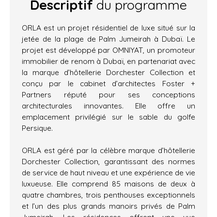
Descriptif
du programme
ORLA est un projet résidentiel de luxe situé sur la
jetée de la plage de Palm Jumeirah à Dubaï. Le
projet est développé par OMNIYAT, un promoteur
immobilier de renom à Dubaï, en partenariat avec
la marque d’hôtellerie Dorchester Collection et
conçu par le cabinet d’architectes Foster +
Partners réputé pour ses conceptions
architecturales innovantes. Elle offre un
emplacement privilégié sur le sable du golfe
Persique.
ORLA est géré par la célèbre marque d’hôtellerie
Dorchester Collection, garantissant des normes
de service de haut niveau et une expérience de vie
luxueuse. Elle comprend 85 maisons de deux à
quatre chambres, trois penthouses exceptionnels
et l’un des plus grands manoirs privés de Palm