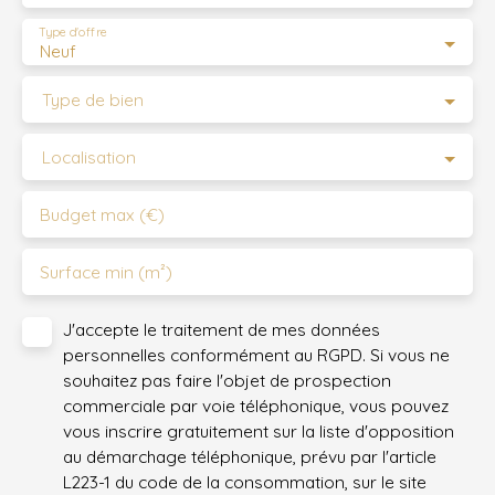
Type d'offre
Neuf
Type de bien
Localisation
Budget max (€)
Surface min (m²)
J'accepte le traitement de mes données
personnelles conformément au RGPD. Si vous ne
souhaitez pas faire l'objet de prospection
commerciale par voie téléphonique, vous pouvez
vous inscrire gratuitement sur la liste d'opposition
au démarchage téléphonique, prévu par l'article
L223-1 du code de la consommation, sur le site