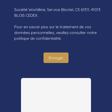
Société Worldline, Service Bloctel, CS 61311, 41013
BLOIS CEDEX.
Pour en savoir plus sur le traitement de vos
données personnelles, veuillez consulter notre
politique de confidentialité
.
Envoyer