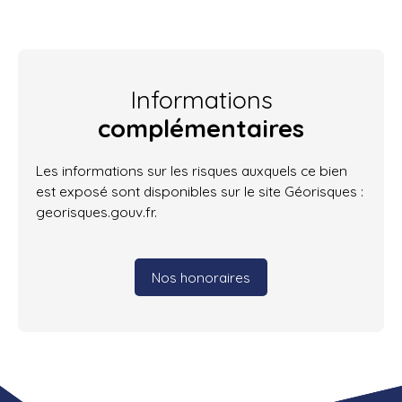
Informations
complémentaires
Les informations sur les risques auxquels ce bien
est exposé sont disponibles sur le site Géorisques :
georisques.gouv.fr.
Nos honoraires