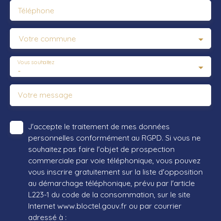
Téléphone
Votre commune
Vous souhaitez
-
Votre message
J'accepte le traitement de mes données
personnelles conformément au RGPD. Si vous ne
souhaitez pas faire l'objet de prospection
commerciale par voie téléphonique, vous pouvez
vous inscrire gratuitement sur la liste d'opposition
au démarchage téléphonique, prévu par l'article
L223-1 du code de la consommation, sur le site
Internet www.bloctel.gouv.fr ou par courrier
adressé à :