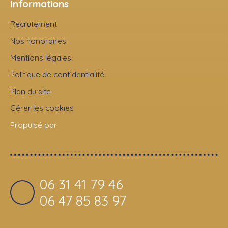
Informations
Recrutement
Nos honoraires
Mentions légales
Politique de confidentialité
Plan du site
Gérer les cookies
Propulsé par
06 31 41 79 46
06 47 85 83 97