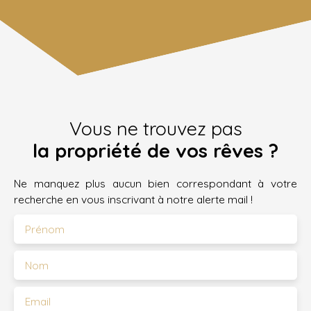
Vous ne trouvez pas
la propriété de vos rêves ?
Ne manquez plus aucun bien correspondant à votre
recherche en vous inscrivant à notre alerte mail !
Prénom
Nom
Email