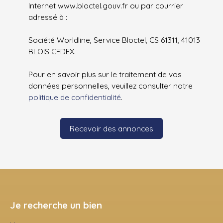
Internet www.bloctel.gouv.fr ou par courrier
adressé à :
Société Worldline, Service Bloctel, CS 61311, 41013
BLOIS CEDEX.
Pour en savoir plus sur le traitement de vos
données personnelles, veuillez consulter notre
politique de confidentialité
.
Recevoir des annonces
Je recherche un bien