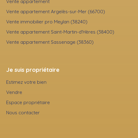
Vente appartement
Vente appartement Argelès-sur-Mer (66700)
Vente immobilier pro Meylan (38240)
Vente appartement Saint-Martin-d'Hères (38400)
Vente appartement Sassenage (38360)
Je suis propriétaire
Estimez votre bien
Vendre
Espace propriétaire
Nous contacter