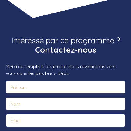
Intéressé par ce programme ?
Contactez-nous
Merci de remplir le formulaire, nous reviendrons vers
vous dans les plus brefs délais.
Prénom
Nom
Email