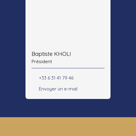
Baptiste KHOLI
Président
+33 6 31 41 79 46
Envoyer un e-mail