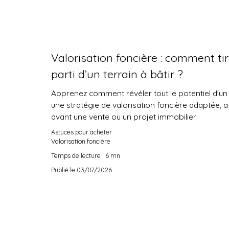
Valorisation foncière : comment tir
parti d’un terrain à bâtir ?
Apprenez comment révéler tout le potentiel d'un 
une stratégie de valorisation foncière adaptée, a
avant une vente ou un projet immobilier.
Astuces pour acheter
Valorisation foncière
Temps de lecture : 6 mn
Publié le 03/07/2026