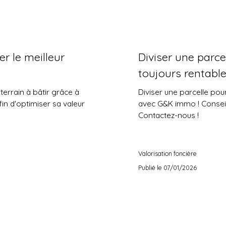
er le meilleur
Diviser une parce
toujours rentable
terrain à bâtir grâce à
Diviser une parcelle pou
fin d'optimiser sa valeur
avec G&K immo ! Consei
Contactez-nous !
Valorisation foncière
Publié le 07/01/2026