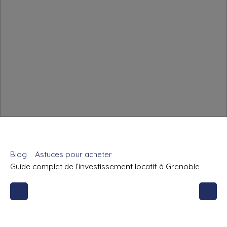
Blog
Astuces pour acheter
Guide complet de l’investissement locatif à Grenoble