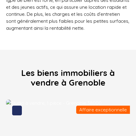
type de bien est forte, en particulier auprès des étudiants
et des jeunes actifs, ce qui assure une location rapide et
continue. De plus, les charges et les coûts d’entretien
sont généralement plus faibles pour les petites surfaces,
augmentant ainsi la rentabilité nette.
Les biens immobiliers à
vendre à Grenoble
Affaire exceptionnelle