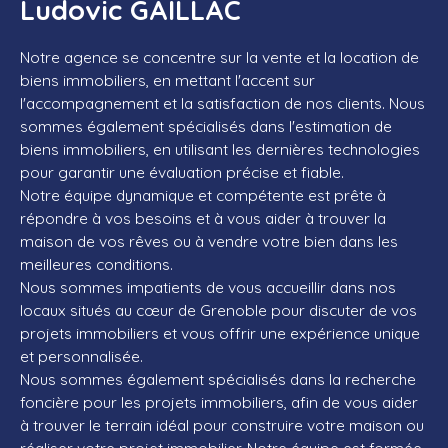
Ludovic GAILLAC
Notre agence se concentre sur la vente et la location de
biens immobiliers, en mettant l'accent sur
l'accompagnement et la satisfaction de nos clients. Nous
sommes également spécialisés dans l'estimation de
biens immobiliers, en utilisant les dernières technologies
pour garantir une évaluation précise et fiable.
Notre équipe dynamique et compétente est prête à
répondre à vos besoins et à vous aider à trouver la
maison de vos rêves ou à vendre votre bien dans les
meilleures conditions.
Nous sommes impatients de vous accueillir dans nos
locaux situés au cœur de Grenoble pour discuter de vos
projets immobiliers et vous offrir une expérience unique
et personnalisée.
Nous sommes également spécialisés dans la recherche
foncière pour les projets immobiliers, afin de vous aider
à trouver le terrain idéal pour construire votre maison ou