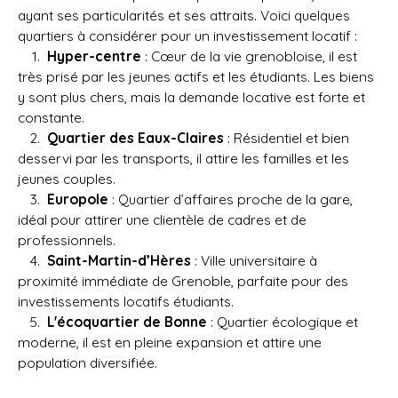
ayant ses particularités et ses attraits. Voici quelques
quartiers à considérer pour un investissement locatif :
Hyper-centre
: Cœur de la vie grenobloise, il est
très prisé par les jeunes actifs et les étudiants. Les biens
y sont plus chers, mais la demande locative est forte et
constante.
Quartier des Eaux-Claires
: Résidentiel et bien
desservi par les transports, il attire les familles et les
jeunes couples.
Europole
: Quartier d’affaires proche de la gare,
idéal pour attirer une clientèle de cadres et de
professionnels.
Saint-Martin-d’Hères
: Ville universitaire à
proximité immédiate de Grenoble, parfaite pour des
investissements locatifs étudiants.
L'écoquartier de Bonne
: Quartier écologique et
moderne, il est en pleine expansion et attire une
population diversifiée.