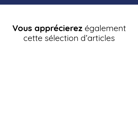
Vous apprécierez
également
cette sélection d’articles