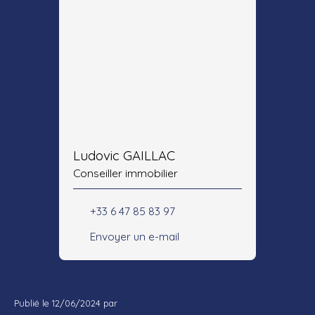
Ludovic GAILLAC
Conseiller immobilier
+33 6 47 85 83 97
Envoyer un e-mail
Publié le 12/06/2024 par