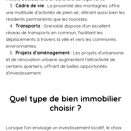
Cadre de vie
: La proximité des montagnes offre
une multitude d’activités de plein air, attirant aussi bien les
résidents permanents que les touristes.
Transports
: Grenoble dispose d’un excellent
réseau de transports en commun, facilitant les
déplacements à travers la ville et vers les communes
environnantes.
Projets d’aménagement
: Les projets d’urbanisme
et de rénovation urbaine augmentent l’attractivité de
certains quartiers, offrant de belles opportunités
d’investissement.
Quel type de bien immobilier
choisir ?
Lorsque l'on envisage un investissement locatif, le choix