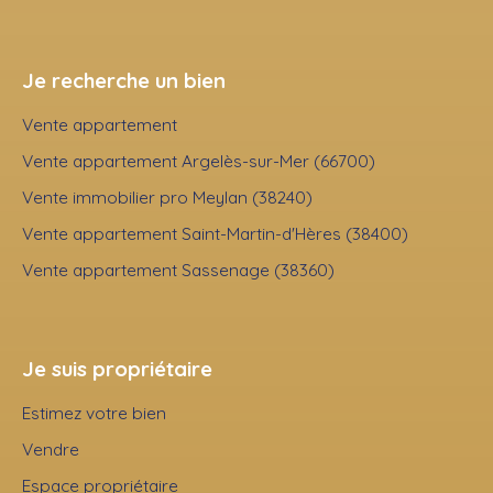
Je recherche un bien
Vente appartement
Vente appartement Argelès-sur-Mer (66700)
Vente immobilier pro Meylan (38240)
Vente appartement Saint-Martin-d'Hères (38400)
Vente appartement Sassenage (38360)
Je suis propriétaire
Estimez votre bien
Vendre
Espace propriétaire