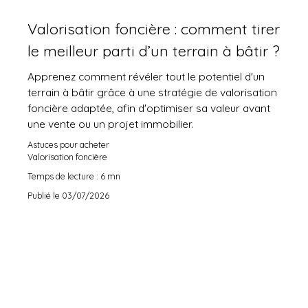
Valorisation foncière : comment tirer
le meilleur parti d’un terrain à bâtir ?
Apprenez comment révéler tout le potentiel d'un
terrain à bâtir grâce à une stratégie de valorisation
foncière adaptée, afin d'optimiser sa valeur avant
une vente ou un projet immobilier.
Astuces pour acheter
Valorisation foncière
Temps de lecture : 6 mn
Publié le 03/07/2026