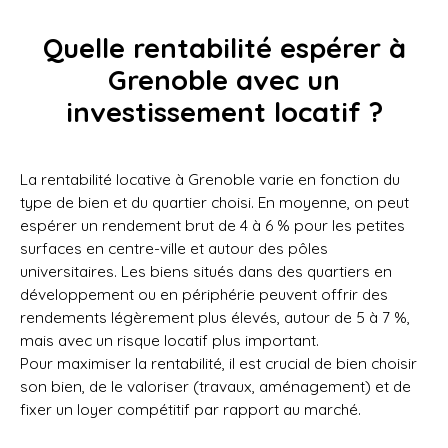
Quelle rentabilité espérer à
Grenoble avec un
investissement locatif ?
La rentabilité locative à Grenoble varie en fonction du
type de bien et du quartier choisi. En moyenne, on peut
espérer un rendement brut de 4 à 6 % pour les petites
surfaces en centre-ville et autour des pôles
universitaires. Les biens situés dans des quartiers en
développement ou en périphérie peuvent offrir des
rendements légèrement plus élevés, autour de 5 à 7 %,
mais avec un risque locatif plus important.
Pour maximiser la rentabilité, il est crucial de bien choisir
son bien, de le valoriser (travaux, aménagement) et de
fixer un loyer compétitif par rapport au marché.