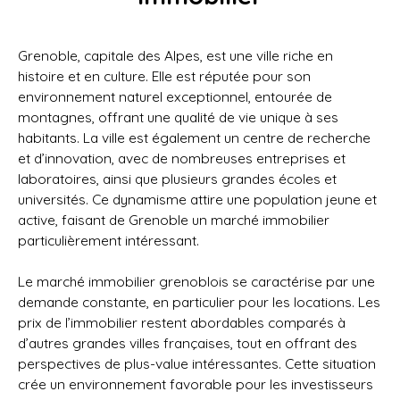
Grenoble, capitale des Alpes, est une ville riche en
histoire et en culture. Elle est réputée pour son
environnement naturel exceptionnel, entourée de
montagnes, offrant une qualité de vie unique à ses
habitants. La ville est également un centre de recherche
et d’innovation, avec de nombreuses entreprises et
laboratoires, ainsi que plusieurs grandes écoles et
universités. Ce dynamisme attire une population jeune et
active, faisant de Grenoble un marché immobilier
particulièrement intéressant.
Le marché immobilier grenoblois se caractérise par une
demande constante, en particulier pour les locations. Les
prix de l’immobilier restent abordables comparés à
d’autres grandes villes françaises, tout en offrant des
perspectives de plus-value intéressantes. Cette situation
crée un environnement favorable pour les investisseurs