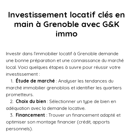
Investissement locatif clés en
main à Grenoble avec G&K
immo
Investir dans l’immobilier locatif à Grenoble demande
une bonne préparation et une connaissance du marché
local. Voici quelques étapes à suivre pour réussir votre
investissement :
Étude de marché
: Analyser les tendances du
marché immobilier grenoblois et identifier les quartiers
prometteurs.
Choix du bien
: Sélectionner un type de bien en
adéquation avec la demande locative.
Financement
: Trouver un financement adapté et
optimiser son montage financier (crédit, apports
personnels).