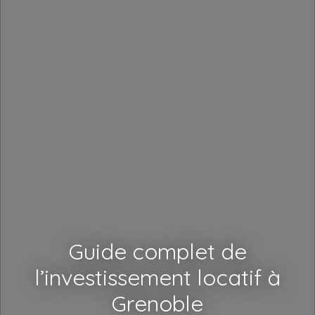
Guide complet de
l’investissement locatif à
Grenoble