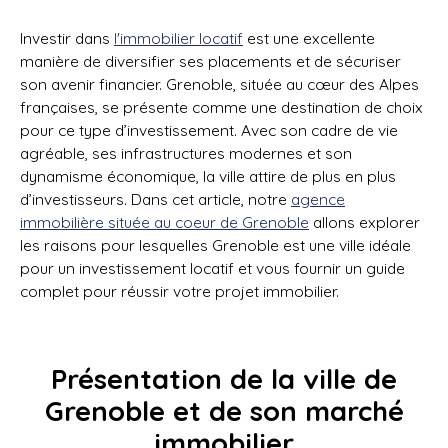
Investir dans
l'immobilier locatif
est une excellente
manière de diversifier ses placements et de sécuriser
son avenir financier. Grenoble, située au cœur des Alpes
françaises, se présente comme une destination de choix
pour ce type d’investissement. Avec son cadre de vie
agréable, ses infrastructures modernes et son
dynamisme économique, la ville attire de plus en plus
d’investisseurs. Dans cet article, notre
agence
immobilière située au coeur de Grenoble
allons explorer
les raisons pour lesquelles Grenoble est une ville idéale
pour un investissement locatif et vous fournir un guide
complet pour réussir votre projet immobilier.
Présentation de la ville de
Grenoble et de son marché
immobilier