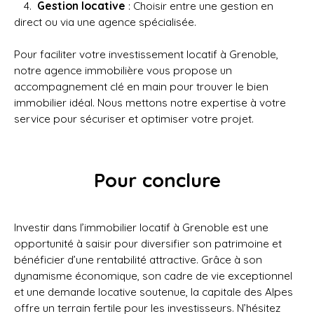
Gestion locative
: Choisir entre une gestion en
direct ou via une agence spécialisée.
Pour faciliter votre investissement locatif à Grenoble,
notre agence immobilière vous propose un
accompagnement clé en main pour trouver le bien
immobilier idéal. Nous mettons notre expertise à votre
service pour sécuriser et optimiser votre projet.
Pour conclure
Investir dans l’immobilier locatif à Grenoble est une
opportunité à saisir pour diversifier son patrimoine et
bénéficier d’une rentabilité attractive. Grâce à son
dynamisme économique, son cadre de vie exceptionnel
et une demande locative soutenue, la capitale des Alpes
offre un terrain fertile pour les investisseurs. N’hésitez