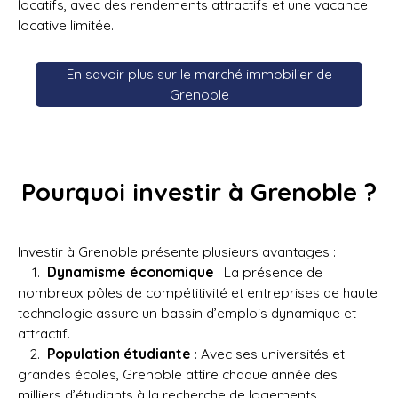
locatifs, avec des rendements attractifs et une vacance
locative limitée.
En savoir plus sur le marché immobilier de
Grenoble
Pourquoi investir à Grenoble ?
Investir à Grenoble présente plusieurs avantages :
Dynamisme économique
: La présence de
nombreux pôles de compétitivité et entreprises de haute
technologie assure un bassin d’emplois dynamique et
attractif.
Population étudiante
: Avec ses universités et
grandes écoles, Grenoble attire chaque année des
milliers d’étudiants à la recherche de logements.