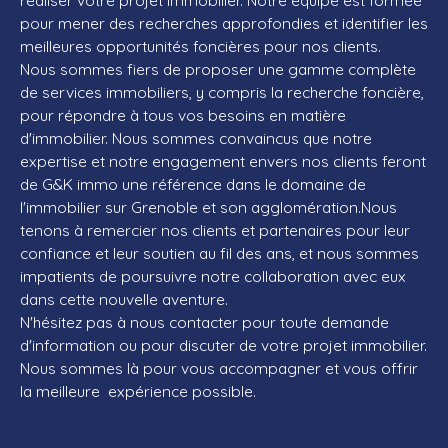
réaliser votre projet immobilier. Notre équipe est formée
pour mener des recherches approfondies et identifier les
meilleures opportunités foncières pour nos clients.
Nous sommes fiers de proposer une gamme complète
de services immobiliers, y compris la recherche foncière,
pour répondre à tous vos besoins en matière
d'immobilier. Nous sommes convaincus que notre
expertise et notre engagement envers nos clients feront
de G&K immo une référence dans le domaine de
l'immobilier sur Grenoble et son agglomération.Nous
tenons à remercier nos clients et partenaires pour leur
confiance et leur soutien au fil des ans, et nous sommes
impatients de poursuivre notre collaboration avec eux
dans cette nouvelle aventure.
N'hésitez pas à nous contacter pour toute demande
d'information ou pour discuter de votre projet immobilier.
Nous sommes là pour vous accompagner et vous offrir
la meilleure expérience possible.