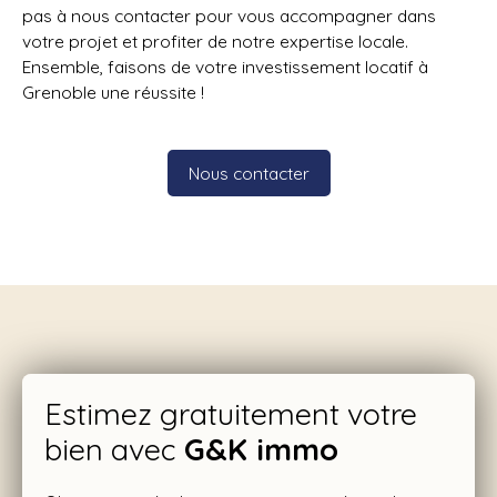
pas à nous contacter pour vous accompagner dans
votre projet et profiter de notre expertise locale.
Ensemble, faisons de votre investissement locatif à
Grenoble une réussite !
Nous contacter
Estimez gratuitement votre
bien avec
G&K immo