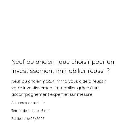
Neuf ou ancien : que choisir pour un
investissement immobilier réussi ?
Neuf ou ancien ? G&K immo vous aide à réussir
votre investissement immobilier grâce à un
accompagnement expert et sur mesure.
Astuces pour acheter
Temps de lecture : 5 mn
Publié le 16/05/2025