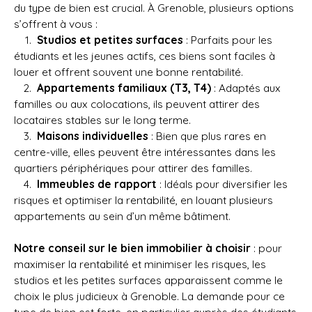
du type de bien est crucial. À Grenoble, plusieurs options
s’offrent à vous :
Studios et petites surfaces
: Parfaits pour les
étudiants et les jeunes actifs, ces biens sont faciles à
louer et offrent souvent une bonne rentabilité.
Appartements familiaux (T3, T4)
: Adaptés aux
familles ou aux colocations, ils peuvent attirer des
locataires stables sur le long terme.
Maisons individuelles
: Bien que plus rares en
centre-ville, elles peuvent être intéressantes dans les
quartiers périphériques pour attirer des familles.
Immeubles de rapport
: Idéals pour diversifier les
risques et optimiser la rentabilité, en louant plusieurs
appartements au sein d’un même bâtiment.
Notre conseil sur le bien immobilier à choisir
: pour
maximiser la rentabilité et minimiser les risques, les
studios et les petites surfaces apparaissent comme le
choix le plus judicieux à Grenoble. La demande pour ce