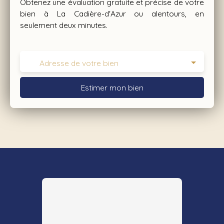
Obtenez une évaluation gratuite et précise de votre
bien à La Cadière-d'Azur ou alentours, en
seulement deux minutes.
Adresse de votre bien
Estimer mon bien