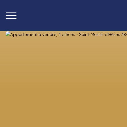
Accueil
Acheter
Bi
Estimation