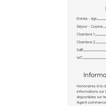
Entrée - dgt
Séjour - Cuisine
Chambre 1
Chambre 2
SdB
WC
Inform
Honoraires à la 
informations sur 
disponibles sur le
Agent commercial 