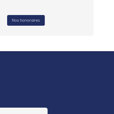
Nos honoraires