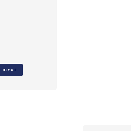
 un mail