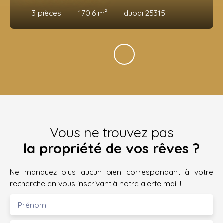
3
pièces
170.6
m²
dubai 25315
Vous ne trouvez pas
la propriété de vos rêves ?
Ne manquez plus aucun bien correspondant à votre
recherche en vous inscrivant à notre alerte mail !
Prénom