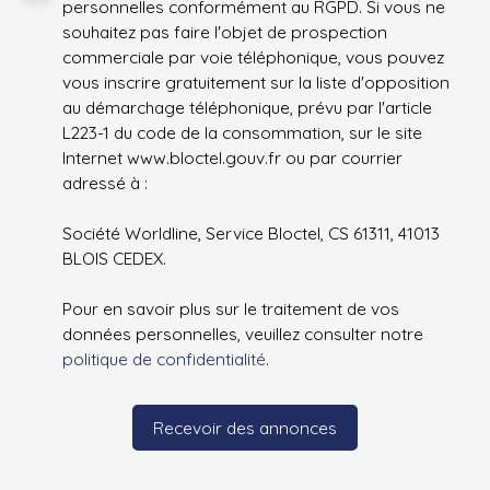
personnelles conformément au RGPD. Si vous ne
souhaitez pas faire l'objet de prospection
commerciale par voie téléphonique, vous pouvez
vous inscrire gratuitement sur la liste d'opposition
au démarchage téléphonique, prévu par l'article
L223-1 du code de la consommation, sur le site
Internet www.bloctel.gouv.fr ou par courrier
adressé à :
Société Worldline, Service Bloctel, CS 61311, 41013
BLOIS CEDEX.
Pour en savoir plus sur le traitement de vos
données personnelles, veuillez consulter notre
politique de confidentialité
.
Recevoir des annonces