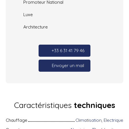
Promoteur National
Luxe
Architecture
+33 6 31 41 79 46
Envoyer un mail
Caractéristiques
techniques
Chauffage
Climatisation, Electrique