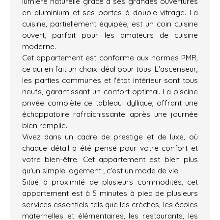
lumière naturelle grâce à ses grandes ouvertures
en aluminium et ses portes à double vitrage. La
cuisine, partiellement équipée, est un coin cuisine
ouvert, parfait pour les amateurs de cuisine
moderne.
Cet appartement est conforme aux normes PMR,
ce qui en fait un choix idéal pour tous. L'ascenseur,
les parties communes et l'état intérieur sont tous
neufs, garantissant un confort optimal. La piscine
privée complète ce tableau idyllique, offrant une
échappatoire rafraîchissante après une journée
bien remplie.
Vivez dans un cadre de prestige et de luxe, où
chaque détail a été pensé pour votre confort et
votre bien-être. Cet appartement est bien plus
qu'un simple logement ; c'est un mode de vie.
Situé à proximité de plusieurs commodités, cet
appartement est à 5 minutes à pied de plusieurs
services essentiels tels que les crèches, les écoles
maternelles et élémentaires, les restaurants, les