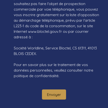
souhaitez pas faire l'objet de prospection
commerciale par voie téléphonique, vous pouvez
vous inscrire gratuitement sur la liste d'opposition
au démarchage téléphonique, prévu par l'article
L223-1 du code de la consommation, sur le site
Internet www.bloctel.gouv.fr ou par courrier
adressé à :
Société Worldline, Service Bloctel, CS 61311, 41013
BLOIS CEDEX.
Pour en savoir plus sur le traitement de vos
données personnelles, veuillez consulter notre
politique de confidentialité
.
Envoyer