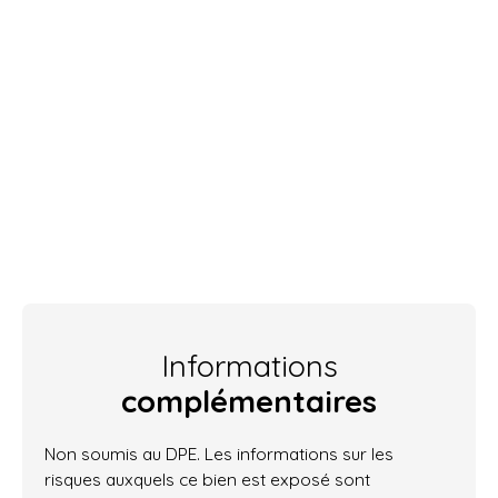
Informations
complémentaires
Non soumis au DPE. Les informations sur les
risques auxquels ce bien est exposé sont