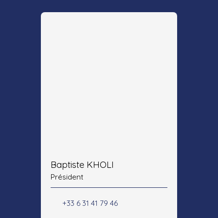
Baptiste KHOLI
Président
+33 6 31 41 79 46