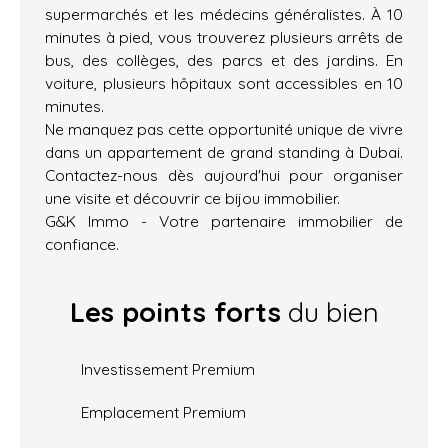
supermarchés et les médecins généralistes. À 10
minutes à pied, vous trouverez plusieurs arrêts de
bus, des collèges, des parcs et des jardins. En
voiture, plusieurs hôpitaux sont accessibles en 10
minutes.
Ne manquez pas cette opportunité unique de vivre
dans un appartement de grand standing à Dubai.
Contactez-nous dès aujourd'hui pour organiser
une visite et découvrir ce bijou immobilier.
G&K Immo - Votre partenaire immobilier de
confiance.
Les points forts
du bien
Investissement Premium
Emplacement Premium