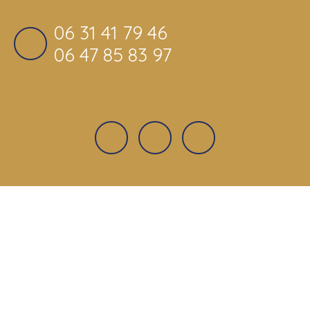
06 31 41 79 46
06 47 85 83 97