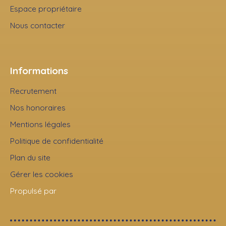
Espace propriétaire
Nous contacter
Informations
Recrutement
Nos honoraires
Mentions légales
Politique de confidentialité
Plan du site
Gérer les cookies
Propulsé par