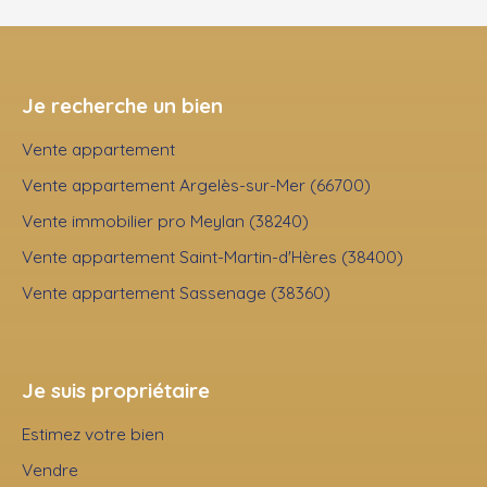
Je recherche un bien
Vente appartement
Vente appartement Argelès-sur-Mer (66700)
Vente immobilier pro Meylan (38240)
Vente appartement Saint-Martin-d'Hères (38400)
Vente appartement Sassenage (38360)
Je suis propriétaire
Estimez votre bien
Vendre