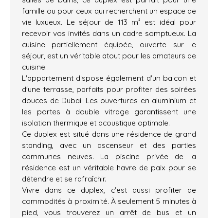
famille ou pour ceux qui recherchent un espace de
vie luxueux. Le séjour de 113 m² est idéal pour
recevoir vos invités dans un cadre somptueux. La
cuisine partiellement équipée, ouverte sur le
séjour, est un véritable atout pour les amateurs de
cuisine.
L'appartement dispose également d'un balcon et
d'une terrasse, parfaits pour profiter des soirées
douces de Dubai. Les ouvertures en aluminium et
les portes à double vitrage garantissent une
isolation thermique et acoustique optimale.
Ce duplex est situé dans une résidence de grand
standing, avec un ascenseur et des parties
communes neuves. La piscine privée de la
résidence est un véritable havre de paix pour se
détendre et se rafraîchir.
Vivre dans ce duplex, c'est aussi profiter de
commodités à proximité. À seulement 5 minutes à
pied, vous trouverez un arrêt de bus et un