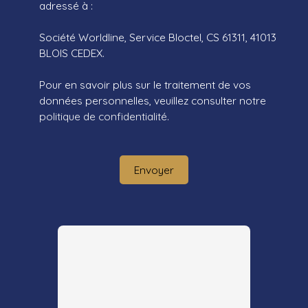
adressé à :
Société Worldline, Service Bloctel, CS 61311, 41013
BLOIS CEDEX.
Pour en savoir plus sur le traitement de vos
données personnelles, veuillez consulter notre
politique de confidentialité
.
Envoyer