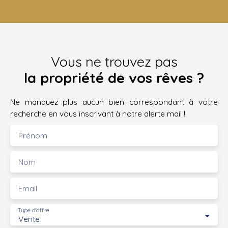
Vous ne trouvez pas
la propriété de vos rêves ?
Ne manquez plus aucun bien correspondant à votre
recherche en vous inscrivant à notre alerte mail !
Prénom
Nom
Email
Type d'offre
Vente