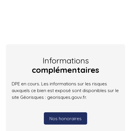
Informations
complémentaires
DPE en cours. Les informations sur les risques
auxquels ce bien est exposé sont disponibles sur le
site Géorisques : georisques.gouv.fr.
Nos honoraires