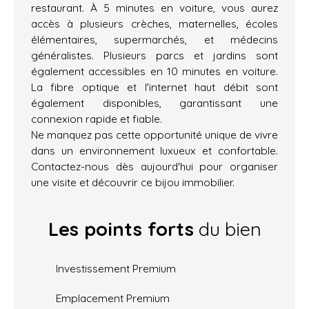
restaurant. À 5 minutes en voiture, vous aurez
accès à plusieurs crèches, maternelles, écoles
élémentaires, supermarchés, et médecins
généralistes. Plusieurs parcs et jardins sont
également accessibles en 10 minutes en voiture.
La fibre optique et l'internet haut débit sont
également disponibles, garantissant une
connexion rapide et fiable.
Ne manquez pas cette opportunité unique de vivre
dans un environnement luxueux et confortable.
Contactez-nous dès aujourd'hui pour organiser
une visite et découvrir ce bijou immobilier.
Les points forts
du bien
Investissement Premium
Emplacement Premium