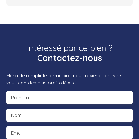
Intéressé par ce bien ?
Contactez-nous
Merci de remplir le formulaire, nous reviendrons vers
vous dans les plus brefs délais.
Prénom
Nom
Email