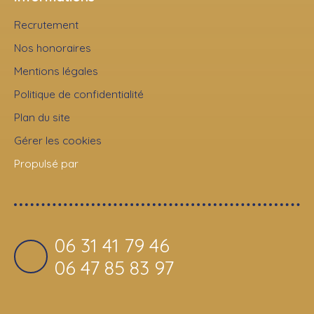
Recrutement
Nos honoraires
Mentions légales
Politique de confidentialité
Plan du site
Gérer les cookies
Propulsé par
06 31 41 79 46
06 47 85 83 97