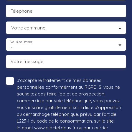
Téléphone
Votre commune
Vous souhaitez
-
Votre message
J'accepte le traitement de mes données
personnelles conformément au RGPD. Si vous ne
souhaitez pas faire l'objet de prospection
commerciale par voie téléphonique, vous pouvez
vous inscrire gratuitement sur la liste d'opposition
au démarchage téléphonique, prévu par l'article
L223-1 du code de la consommation, sur le site
Internet www.bloctel.gouv.fr ou par courrier