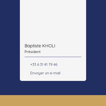
Baptiste KHOLI
Président
+33 6 31 41 79 46
Envoyer un e-mail