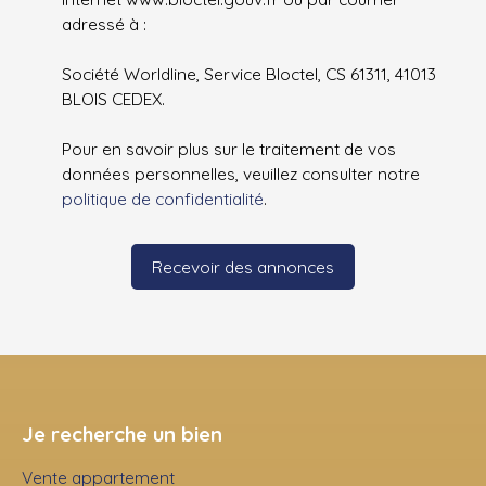
adressé à :
Société Worldline, Service Bloctel, CS 61311, 41013
BLOIS CEDEX.
Pour en savoir plus sur le traitement de vos
données personnelles, veuillez consulter notre
politique de confidentialité
.
Recevoir des annonces
Je recherche un bien
Vente appartement