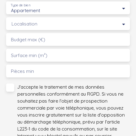
Type de bien
Appartement
Localisation
Budget max (€)
Surface min (m²)
Pièces min
J'accepte le traitement de mes données
personnelles conformément au RGPD. Si vous ne
souhaitez pas faire l'objet de prospection
commerciale par voie téléphonique, vous pouvez
vous inscrire gratuitement sur la liste d'opposition
au démarchage téléphonique, prévu par l'article
L223-1 du code de la consommation, sur le site
Internet www.bloctel.gouv.fr ou par courrier