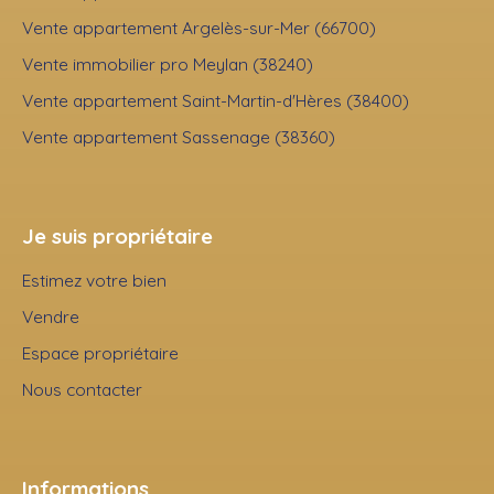
Vente appartement Argelès-sur-Mer (66700)
Vente immobilier pro Meylan (38240)
Vente appartement Saint-Martin-d'Hères (38400)
Vente appartement Sassenage (38360)
Je suis propriétaire
Estimez votre bien
Vendre
Espace propriétaire
Nous contacter
Informations