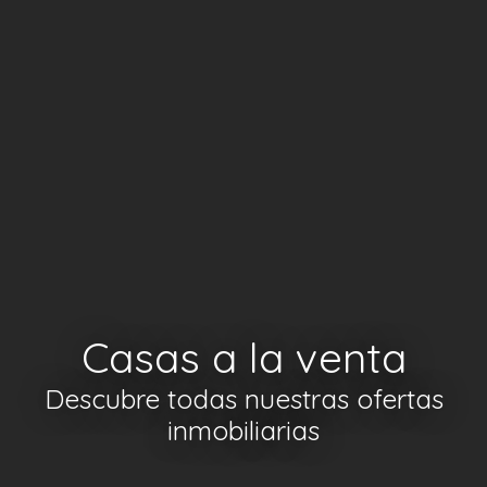
Casas a la venta
Descubre todas nuestras ofertas
inmobiliarias