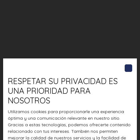
RESPETAR SU PRIVACIDAD ES
UNA PRIORIDAD PARA
NOSOTROS
Utilizamos cookies para proporcionarle una experiencia
óptima y una comunicación relevante en nuestro sitio.
Gracias a estas tecnologías, podemos ofrecerte contenido
relacionado con tus intereses. También nos permiten
mejorar la calidad de nuestros servicios y la facilidad de