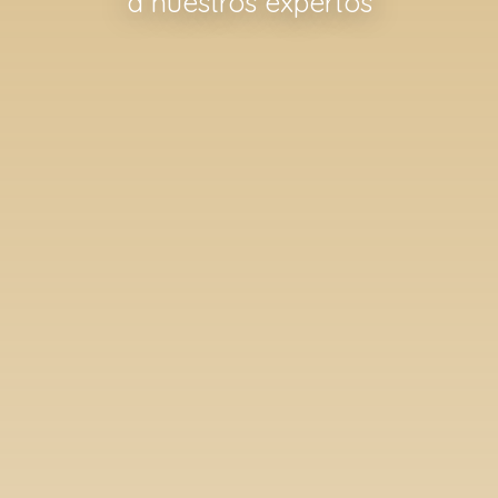
a nuestros expertos