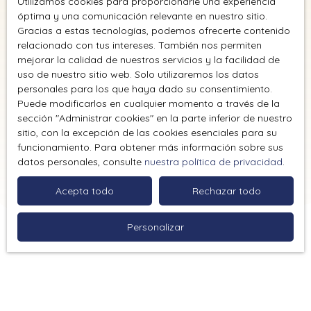
Utilizamos cookies para proporcionarle una experiencia
óptima y una comunicación relevante en nuestro sitio.
Gracias a estas tecnologías, podemos ofrecerte contenido
relacionado con tus intereses. También nos permiten
mejorar la calidad de nuestros servicios y la facilidad de
uso de nuestro sitio web. Solo utilizaremos los datos
personales para los que haya dado su consentimiento.
Puede modificarlos en cualquier momento a través de la
sección ″Administrar cookies″ en la parte inferior de nuestro
sitio, con la excepción de las cookies esenciales para su
funcionamiento. Para obtener más información sobre sus
datos personales, consulte
nuestra política de privacidad
.
Acepta todo
Rechazar todo
Personalizar