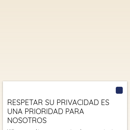
RESPETAR SU PRIVACIDAD ES
UNA PRIORIDAD PARA
NOSOTROS