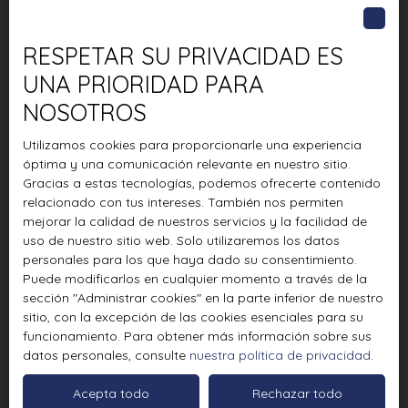
RESPETAR SU PRIVACIDAD ES
UNA PRIORIDAD PARA
NOSOTROS
Utilizamos cookies para proporcionarle una experiencia
óptima y una comunicación relevante en nuestro sitio.
Gracias a estas tecnologías, podemos ofrecerte contenido
relacionado con tus intereses. También nos permiten
mejorar la calidad de nuestros servicios y la facilidad de
uso de nuestro sitio web. Solo utilizaremos los datos
personales para los que haya dado su consentimiento.
Puede modificarlos en cualquier momento a través de la
sección ″Administrar cookies″ en la parte inferior de nuestro
sitio, con la excepción de las cookies esenciales para su
funcionamiento. Para obtener más información sobre sus
datos personales, consulte
nuestra política de privacidad
.
Acepta todo
Rechazar todo