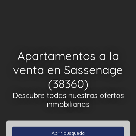
Apartamentos a la
venta en Sassenage
(38360)
Descubre todas nuestras ofertas
inmobiliarias
Abrir búsqueda