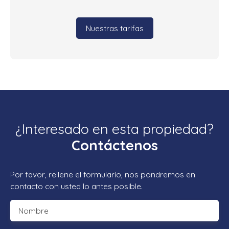
Nuestras tarifas
¿Interesado en esta propiedad?
Contáctenos
Por favor, rellene el formulario, nos pondremos en
contacto con usted lo antes posible.
Nombre