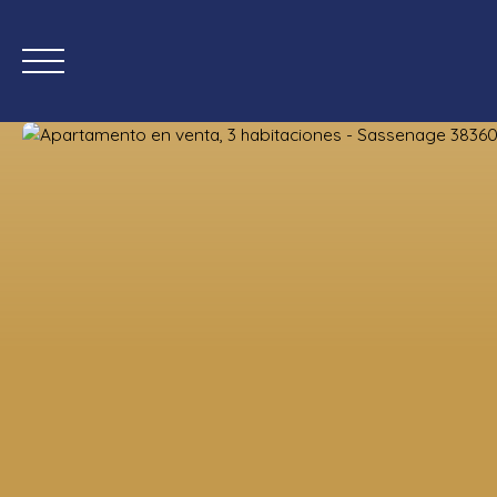
Inicio
Comprar ahora
Nueva
Estimación