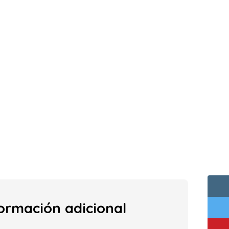
ormación adicional