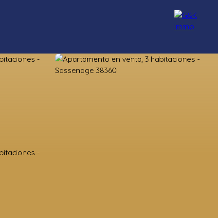
Nuestros asesores
Reclutamiento
Blog
Contacto